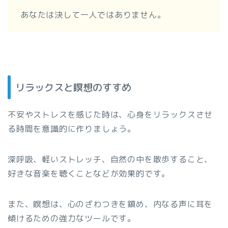
あなたは決して一人ではありません。
リラックスと瞑想のすすめ
不安やストレスを感じた時は、心身をリラックスさせ
る時間を意識的に作りましょう。
深呼吸、軽いストレッチ、自然の中を散歩すること、
好きな音楽を聴くことなどが効果的です。
また、瞑想は、心のざわつきを鎮め、内なる声に耳を
傾けるための強力なツールです。