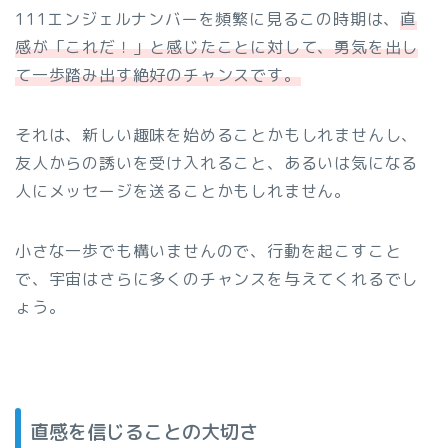
111エンジェルナンバーを頻繁に見るこの時期は、
直
感が「これだ！」と感じたことに対して、勇気を出し
て一歩踏み出す絶好のチャンスです。
それは、新しい趣味を始めることかもしれませんし、
友人からの誘いを受け入れること、あるいは気になる
人にメッセージを送ることかもしれません。
小さな一歩でも構いませんので、行動を起こすこと
で、宇宙はさらに多くのチャンスを与えてくれるでし
ょう。
直感を信じることの大切さ