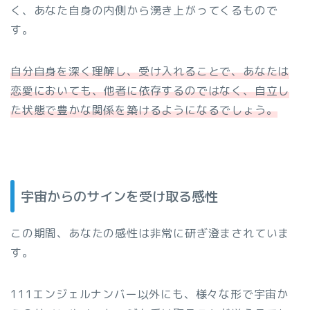
く、あなた自身の内側から湧き上がってくるもので
す。
自分自身を深く理解し、受け入れることで、あなたは
恋愛においても、他者に依存するのではなく、自立し
た状態で豊かな関係を築けるようになるでしょう。
宇宙からのサインを受け取る感性
この期間、あなたの感性は非常に研ぎ澄まされていま
す。
111エンジェルナンバー以外にも、様々な形で宇宙か