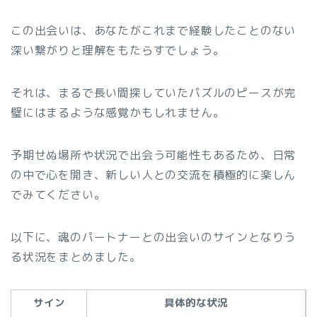
この出会いは、あなたがこれまで経験したことのない
深い繋がりと理解をもたらすでしょう。
それは、まるで長い間探していたパズルのピースが完
璧にはまるような感覚かもしれません。
予期せぬ場所や状況で出会う可能性もあるため、日常
の中で心を開き、新しい人との交流を積極的に楽しん
でみてください。
以下に、魂のパートナーとの出会いのサインとなりう
る状況をまとめました。
サイン
具体的な状況