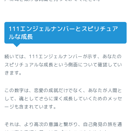
111エンジェルナンバーとスピリチュア
ルな成長
続いては、111エンジェルナンバーが示す、あなたの
スピリチュアルな成長という側面について確認してい
きます。
この数字は、恋愛の成就だけでなく、あなたが人間と
して、魂としてさらに深く成長していくためのメッセ
ージも含まれています。
それは、より高次の意識と繋がり、自己発見の旅を通