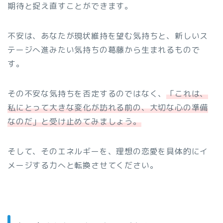
期待と捉え直すことができます。
不安は、あなたが現状維持を望む気持ちと、新しいス
テージへ進みたい気持ちの葛藤から生まれるもので
す。
その不安な気持ちを否定するのではなく、
「これは、
私にとって大きな変化が訪れる前の、大切な心の準備
なのだ」と受け止めてみましょう。
そして、そのエネルギーを、理想の恋愛を具体的にイ
メージする力へと転換させてください。