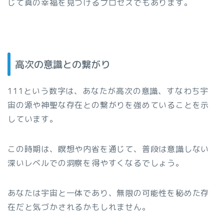
じて真の幸福を見つけるプロセスでもあります。
高次の意識との繋がり
111という数字は、あなたが高次の意識、すなわち宇
宙の源や神聖な存在との繋がりを強めていることを示
しています。
この時期は、瞑想や内省を通じて、普段は意識しない
深いレベルでの洞察を得やすくなるでしょう。
あなたは宇宙と一体であり、無限の可能性を秘めた存
在だと気づかされるかもしれません。