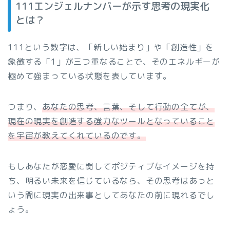
111エンジェルナンバーが示す思考の現実化
とは？
111という数字は、「新しい始まり」や「創造性」を
象徴する「1」が三つ重なることで、そのエネルギーが
極めて強まっている状態を表しています。
つまり、
あなたの思考、言葉、そして行動の全てが、
現在の現実を創造する強力なツールとなっていること
を宇宙が教えてくれているのです。
もしあなたが恋愛に関してポジティブなイメージを持
ち、明るい未来を信じているなら、その思考はあっと
いう間に現実の出来事としてあなたの前に現れるでし
ょう。