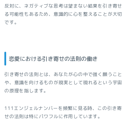
反対に、ネガティブな思考は望まない結果を引き寄せ
る可能性もあるため、意識的に心を整えることが大切
です。
恋愛における引き寄せの法則の働き
引き寄せの法則とは、あなたが心の中で強く願うこと
や、意識を向けるものが現実として現れるという宇宙
の原理を指します。
111エンジェルナンバーを頻繁に見る時、この引き寄
せの法則は特にパワフルに作用しています。