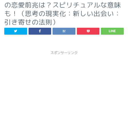
の恋愛前兆は？スピリチュアルな意味
も！（思考の現実化：新しい出会い：
引き寄せの法則）
スポンサーリンク