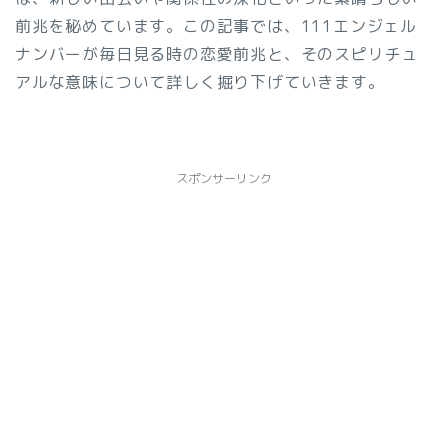
前兆を秘めています。この記事では、111エンジェル
ナンバーが毎日見る時の恋愛前兆と、そのスピリチュ
アルな意味について詳しく掘り下げていきます。
スポンサーリンク