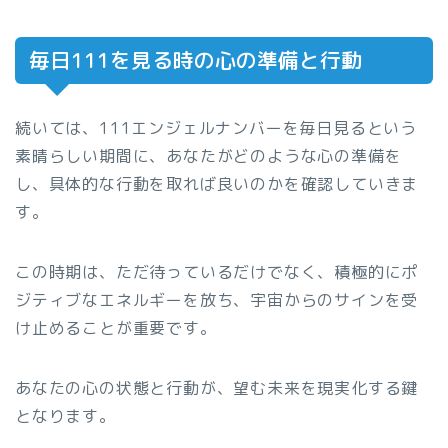
毎日111を見る時の心の準備と行動
続いては、111エンジェルナンバーを毎日見るという
素晴らしい期間に、あなたがどのような心の準備を
し、具体的な行動を取れば良いのかを確認していきま
す。
この時期は、ただ待っているだけでなく、積極的にポ
ジティブなエネルギーを放ち、宇宙からのサインを受
け止めることが重要です。
あなたの心の状態と行動が、望む未来を現実化する鍵
となります。