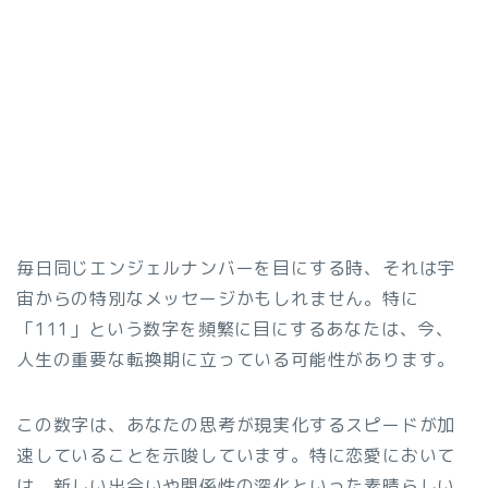
毎日同じエンジェルナンバーを目にする時、それは宇
宙からの特別なメッセージかもしれません。特に
「111」という数字を頻繁に目にするあなたは、今、
人生の重要な転換期に立っている可能性があります。
この数字は、あなたの思考が現実化するスピードが加
速していることを示唆しています。特に恋愛において
は、新しい出会いや関係性の深化といった素晴らしい