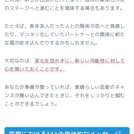
のステージへと進むことを意味する場合もあります。
たとえば、長年友人だった人との関係が恋へと発展し
たり、マンネリ化していたパートナーとの関係に新た
な風が吹き込んだりするかもしれません。
大切なのは、
変化を恐れずに、新しい可能性に対して
心を開いておくことです。
あなたの準備が整っていれば、素晴らしい恋愛のチャ
ンスが舞い込んできたときに、それをしっかりと掴む
ことができるでしょう。