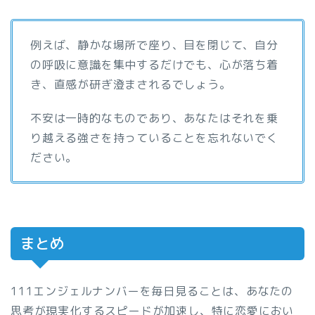
例えば、静かな場所で座り、目を閉じて、自分
の呼吸に意識を集中するだけでも、心が落ち着
き、直感が研ぎ澄まされるでしょう。
不安は一時的なものであり、あなたはそれを乗
り越える強さを持っていることを忘れないでく
ださい。
まとめ
111エンジェルナンバーを毎日見ることは、あなたの
思考が現実化するスピードが加速し、特に恋愛におい