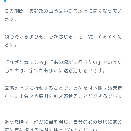
この期間、あなたの直感はいつも以上に鋭くなってい
ます。
頭で考えるよりも、心が感じることに従ってみてくだ
さい。
「なぜか気になる」「あの場所に行きたい」といった
心の声は、宇宙があなたに送る道しるべです。
直感を信じて行動することで、あなたは予期せぬ素晴
らしい出会いや展開を引き寄せることができるでしょ
う。
迷った時は、静かに目を閉じ、自分の心の奥底にある
声に耳を傾ける時間を持ってみてください。