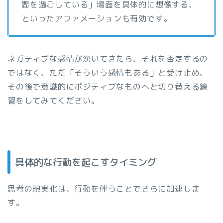
間を過ごしている」場面を具体的に想像する、
といったアファメーションも有効です。
ネガティブな感情が湧いてきたら、それを否定するの
ではなく、ただ「そういう感情もある」と受け止め、
その後で意識的にポジティブなものへと切り替える練
習をしてみてください。
具体的な行動を起こすタイミング
思考の現実化は、行動を伴うことでさらに加速しま
す。