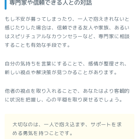
専門家や信頼できる人との対話
もし不安が募ってしまったり、一人で抱えきれないと
感じたりした場合は、信頼できる友人や家族、あるい
はスピリチュアルなカウンセラーなど、専門家に相談
することも有効な手段です。
自分の気持ちを言葉にすることで、感情が整理され、
新しい視点や解決策が見つかることがあります。
他者の視点を取り入れることで、あなたはより客観的
に状況を把握し、心の平穏を取り戻せるでしょう。
大切なのは、一人で抱え込まず、サポートを求
める勇気を持つことです。