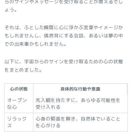
らのサインやメッセージを受け取ることが増えるでし
ょう。
それは、ふとした瞬間に心に浮かぶ言葉やイメージか
もしれませんし、偶然耳にする会話、あるいは夢の中
での出来事かもしれません。
以下に、宇宙からのサインを受け取るための心の状態
をまとめました。
心の状態
具体的な行動や意識
オープン
先入観を持たずに、あらゆる可能性を
な心
受け入れる
リラック
心身の緊張を解き、自然体でいること
ス
を心がける