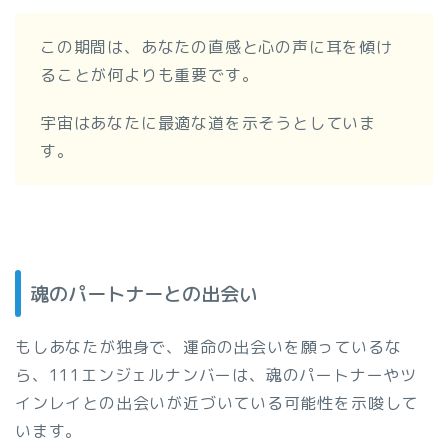
この期間は、あなたの直感と心の声に耳を傾け
ることが何よりも重要です。
宇宙はあなたに最適な道を示そうとしていま
す。
魂のパートナーとの出会い
もしあなたが独身で、運命の出会いを願っているな
ら、111エンジェルナンバーは、魂のパートナーやツ
インレイとの出会いが近づいている可能性を示唆して
います。