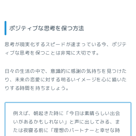
ポジティブな思考を保つ方法
思考が現実化するスピードが速まっている今、ポジテ
ィブな思考を保つことは非常に大切です。
日々の生活の中で、意識的に感謝の気持ちを見つけた
り、未来の恋愛に対する明るいイメージを心に描いた
りする時間を持ちましょう。
例えば、朝起きた時に「今日は素晴らしい出会
いがあるかもしれない」と声に出してみる、ま
たは夜寝る前に「理想のパートナーと幸せな時