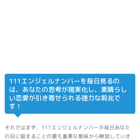
111エンジェルナンバーを毎日見るの
は、あなたの思考が現実化し、素晴らし
い恋愛が引き寄せられる強力な前兆で
す！
それではまず、111エンジェルナンバーが毎日あなた
の目に留まることの最も重要な意味から解説していき