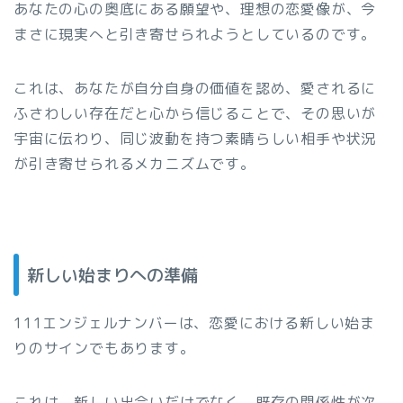
あなたの心の奥底にある願望や、理想の恋愛像が、今
まさに現実へと引き寄せられようとしているのです。
これは、あなたが自分自身の価値を認め、愛されるに
ふさわしい存在だと心から信じることで、その思いが
宇宙に伝わり、同じ波動を持つ素晴らしい相手や状況
が引き寄せられるメカニズムです。
新しい始まりへの準備
111エンジェルナンバーは、恋愛における新しい始ま
りのサインでもあります。
これは、新しい出会いだけでなく、既存の関係性が次