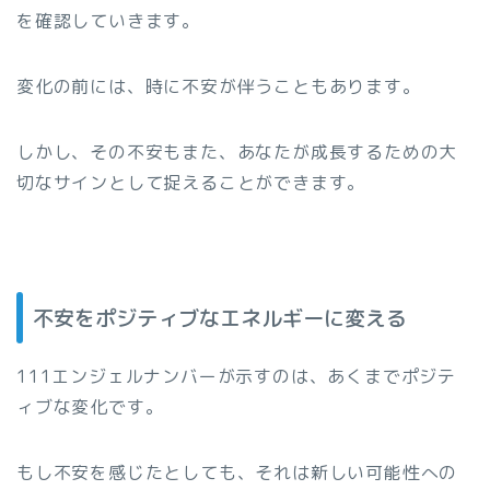
を確認していきます。
変化の前には、時に不安が伴うこともあります。
しかし、その不安もまた、あなたが成長するための大
切なサインとして捉えることができます。
不安をポジティブなエネルギーに変える
111エンジェルナンバーが示すのは、あくまでポジテ
ィブな変化です。
もし不安を感じたとしても、それは新しい可能性への