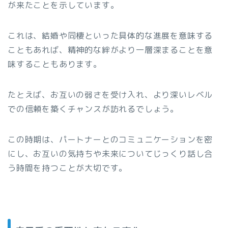
が来たことを示しています。
これは、結婚や同棲といった具体的な進展を意味する
こともあれば、精神的な絆がより一層深まることを意
味することもあります。
たとえば、お互いの弱さを受け入れ、より深いレベル
での信頼を築くチャンスが訪れるでしょう。
この時期は、パートナーとのコミュニケーションを密
にし、お互いの気持ちや未来についてじっくり話し合
う時間を持つことが大切です。