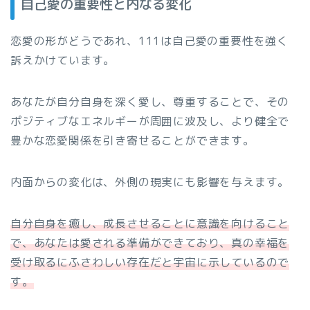
自己愛の重要性と内なる変化
恋愛の形がどうであれ、111は自己愛の重要性を強く
訴えかけています。
あなたが自分自身を深く愛し、尊重することで、その
ポジティブなエネルギーが周囲に波及し、より健全で
豊かな恋愛関係を引き寄せることができます。
内面からの変化は、外側の現実にも影響を与えます。
自分自身を癒し、成長させることに意識を向けること
で、あなたは愛される準備ができており、真の幸福を
受け取るにふさわしい存在だと宇宙に示しているので
す。