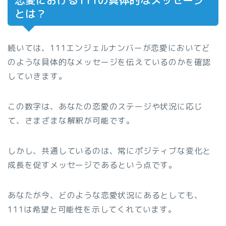
恋愛における111の具体的なメッセージ
とは？
続いては、111エンジェルナンバーが恋愛においてど
のような具体的なメッセージを伝えているのかを確認
していきます。
この数字は、あなたの恋愛のステージや状況に応じ
て、さまざまな解釈が可能です。
しかし、共通しているのは、常にポジティブな変化と
成長を促すメッセージであるという点です。
あなたが今、どのような恋愛状況にあるとしても、
111は希望と可能性を示してくれています。