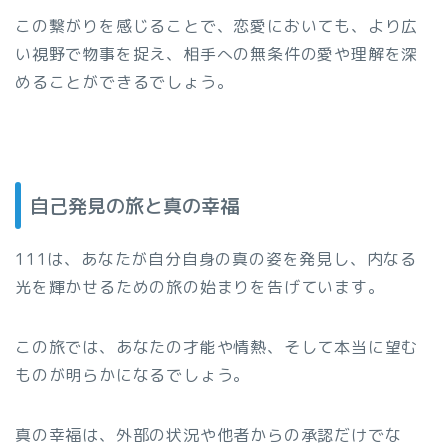
この繋がりを感じることで、恋愛においても、より広
い視野で物事を捉え、相手への無条件の愛や理解を深
めることができるでしょう。
自己発見の旅と真の幸福
111は、あなたが自分自身の真の姿を発見し、内なる
光を輝かせるための旅の始まりを告げています。
この旅では、あなたの才能や情熱、そして本当に望む
ものが明らかになるでしょう。
真の幸福は、外部の状況や他者からの承認だけでな