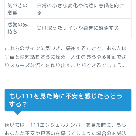
気づきの
日常の小さな変化や偶然に意識を向け
意識
る
感謝の気
受け取ったサインや導きに感謝する
持ち
これらのサインに気づき、感謝することで、あなたは
宇宙との対話をさらに深め、人生のあらゆる側面でよ
りスムーズな流れを作り出すことができるでしょう。
もし111を見た時に不安を感じたらどう
する？
続いては、111エンジェルナンバーを見た時に、もし
あなたが不安や戸惑いを感じてしまった場合の対処法