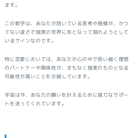
ます。
この数字は、あなたが抱いている思考や感情が、かつ
てない速さで現実の世界に形となって現れようとして
いるサインなのです。
特に恋愛においては、あなたが心の中で思い描く理想
のパートナーや関係性が、まもなく現実のものとなる
可能性が高いことを示唆しています。
宇宙は今、あなたの願いを叶えるために強力なサポー
トを送ってくれています。