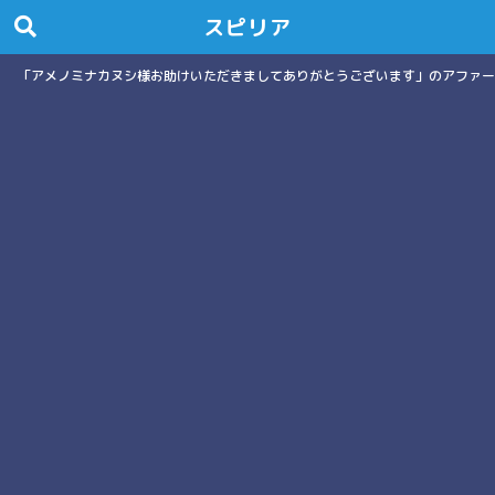
スピリア
「アメノミナカヌシ様お助けいただきましてありがとうございます」のアファー