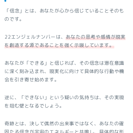
「信念」とは、あなたが心から信じていることそのも
のです。
22エンジェルナンバーは、
あなたの思考や感情が現実
を創造する源であることを強く示唆しています。
あなたが「できる」と信じれば、その信念は潜在意識
に深く刻み込まれ、現実化に向けて具体的な行動や機
会を引き寄せ始めます。
逆に、「できない」という疑いの気持ちは、その実現
を阻む壁となるでしょう。
奇跡とは、決して偶然の出来事ではなく、あなたの確
固たる信念が宇宙のエネルギーと共鳴し、具体的な形