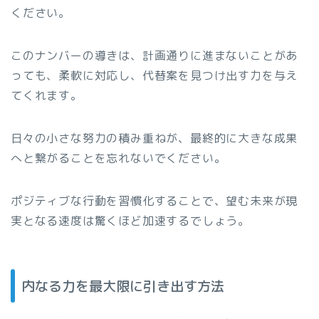
ください。
このナンバーの導きは、計画通りに進まないことがあ
っても、柔軟に対応し、代替案を見つけ出す力を与え
てくれます。
日々の小さな努力の積み重ねが、最終的に大きな成果
へと繋がることを忘れないでください。
ポジティブな行動を習慣化することで、望む未来が現
実となる速度は驚くほど加速するでしょう。
内なる力を最大限に引き出す方法