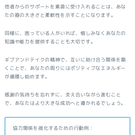
他者からのサポートを素直に受け入れることは、あな
たの器の大きさと柔軟性を示すことになります。
同様に、困っている人がいれば、惜しみなくあなたの
知識や能力を提供することも大切です。
ギブアンドテイクの精神で、互いに助け合う関係を築
くことで、あなたの周りにはポジティブなエネルギー
が循環し始めます。
感謝の気持ちを忘れずに、支え合いながら進むこと
で、あなたはより大きな成功へと導かれるでしょう。
協力関係を強化するための行動例：