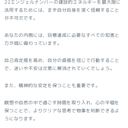
22エンジェルナンバーの建設的エネルギーを最大限に
活用するためには、まず自分自身を深く信頼すること
が不可欠です。
あなたの内側には、目標達成に必要なすべての知恵と
力が既に備わっています。
自己肯定感を高め、自分の直感を信じて行動すること
で、迷いや不安は次第に解消されていくでしょう。
また、精神的な安定を保つことも重要です。
瞑想や自然の中で過ごす時間を取り入れ、心の平穏を
保つことで、よりクリアな思考で物事を判断できるよ
うになります。