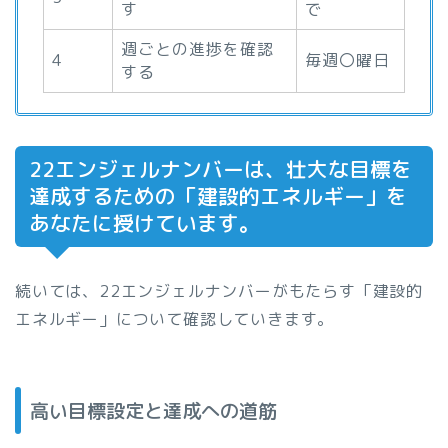
す
で
週ごとの進捗を確認
4
毎週〇曜日
する
22エンジェルナンバーは、壮大な目標を
達成するための「建設的エネルギー」を
あなたに授けています。
続いては、22エンジェルナンバーがもたらす「建設的
エネルギー」について確認していきます。
高い目標設定と達成への道筋