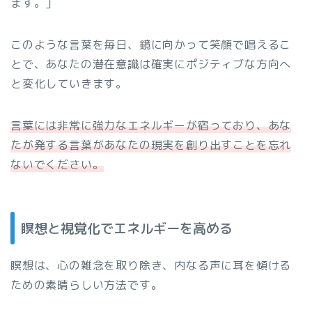
ます。」
このような言葉を毎日、鏡に向かって笑顔で唱えるこ
とで、あなたの潜在意識は確実にポジティブな方向へ
と変化していきます。
言葉には非常に強力なエネルギーが宿っており、あな
たが発する言葉があなたの現実を創り出すことを忘れ
ないでください。
瞑想と視覚化でエネルギーを高める
瞑想は、心の雑念を取り除き、内なる声に耳を傾ける
ための素晴らしい方法です。