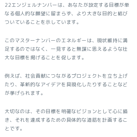
22エンジェルナンバーは、あなたが設定する目標が単
なる個人的な願望に留まらず、より大きな目的と結び
ついていることを示しています。
このマスターナンバーのエネルギーは、現状維持に満
足するのではなく、一見すると無謀に思えるような壮
大な目標を掲げることを促します。
例えば、社会貢献につながるプロジェクトを立ち上げ
たり、革新的なアイデアを具現化したりすることなど
が挙げられます。
大切なのは、その目標を明確なビジョンとして心に描
き、それを達成するための具体的な道筋を計画するこ
とです。