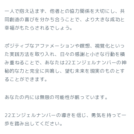
一人で抱え込まず、他者との協力関係を大切にし、共
同創造の喜びを分かち合うことで、より大きな成功と
幸福がもたらされるでしょう。
ポジティブなアファメーションや瞑想、視覚化といっ
た実践方法を取り入れ、日々の感謝と小さな行動を積
み重ねることで、あなたは22エンジェルナンバーの神
秘的な力と完全に共鳴し、望む未来を現実のものとす
ることができます。
あなたの内には無限の可能性が眠っています。
22エンジェルナンバーの導きを信じ、勇気を持って一
歩を踏み出してください。