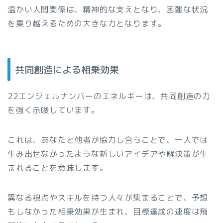
温かい人間関係は、精神的な支えとなり、困難な状況
を乗り越えるための大きな力となります。
共同創造による相乗効果
22エンジェルナンバーのエネルギーは、共同創造の力
を強く示唆しています。
これは、あなたと他者が協力し合うことで、一人では
生み出せなかったような新しいアイデアや解決策が生
まれることを意味します。
異なる視点やスキルを持つ人々が集まることで、予想
もしなかった相乗効果が生まれ、目標達成の速度は飛