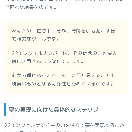
で現れた結果なのです。
あなたの「信念」こそが、奇跡を引き起こす最
も強力なツールです。
22エンジェルナンバーは、その信念の力を最大
限に活用するよう促しています。
心から信じることで、不可能だと思えることも
現実のものとなる可能性を秘めているのです。
夢の実現に向けた具体的なステップ
22エンジェルナンバーの力を借りて夢を実現するため