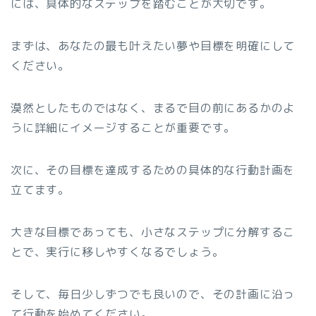
には、具体的なステップを踏むことが大切です。
まずは、あなたの最も叶えたい夢や目標を明確にして
ください。
漠然としたものではなく、まるで目の前にあるかのよ
うに詳細にイメージすることが重要です。
次に、その目標を達成するための具体的な行動計画を
立てます。
大きな目標であっても、小さなステップに分解するこ
とで、実行に移しやすくなるでしょう。
そして、毎日少しずつでも良いので、その計画に沿っ
て行動を始めてください。