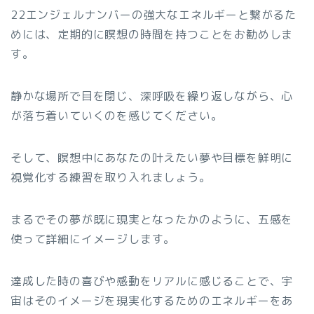
22エンジェルナンバーの強大なエネルギーと繋がるた
めには、定期的に瞑想の時間を持つことをお勧めしま
す。
静かな場所で目を閉じ、深呼吸を繰り返しながら、心
が落ち着いていくのを感じてください。
そして、瞑想中にあなたの叶えたい夢や目標を鮮明に
視覚化する練習を取り入れましょう。
まるでその夢が既に現実となったかのように、五感を
使って詳細にイメージします。
達成した時の喜びや感動をリアルに感じることで、宇
宙はそのイメージを現実化するためのエネルギーをあ