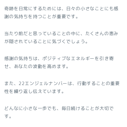
奇跡を日常にするためには、日々の小さなことにも感
謝の気持ちを持つことが重要です。
当たり前だと思っていることの中に、たくさんの恵み
が隠されていることに気づくでしょう。
感謝の気持ちは、ポジティブなエネルギーを引き寄
せ、あなたの波動を高めます。
また、22エンジェルナンバーは、行動することの重要
性を繰り返し伝えています。
どんなに小さな一歩でも、毎日続けることが大切で
す。