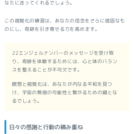
なたに送ってくれるでしょう。
この視覚化の練習は、あなたの信念をさらに強固なも
のにし、奇跡を引き寄せる力を高めます。
22エンジェルナンバーのメッセージを受け取
り、奇跡を体験するためには、心と体のバラン
スを整えることが不可欠です。
瞑想と視覚化は、あなたが内なる平和を見つ
け、宇宙の無限の可能性と繋がるための鍵とな
るでしょう。
日々の感謝と行動の積み重ね