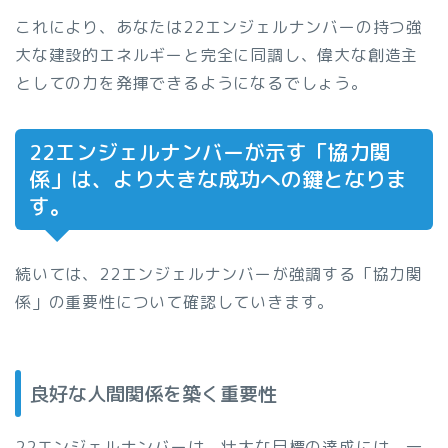
これにより、あなたは22エンジェルナンバーの持つ強
大な建設的エネルギーと完全に同調し、偉大な創造主
としての力を発揮できるようになるでしょう。
22エンジェルナンバーが示す「協力関
係」は、より大きな成功への鍵となりま
す。
続いては、22エンジェルナンバーが強調する「協力関
係」の重要性について確認していきます。
良好な人間関係を築く重要性
22エンジェルナンバーは、壮大な目標の達成には、一