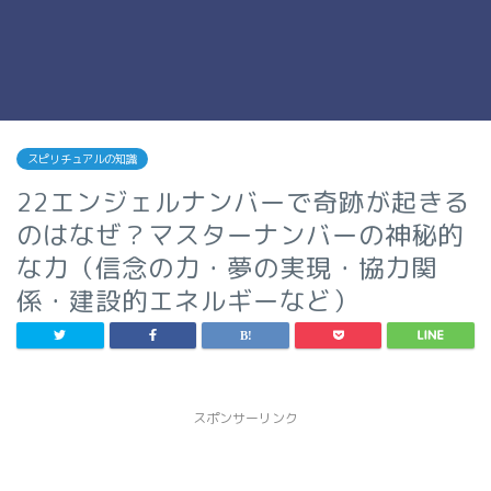
スピリチュアルの知識
22エンジェルナンバーで奇跡が起きる
のはなぜ？マスターナンバーの神秘的
な力（信念の力・夢の実現・協力関
係・建設的エネルギーなど）
スポンサーリンク