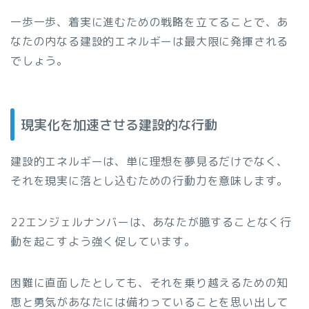
一歩一歩、着実に進むための戦略を立てることで、あ
なたの内なる建設的エネルギーは最大限に発揮される
でしょう。
現実化を加速させる建設的な行動
建設的エネルギーは、単に理想を夢見るだけでなく、
それを現実に落とし込むための行動力を意味します。
22エンジェルナンバーは、あなたが臆することなく行
動を起こすよう強く促しています。
困難に直面したとしても、それを乗り越えるための知
恵と勇気があなたには備わっていることを思い出して