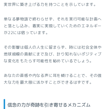
実世界に築き上げる力を持つことを示しています。
単なる夢物語で終わらせず、それを実行可能な計画へ
と落とし込み、着実に実現していくためのエネルギー
が22には宿っています。
その影響は個人の人生に留まらず、時には社会全体や
地球規模の貢献にまで及び、計り知れないポジティブ
な変化をもたらす可能性を秘めているでしょう。
あなたの直感や内なる声に耳を傾けることで、その強
大な力を最大限に活かすことができるはずです。
信念の力が奇跡を引き寄せるメカニズム