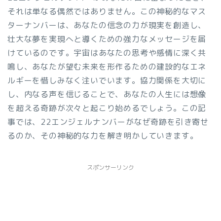
それは単なる偶然ではありません。この神秘的なマス
ターナンバーは、あなたの信念の力が現実を創造し、
壮大な夢を実現へと導くための強力なメッセージを届
けているのです。宇宙はあなたの思考や感情に深く共
鳴し、あなたが望む未来を形作るための建設的なエネ
ルギーを惜しみなく注いでいます。協力関係を大切に
し、内なる声を信じることで、あなたの人生には想像
を超える奇跡が次々と起こり始めるでしょう。この記
事では、22エンジェルナンバーがなぜ奇跡を引き寄せ
るのか、その神秘的な力を解き明かしていきます。
スポンサーリンク