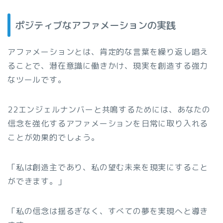
ポジティブなアファメーションの実践
アファメーションとは、肯定的な言葉を繰り返し唱え
ることで、潜在意識に働きかけ、現実を創造する強力
なツールです。
22エンジェルナンバーと共鳴するためには、あなたの
信念を強化するアファメーションを日常に取り入れる
ことが効果的でしょう。
「私は創造主であり、私の望む未来を現実にすること
ができます。」
「私の信念は揺るぎなく、すべての夢を実現へと導き