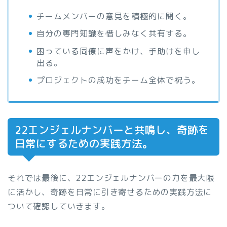
チームメンバーの意見を積極的に聞く。
自分の専門知識を惜しみなく共有する。
困っている同僚に声をかけ、手助けを申し
出る。
プロジェクトの成功をチーム全体で祝う。
22エンジェルナンバーと共鳴し、奇跡を
日常にするための実践方法。
それでは最後に、22エンジェルナンバーの力を最大限
に活かし、奇跡を日常に引き寄せるための実践方法に
ついて確認していきます。