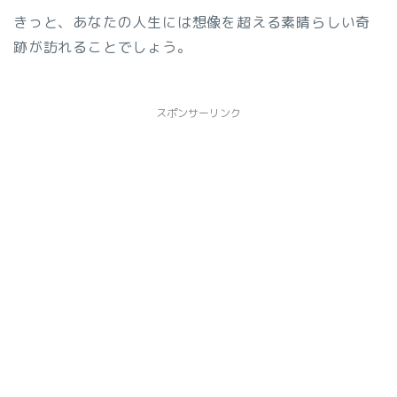
きっと、あなたの人生には想像を超える素晴らしい奇
跡が訪れることでしょう。
スポンサーリンク