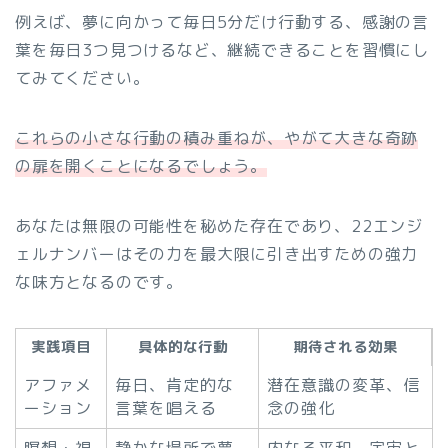
例えば、夢に向かって毎日5分だけ行動する、感謝の言
葉を毎日3つ見つけるなど、継続できることを習慣にし
てみてください。
これらの小さな行動の積み重ねが、やがて大きな奇跡
の扉を開くことになるでしょう。
あなたは無限の可能性を秘めた存在であり、22エンジ
ェルナンバーはその力を最大限に引き出すための強力
な味方となるのです。
実践項目
具体的な行動
期待される効果
アファメ
毎日、肯定的な
潜在意識の変革、信
ーション
言葉を唱える
念の強化