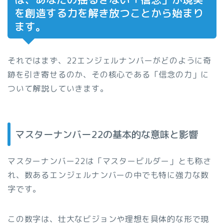
を創造する力を解き放つことから始まり
ます。
それではまず、22エンジェルナンバーがどのように奇
跡を引き寄せるのか、その核心である「信念の力」に
ついて解説していきます。
マスターナンバー22の基本的な意味と影響
マスターナンバー22は「マスタービルダー」とも称さ
れ、数あるエンジェルナンバーの中でも特に強力な数
字です。
この数字は、壮大なビジョンや理想を具体的な形で現