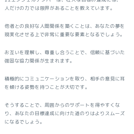
人だけの力では限界があることを教えています。
他者との良好な人間関係を築くことは、あなたの夢を
現実化させる上で非常に重要な要素となるでしょう。
お互いを理解し、尊重し合うことで、信頼に基づいた
強固な協力関係が生まれます。
積極的にコミュニケーションを取り、相手の意見に耳
を傾ける姿勢を持つことが大切です。
そうすることで、周囲からのサポートを得やすくな
り、あなたの目標達成に向けた道のりはよりスムーズ
になるでしょう。