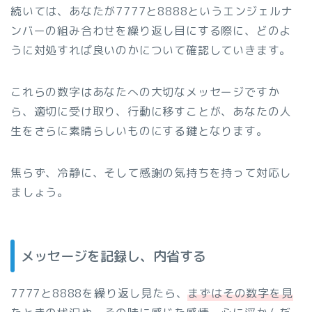
続いては、あなたが7777と8888というエンジェルナ
ンバーの組み合わせを繰り返し目にする際に、どのよ
うに対処すれば良いのかについて確認していきます。
これらの数字はあなたへの大切なメッセージですか
ら、適切に受け取り、行動に移すことが、あなたの人
生をさらに素晴らしいものにする鍵となります。
焦らず、冷静に、そして感謝の気持ちを持って対応し
ましょう。
メッセージを記録し、内省する
7777と8888を繰り返し見たら、
まずはその数字を見