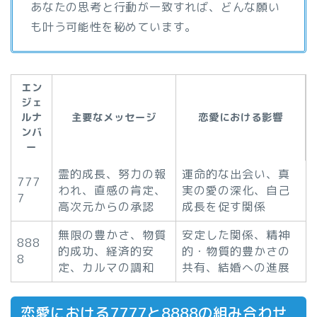
あなたの思考と行動が一致すれば、どんな願い
も叶う可能性を秘めています。
エン
ジェ
ルナ
主要なメッセージ
恋愛における影響
ンバ
ー
霊的成長、努力の報
運命的な出会い、真
777
われ、直感の肯定、
実の愛の深化、自己
7
高次元からの承認
成長を促す関係
無限の豊かさ、物質
安定した関係、精神
888
的成功、経済的安
的・物質的豊かさの
8
定、カルマの調和
共有、結婚への進展
恋愛における7777と8888の組み合わせ