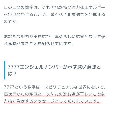
この二つの数字は、それぞれが持つ強力なエネルギー
を掛け合わせることで、驚くべき相乗効果を発揮する
のです。
あなたの努力が実を結び、素晴らしい結果となって現
れる時が来たことを知らせています。
7777エンジェルナンバーが示す深い意味と
は？
7777という数字は、スピリチュアルな世界において、
高次元からの承認と、あなたの進む道が正しいことを
力強く肯定するメッセージとして知られています。