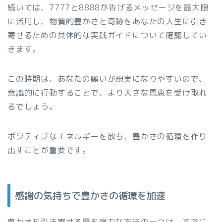
続いては、7777と8888が告げるメッセージを最大限
に活用し、物質的豊かさと奇跡をあなたの人生に引き
寄せるための具体的な実践ガイドについて確認してい
きます。
この時期は、あなたの願いが現実になりやすいので、
意識的に行動することで、より大きな恩恵を受け取れ
るでしょう。
ポジティブなエネルギーを放ち、豊かさの循環を作り
出すことが重要です。
感謝の気持ちで豊かさの循環を加速