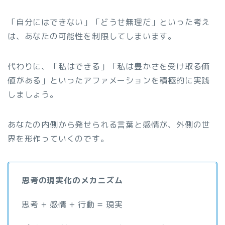
「自分にはできない」「どうせ無理だ」といった考え
は、あなたの可能性を制限してしまいます。
代わりに、「私はできる」「私は豊かさを受け取る価
値がある」といったアファメーションを積極的に実践
しましょう。
あなたの内側から発せられる言葉と感情が、外側の世
界を形作っていくのです。
思考の現実化のメカニズム
思考 + 感情 + 行動 = 現実