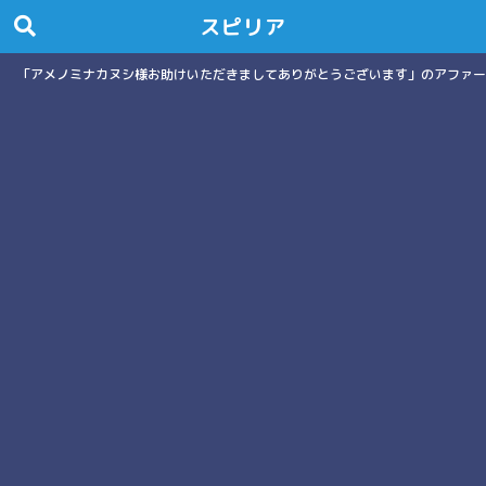
スピリア
「アメノミナカヌシ様お助けいただきましてありがとうございます」のアファー