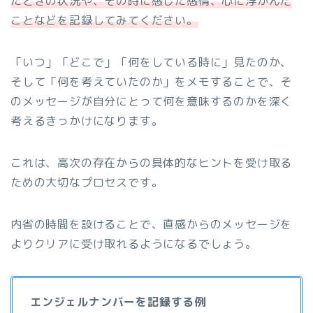
たときの状況や、その時に感じた感情、心に浮かんだ
ことなどを記録してみてください。
「いつ」「どこで」「何をしている時に」見たのか、
そして「何を考えていたのか」をメモすることで、そ
のメッセージが自分にとって何を意味するのかを深く
考えるきっかけになります。
これは、高次の存在からの具体的なヒントを受け取る
ための大切なプロセスです。
内省の時間を設けることで、直感からのメッセージを
よりクリアに受け取れるようになるでしょう。
エンジェルナンバーを記録する例