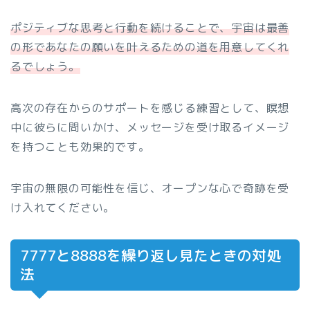
ポジティブな思考と行動を続けることで、宇宙は最善
の形であなたの願いを叶えるための道を用意してくれ
るでしょう。
高次の存在からのサポートを感じる練習として、瞑想
中に彼らに問いかけ、メッセージを受け取るイメージ
を持つことも効果的です。
宇宙の無限の可能性を信じ、オープンな心で奇跡を受
け入れてください。
7777と8888を繰り返し見たときの対処
法