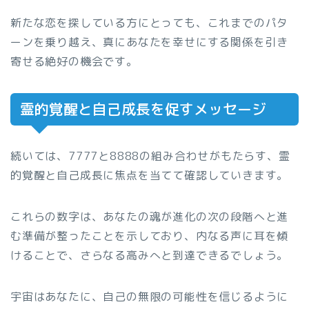
新たな恋を探している方にとっても、これまでのパタ
ーンを乗り越え、真にあなたを幸せにする関係を引き
寄せる絶好の機会です。
霊的覚醒と自己成長を促すメッセージ
続いては、7777と8888の組み合わせがもたらす、霊
的覚醒と自己成長に焦点を当てて確認していきます。
これらの数字は、あなたの魂が進化の次の段階へと進
む準備が整ったことを示しており、内なる声に耳を傾
けることで、さらなる高みへと到達できるでしょう。
宇宙はあなたに、自己の無限の可能性を信じるように