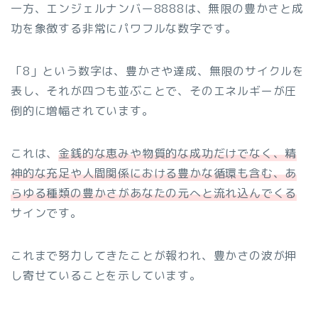
一方、エンジェルナンバー8888は、無限の豊かさと成
功を象徴する非常にパワフルな数字です。
「8」という数字は、豊かさや達成、無限のサイクルを
表し、それが四つも並ぶことで、そのエネルギーが圧
倒的に増幅されています。
これは、
金銭的な恵みや物質的な成功だけでなく、精
神的な充足や人間関係における豊かな循環も含む、あ
らゆる種類の豊かさがあなたの元へと流れ込んでくる
サインです。
これまで努力してきたことが報われ、豊かさの波が押
し寄せていることを示しています。