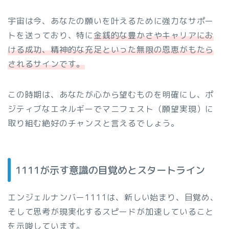
宇宙は今、あなたの願いを叶えるために強力なサポー
トを送っており、特に
金銭的な豊かさやキャリアにお
ける成功、精神的な充足といった無限の恩恵がもたら
されるサインです。
この時期は、あなたが心から望むものを明確にし、ポ
ジティブなエネルギーでマニフェスト（願望実現）に
取り組む絶好のチャンスと言えるでしょう。
1111が示す意識の目覚めとスタートライン
エンジェルナンバー1111は、新しい始まり、目覚め、
そして思考が現実化するスピードが加速していること
を示唆しています。