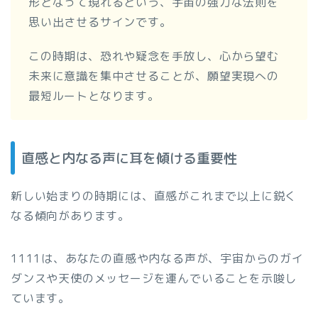
形となって現れるという、宇宙の強力な法則を
思い出させるサインです。
この時期は、恐れや疑念を手放し、心から望む
未来に意識を集中させることが、願望実現への
最短ルートとなります。
直感と内なる声に耳を傾ける重要性
新しい始まりの時期には、直感がこれまで以上に鋭く
なる傾向があります。
1111は、あなたの直感や内なる声が、宇宙からのガイ
ダンスや天使のメッセージを運んでいることを示唆し
ています。