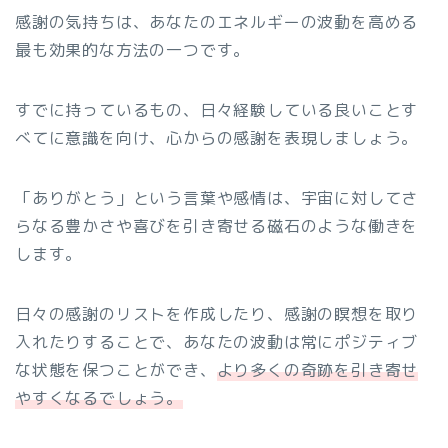
感謝の気持ちは、あなたのエネルギーの波動を高める
最も効果的な方法の一つです。
すでに持っているもの、日々経験している良いことす
べてに意識を向け、心からの感謝を表現しましょう。
「ありがとう」という言葉や感情は、宇宙に対してさ
らなる豊かさや喜びを引き寄せる磁石のような働きを
します。
日々の感謝のリストを作成したり、感謝の瞑想を取り
入れたりすることで、あなたの波動は常にポジティブ
な状態を保つことができ、
より多くの奇跡を引き寄せ
やすくなるでしょう。