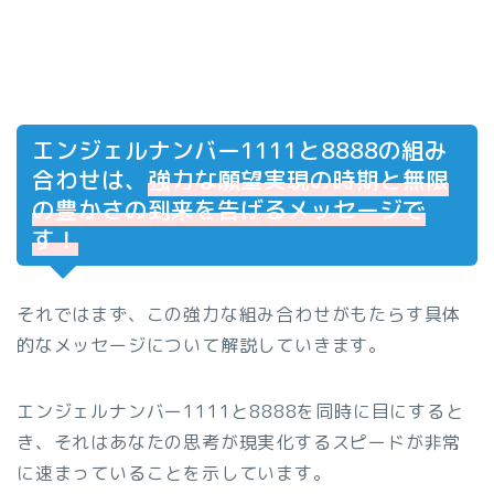
エンジェルナンバー1111と8888の組み
合わせは、
強力な願望実現の時期と無限
の豊かさの到来を告げるメッセージで
す！
それではまず、この強力な組み合わせがもたらす具体
的なメッセージについて解説していきます。
エンジェルナンバー1111と8888を同時に目にすると
き、それはあなたの思考が現実化するスピードが非常
に速まっていることを示しています。