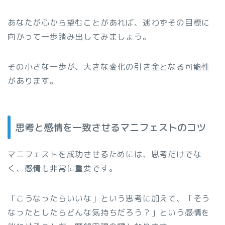
あなたが心から望むことがあれば、迷わずその目標に
向かって一歩踏み出してみましょう。
その小さな一歩が、大きな変化の引き金となる可能性
があります。
思考と感情を一致させるマニフェストのコツ
マニフェストを成功させるためには、思考だけでな
く、感情も非常に重要です。
「こうなったらいいな」という思考に加えて、「そう
なったとしたらどんな気持ちだろう？」という感情を