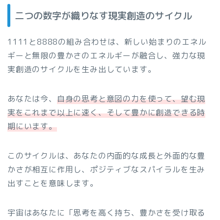
二つの数字が織りなす現実創造のサイクル
1111と8888の組み合わせは、新しい始まりのエネル
ギーと無限の豊かさのエネルギーが融合し、強力な現
実創造のサイクルを生み出しています。
あなたは今、
自身の思考と意図の力を使って、望む現
実をこれまで以上に速く、そして豊かに創造できる時
期にいます。
このサイクルは、あなたの内面的な成長と外面的な豊
かさが相互に作用し、ポジティブなスパイラルを生み
出すことを意味します。
宇宙はあなたに「思考を高く持ち、豊かさを受け取る