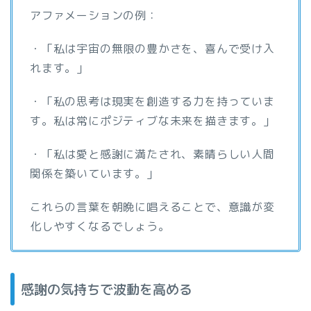
アファメーションの例：
・「私は宇宙の無限の豊かさを、喜んで受け入
れます。」
・「私の思考は現実を創造する力を持っていま
す。私は常にポジティブな未来を描きます。」
・「私は愛と感謝に満たされ、素晴らしい人間
関係を築いています。」
これらの言葉を朝晩に唱えることで、意識が変
化しやすくなるでしょう。
感謝の気持ちで波動を高める