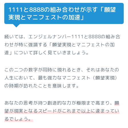
1111と8888の組み合わせが示す「願望
実現とマニフェストの加速」
続いては、エンジェルナンバー1111と8888の組み合
わせが特に強調する「願望実現とマニフェストの加
速」について詳しく見ていきましょう。
この二つの数字が同時に現れるとき、それはあなたの
人生において、最も強力なマニフェスト（願望実現）
の時期が訪れたことを意味します。
あなたの思考が持つ創造的な力が極限まで高まり、
願
望が現実となるスピードがこれまで以上に速まってい
るでしょう。