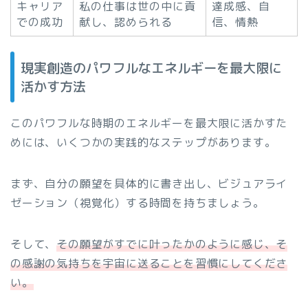
キャリア
私の仕事は世の中に貢
達成感、自
での成功
献し、認められる
信、情熱
現実創造のパワフルなエネルギーを最大限に
活かす方法
このパワフルな時期のエネルギーを最大限に活かすた
めには、いくつかの実践的なステップがあります。
まず、自分の願望を具体的に書き出し、ビジュアライ
ゼーション（視覚化）する時間を持ちましょう。
そして、
その願望がすでに叶ったかのように感じ、そ
の感謝の気持ちを宇宙に送ることを習慣にしてくださ
い。