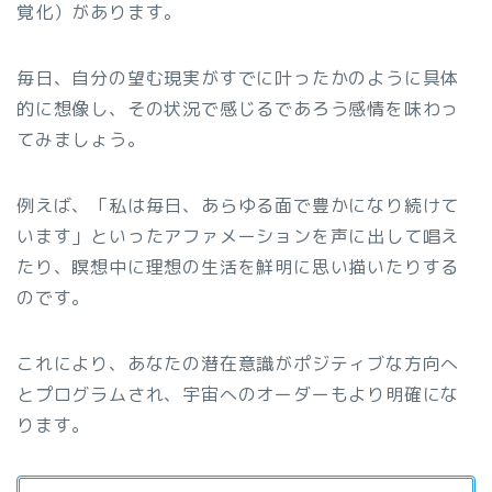
覚化）があります。
毎日、自分の望む現実がすでに叶ったかのように具体
的に想像し、その状況で感じるであろう感情を味わっ
てみましょう。
例えば、「私は毎日、あらゆる面で豊かになり続けて
います」といったアファメーションを声に出して唱え
たり、瞑想中に理想の生活を鮮明に思い描いたりする
のです。
これにより、あなたの潜在意識がポジティブな方向へ
とプログラムされ、宇宙へのオーダーもより明確にな
ります。