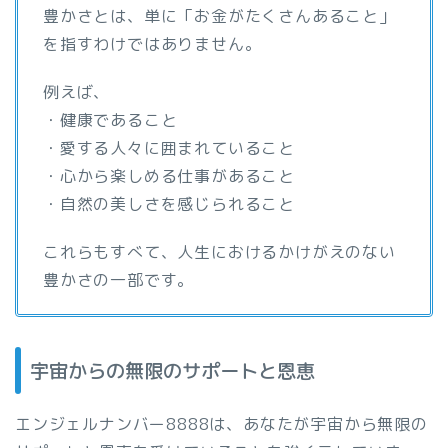
豊かさとは、単に「お金がたくさんあること」
を指すわけではありません。
例えば、
・健康であること
・愛する人々に囲まれていること
・心から楽しめる仕事があること
・自然の美しさを感じられること
これらもすべて、人生におけるかけがえのない
豊かさの一部です。
宇宙からの無限のサポートと恩恵
エンジェルナンバー8888は、あなたが宇宙から無限の