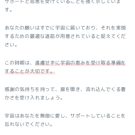
サポートと恩恵を受けていることを強く示していま
す。
あなたの願いはすでに宇宙に届いており、それを実現
するための最適な道筋が用意されていると捉えてくだ
さい。
この時期は、
遠慮せずに宇宙の恵みを受け取る準備を
することが大切です。
感謝の気持ちを持って、扉を開き、流れ込んでくる豊
かさを受け入れましょう。
宇宙はあなたを無限に愛し、サポートしていることを
忘れないでください。