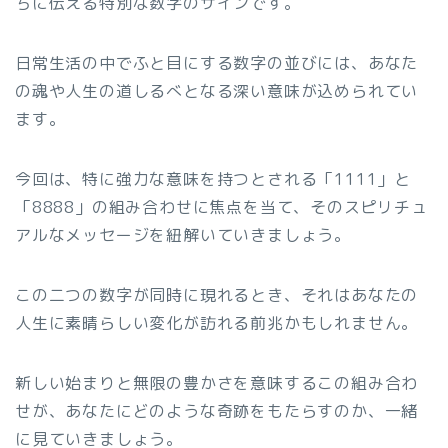
ちに伝える特別な数字のサインです。
日常生活の中でふと目にする数字の並びには、あなた
の魂や人生の道しるべとなる深い意味が込められてい
ます。
今回は、特に強力な意味を持つとされる「1111」と
「8888」の組み合わせに焦点を当て、そのスピリチュ
アルなメッセージを紐解いていきましょう。
この二つの数字が同時に現れるとき、それはあなたの
人生に素晴らしい変化が訪れる前兆かもしれません。
新しい始まりと無限の豊かさを意味するこの組み合わ
せが、あなたにどのような奇跡をもたらすのか、一緒
に見ていきましょう。