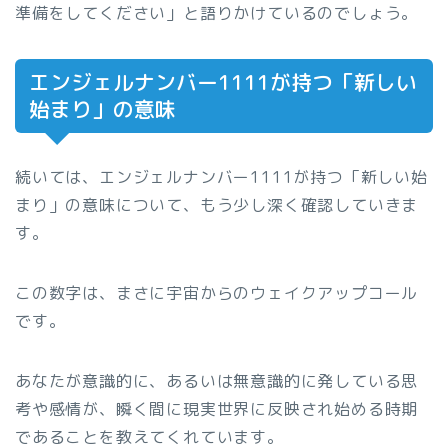
準備をしてください」と語りかけているのでしょう。
エンジェルナンバー1111が持つ「新しい
始まり」の意味
続いては、エンジェルナンバー1111が持つ「新しい始
まり」の意味について、もう少し深く確認していきま
す。
この数字は、まさに宇宙からのウェイクアップコール
です。
あなたが意識的に、あるいは無意識的に発している思
考や感情が、瞬く間に現実世界に反映され始める時期
であることを教えてくれています。