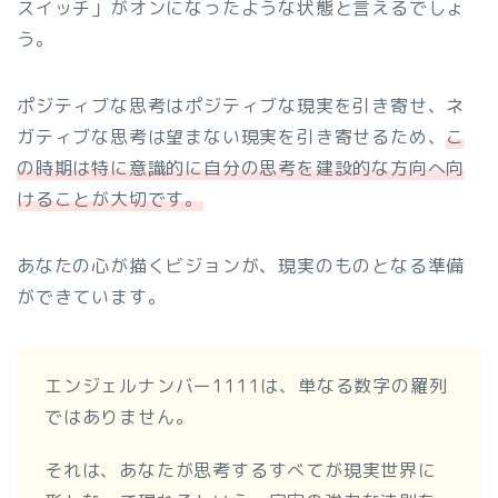
スイッチ」がオンになったような状態と言えるでしょ
う。
ポジティブな思考はポジティブな現実を引き寄せ、ネ
ガティブな思考は望まない現実を引き寄せるため、
こ
の時期は特に意識的に自分の思考を建設的な方向へ向
けることが大切です。
あなたの心が描くビジョンが、現実のものとなる準備
ができています。
エンジェルナンバー1111は、単なる数字の羅列
ではありません。
それは、あなたが思考するすべてが現実世界に