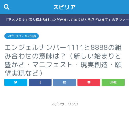
スピリア
「アメノミナカヌシ様お助けいただきましてありがとうございます」のアファー
スピリチュアルの知識
エンジェルナンバー1111と8888の組
み合わせの意味は？（新しい始まりと
豊かさ・マニフェスト・現実創造・願
望実現など）
スポンサーリンク