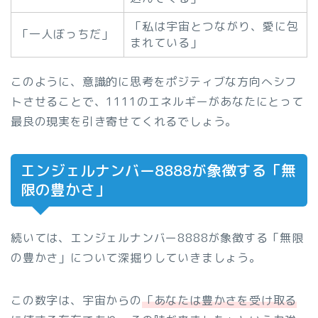
「私は宇宙とつながり、愛に包
「一人ぼっちだ」
まれている」
このように、意識的に思考をポジティブな方向へシフ
トさせることで、1111のエネルギーがあなたにとって
最良の現実を引き寄せてくれるでしょう。
エンジェルナンバー8888が象徴する「無
限の豊かさ」
続いては、エンジェルナンバー8888が象徴する「無限
の豊かさ」について深掘りしていきましょう。
この数字は、宇宙からの
「あなたは豊かさを受け取る