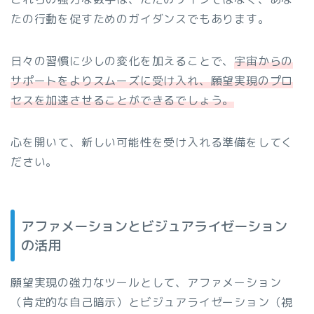
たの行動を促すためのガイダンスでもあります。
日々の習慣に少しの変化を加えることで、
宇宙からの
サポートをよりスムーズに受け入れ、願望実現のプロ
セスを加速させることができるでしょう。
心を開いて、新しい可能性を受け入れる準備をしてく
ださい。
アファメーションとビジュアライゼーション
の活用
願望実現の強力なツールとして、アファメーション
（肯定的な自己暗示）とビジュアライゼーション（視