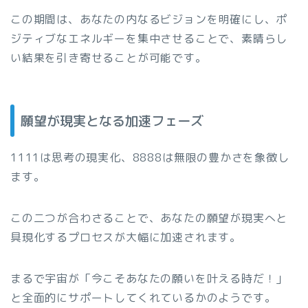
この期間は、あなたの内なるビジョンを明確にし、ポ
ジティブなエネルギーを集中させることで、素晴らし
い結果を引き寄せることが可能です。
願望が現実となる加速フェーズ
1111は思考の現実化、8888は無限の豊かさを象徴し
ます。
この二つが合わさることで、あなたの願望が現実へと
具現化するプロセスが大幅に加速されます。
まるで宇宙が「今こそあなたの願いを叶える時だ！」
と全面的にサポートしてくれているかのようです。