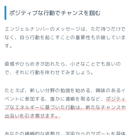
ポジティブな行動でチャンスを掴む
エンジェルナンバーのメッセージは、ただ待つだけで
なく、自ら行動を起こすことの重要性も示唆していま
す。
直感やひらめきが訪れたら、小さなことでも良いの
で、それに行動を伴わせてみましょう。
たとえば、新しい分野の勉強を始める、興味のあるイ
ベントに参加する、誰かに連絡を取るなど、
ポジティ
ブなエネルギーに基づいた行動は、新たなチャンスや
出会いを引き寄せます。
あなたの積極的な姿勢が、宇宙からのサポートを具体