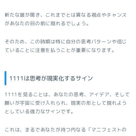
新たな扉が開き、これまでとは異なる視点やチャンス
があなたの目の前に現れるでしょう。
そのため、この時期は特に自分の思考パターンや信じ
ていることに注意を払うことが重要になります。
1111は思考が現実化するサイン
1111を見ることは、あなたの思考、アイデア、そして
願いが宇宙に受け入れられ、現実の形として現れよう
としている強力なサインです。
これは、まるであなたが持つ内なる「マニフェストの