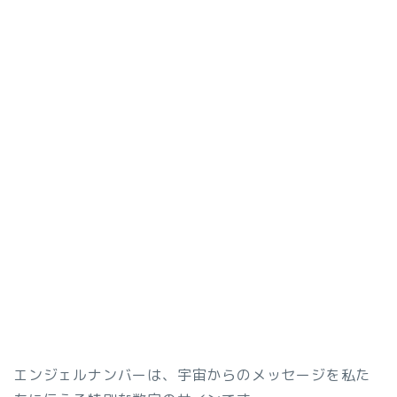
エンジェルナンバーは、宇宙からのメッセージを私た