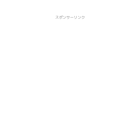
スポンサーリンク