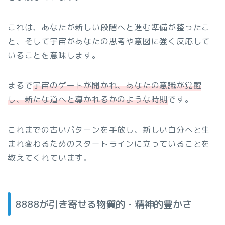
これは、あなたが新しい段階へと進む準備が整ったこ
と、そして宇宙があなたの思考や意図に強く反応して
いることを意味します。
まるで
宇宙のゲートが開かれ、あなたの意識が覚醒
し、新たな道へと導かれるかのような時期
です。
これまでの古いパターンを手放し、新しい自分へと生
まれ変わるためのスタートラインに立っていることを
教えてくれています。
8888が引き寄せる物質的・精神的豊かさ