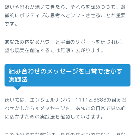
疑いや恐れが湧いてきたら、それらを認めつつも、意
識的にポジティブな思考へとシフトさせることが重要
です。
あなたの内なるパワーと宇宙のサポートを信じれば、
望む現実を創造する力は無限に広がります。
組み合わせのメッセージを日常で活かす
実践法
続いては、エンジェルナンバー1111と8888の組み合
わせがもたらすメッセージを、あなたの日常で具体的
に活かすための実践法を確認していきます。
これらの強力な数字は、ただのサインではなく、あな