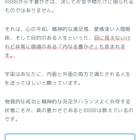
8888が示す豊かさは、決してお金や物だけに限られる
ものではありません。
それは、心の平和、精神的な満足感、愛情深い人間関
係、そして目的のある人生といった、
目に見えないけ
れど非常に価値のある「内なる豊かさ」も含まれま
す。
宇宙はあなたに、内面と外面の両方で満たされる人生
を送ってほしいと願っています。
物質的な成功と精神的な充足がバランスよく共存する
状態こそが、真の豊かさであると8888は教えているの
です。