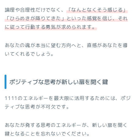
論理や合理性だけでなく、
「なんとなくそう感じる」
「ひらめきが降りてきた」といった感覚を信じ、それ
に従って行動する勇気が求められます。
あなたの魂が本当に望む方向へと、直感があなたを導
いてくれるでしょう。
ポジティブな思考が新しい扉を開く鍵
1111のエネルギーを最大限に活用するためには、ポジ
ティブな思考が不可欠です。
あなたが発する思考のエネルギーが、新しい扉を開く
鍵となることを忘れないでください。