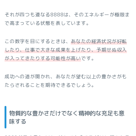
それが四つも連なる8888は、そのエネルギーが極限ま
で高まっている状態を表しています。
この数字を目にするときは、
あなたの経済状況が好転
したり、仕事で大きな成果を上げたり、予期せぬ収入
が入ってきたりする可能性が高い
です。
成功への道が開かれ、あなたが望む以上の豊かさがも
たらされることを期待できるでしょう。
物質的な豊かさだけでなく精神的な充足も意
味する