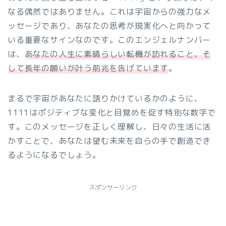
なる偶然ではありません。これは宇宙からの強力なメ
ッセージであり、あなたの思考が現実化へと向かって
いる重要なサインなのです。このエンジェルナンバー
は、
あなたの人生に素晴らしい転機が訪れること、そ
して長年の願いが叶う前兆を告げています
。
まるで宇宙があなたに語りかけているかのように、
1111はポジティブな変化と目覚めを促す特別な数字で
す。このメッセージを正しく理解し、日々の生活に活
かすことで、あなたは望む未来を自らの手で創造でき
るようになるでしょう。
スポンサーリンク