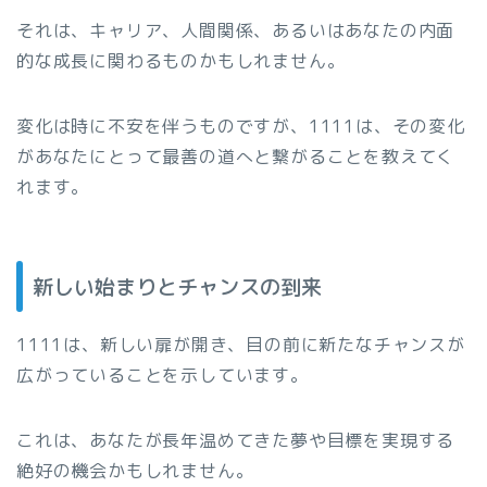
それは、キャリア、人間関係、あるいはあなたの内面
的な成長に関わるものかもしれません。
変化は時に不安を伴うものですが、1111は、その変化
があなたにとって最善の道へと繋がることを教えてく
れます。
新しい始まりとチャンスの到来
1111は、新しい扉が開き、目の前に新たなチャンスが
広がっていることを示しています。
これは、あなたが長年温めてきた夢や目標を実現する
絶好の機会かもしれません。