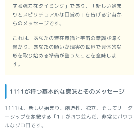
する強力なタイミング」であり、「新しい始ま
りとスピリチュアルな目覚め」を告げる宇宙か
らのメッセージです。
これは、あなたの潜在意識と宇宙の意識が深く
繋がり、あなたの願いが現実の世界で具体的な
形を取り始める準備が整ったことを意味しま
す。
1111が持つ基本的な意味とそのメッセージ
1111は、新しい始まり、創造性、独立、そしてリーダ
ーシップを象徴する「1」が四つ並んだ、非常にパワフ
ルなゾロ目です。