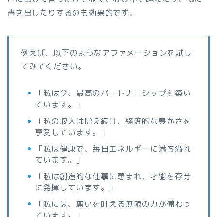
書き出したりするのも効果的です。
例えば、以下のようなアファメーションを試し
てみてください。
「私は今、最高のパートナーシップを築い
ています。」
「私の収入は増え続け、経済的な豊かさを
享受しています。」
「私は健康で、毎日エネルギーに満ち溢れ
ています。」
「私は創造的な仕事に恵まれ、才能を存分
に発揮しています。」
「私には、願いを叶える無限の力が備わっ
ています。」