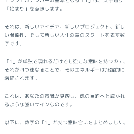
エンジェルナンバーの基本となる「1」は、文字通り
「始まり」を意味します。
それは、新しいアイデア、新しいプロジェクト、新し
い関係性、そして新しい人生の章のスタートを表す数
字です。
「1」が単独で現れるだけでも強力な意味を持つのに、
それが四つ連なることで、そのエネルギーは飛躍的に
増幅されます。
これは、あなたの意識が覚醒し、魂の目的へと導かれ
るような強いサインなのです。
以下に、数字の「1」が持つ意味合いをまとめました。