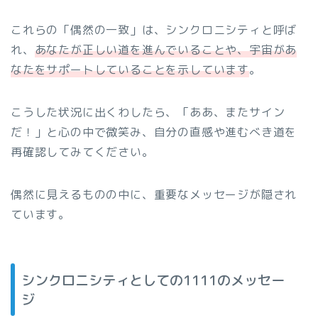
これらの「偶然の一致」は、シンクロニシティと呼ば
れ、
あなたが正しい道を進んでいることや、宇宙があ
なたをサポートしていることを示しています
。
こうした状況に出くわしたら、「ああ、またサイン
だ！」と心の中で微笑み、自分の直感や進むべき道を
再確認してみてください。
偶然に見えるものの中に、重要なメッセージが隠され
ています。
シンクロニシティとしての1111のメッセー
ジ