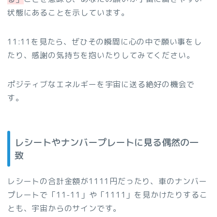
状態にあることを示しています。
11:11を見たら、ぜひその瞬間に心の中で願い事をし
たり、感謝の気持ちを抱いたりしてみてください。
ポジティブなエネルギーを宇宙に送る絶好の機会で
す。
レシートやナンバープレートに見る偶然の一
致
レシートの合計金額が1111円だったり、車のナンバー
プレートで「11-11」や「1111」を見かけたりするこ
とも、宇宙からのサインです。