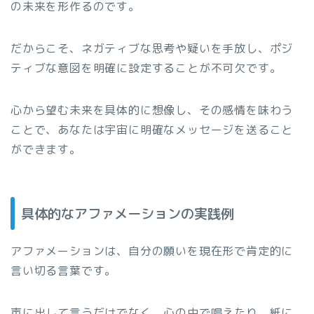
の未来を形作るのです。
だからこそ、ネガティブな思考や疑いを手放し、ポジ
ティブな意図を明確に設定することが不可欠です。
心から望む未来を具体的に想像し、その感情を味わう
ことで、あなたは宇宙に明確なメッセージを送ること
ができます。
具体的なアファメーションの実践例
アファメーションは、自分の願いを現在形で肯定的に
言い切る言葉です。
声に出して言うだけでなく、心の中で唱えたり、紙に