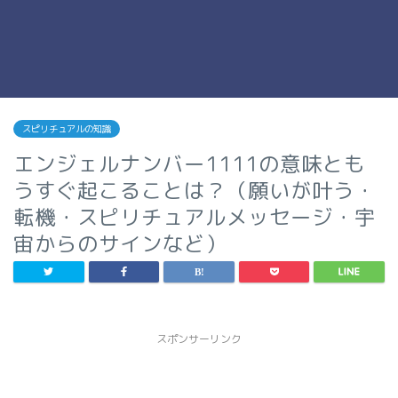
スピリチュアルの知識
エンジェルナンバー1111の意味とも
うすぐ起こることは？（願いが叶う・
転機・スピリチュアルメッセージ・宇
宙からのサインなど）
スポンサーリンク