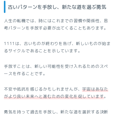
古いパターンを手放し、新たな道を選ぶ勇気
人生の転機では、時にはこれまでの習慣や関係性、思
考パターンを手放す必要が出てくることもあります。
1111は、古いものが終わりを告げ、新しいものが始ま
るサイクルであることを示しています。
手放すことは、新しい可能性を受け入れるためのスペ
ースを作ることです。
不安や抵抗を感じるかもしれませんが、
宇宙はあなた
がより良い未来へと進むための変化を促しています
。
勇気を持って過去を手放し、新たな道を選択する決断