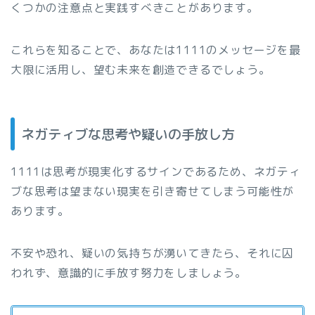
くつかの注意点と実践すべきことがあります。
これらを知ることで、あなたは1111のメッセージを最
大限に活用し、望む未来を創造できるでしょう。
ネガティブな思考や疑いの手放し方
1111は思考が現実化するサインであるため、ネガティ
ブな思考は望まない現実を引き寄せてしまう可能性が
あります。
不安や恐れ、疑いの気持ちが湧いてきたら、それに囚
われず、意識的に手放す努力をしましょう。