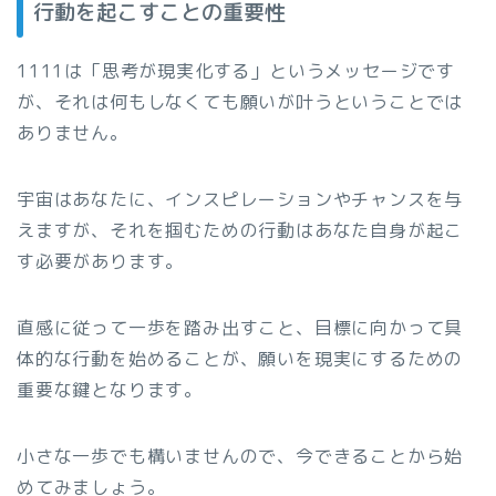
行動を起こすことの重要性
1111は「思考が現実化する」というメッセージです
が、それは何もしなくても願いが叶うということでは
ありません。
宇宙はあなたに、インスピレーションやチャンスを与
えますが、それを掴むための行動はあなた自身が起こ
す必要があります。
直感に従って一歩を踏み出すこと、目標に向かって具
体的な行動を始めることが、願いを現実にするための
重要な鍵となります。
小さな一歩でも構いませんので、今できることから始
めてみましょう。