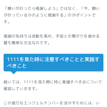
「願いが叶ったら感謝しよう」ではなく、「今、願い
が叶っているかのように感謝する」のがポイントで
す。
感謝の気持ちは波動を高め、宇宙との繋がりを強める
最も簡単な方法なのです。
1111を見た時に注意すべきことと実践す
べきこと
続いては、1111を見た際に特に意識すべき点について
確認していきます。
この強力なエンジェルナンバーを活かすためには、い