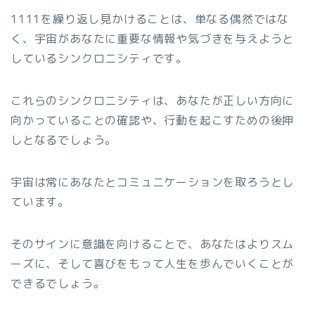
1111を繰り返し見かけることは、単なる偶然ではな
く、宇宙があなたに重要な情報や気づきを与えようと
しているシンクロニシティです。
これらのシンクロニシティは、あなたが正しい方向に
向かっていることの確認や、行動を起こすための後押
しとなるでしょう。
宇宙は常にあなたとコミュニケーションを取ろうとし
ています。
そのサインに意識を向けることで、あなたはよりスム
ーズに、そして喜びをもって人生を歩んでいくことが
できるでしょう。