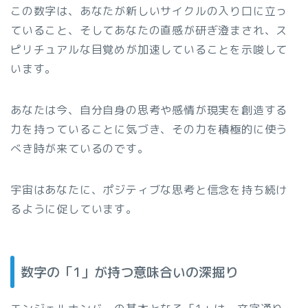
この数字は、あなたが新しいサイクルの入り口に立っ
ていること、そしてあなたの直感が研ぎ澄まされ、ス
ピリチュアルな目覚めが加速していることを示唆して
います。
あなたは今、自分自身の思考や感情が現実を創造する
力を持っていることに気づき、その力を積極的に使う
べき時が来ているのです。
宇宙はあなたに、ポジティブな思考と信念を持ち続け
るように促しています。
数字の「1」が持つ意味合いの深掘り