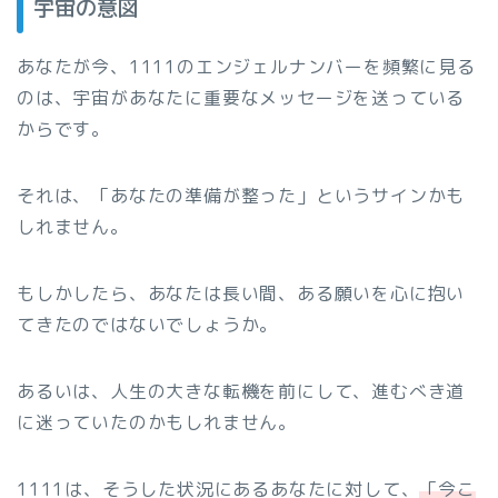
宇宙の意図
あなたが今、1111のエンジェルナンバーを頻繁に見る
のは、宇宙があなたに重要なメッセージを送っている
からです。
それは、「あなたの準備が整った」というサインかも
しれません。
もしかしたら、あなたは長い間、ある願いを心に抱い
てきたのではないでしょうか。
あるいは、人生の大きな転機を前にして、進むべき道
に迷っていたのかもしれません。
1111は、そうした状況にあるあなたに対して、
「今こ