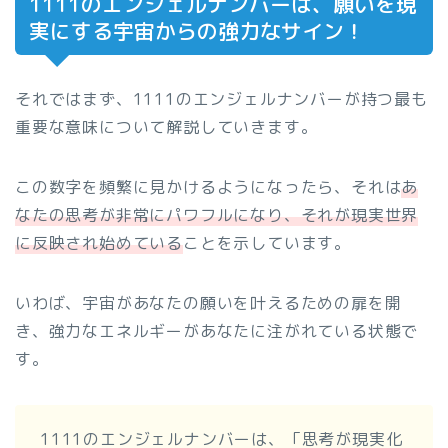
1111のエンジェルナンバーは、願いを現
実にする宇宙からの強力なサイン！
それではまず、1111のエンジェルナンバーが持つ最も
重要な意味について解説していきます。
この数字を頻繁に見かけるようになったら、それは
あ
なたの思考が非常にパワフルになり、それが現実世界
に反映され始めている
ことを示しています。
いわば、宇宙があなたの願いを叶えるための扉を開
き、強力なエネルギーがあなたに注がれている状態で
す。
1111のエンジェルナンバーは、「思考が現実化