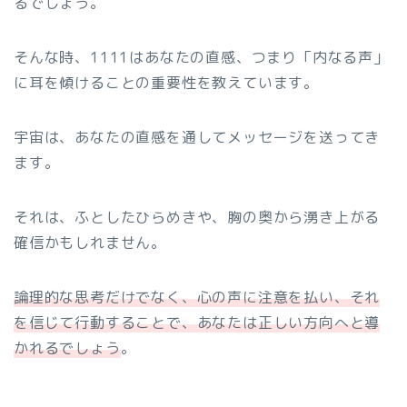
るでしょう。
そんな時、1111はあなたの直感、つまり「内なる声」
に耳を傾けることの重要性を教えています。
宇宙は、あなたの直感を通してメッセージを送ってき
ます。
それは、ふとしたひらめきや、胸の奥から湧き上がる
確信かもしれません。
論理的な思考だけでなく、心の声に注意を払い、それ
を信じて行動することで、あなたは正しい方向へと導
かれるでしょう
。