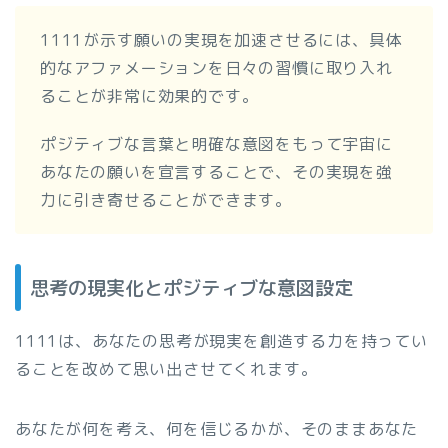
1111が示す願いの実現を加速させるには、具体
的なアファメーションを日々の習慣に取り入れ
ることが非常に効果的です。
ポジティブな言葉と明確な意図をもって宇宙に
あなたの願いを宣言することで、その実現を強
力に引き寄せることができます。
思考の現実化とポジティブな意図設定
1111は、あなたの思考が現実を創造する力を持ってい
ることを改めて思い出させてくれます。
あなたが何を考え、何を信じるかが、そのままあなた