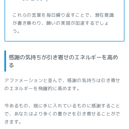
これらの言葉を毎日繰り返すことで、潜在意識
が書き換わり、願いの実現が加速するでしょ
う。
感謝の気持ちが引き寄せのエネルギーを高め
る
アファメーションと並んで、感謝の気持ちは引き寄せ
のエネルギーを飛躍的に高めます。
今あるもの、既に手に入れているものに感謝すること
で、あなたはより多くの豊かさを引き寄せることがで
きます。