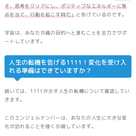
そ、思考をクリアにし、ポジティブなエネルギーに焦
点を当て、行動を起こす時だ」
と告げているのです。
宇宙は、あなたが魂の目的へと進むことを全力でサポ
ートしています。
人生の転機を告げる1111！変化を受け入
れる準備はできていますか？
続いては、1111が示す人生の転機について確認してい
きます。
このエンジェルナンバーは、あなたの人生に大きな変
化が訪れることを強く示唆しています。