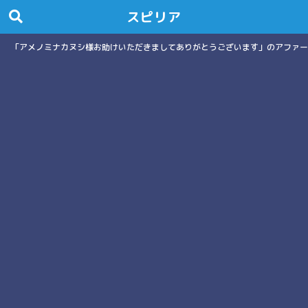
スピリア
「アメノミナカヌシ様お助けいただきましてありがとうございます」のアファー