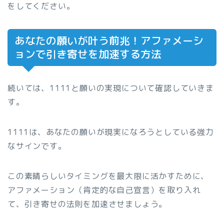
をしてください。
あなたの願いが叶う前兆！アファメーシ
ョンで引き寄せを加速する方法
続いては、1111と願いの実現について確認していきま
す。
1111は、あなたの願いが現実になろうとしている強力
なサインです。
この素晴らしいタイミングを最大限に活かすために、
アファメーション（肯定的な自己宣言）を取り入れ
て、引き寄せの法則を加速させましょう。