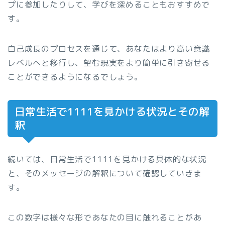
プに参加したりして、学びを深めることもおすすめで
す。
自己成長のプロセスを通じて、あなたはより高い意識
レベルへと移行し、望む現実をより簡単に引き寄せる
ことができるようになるでしょう。
日常生活で1111を見かける状況とその解
釈
続いては、日常生活で1111を見かける具体的な状況
と、そのメッセージの解釈について確認していきま
す。
この数字は様々な形であなたの目に触れることがあ