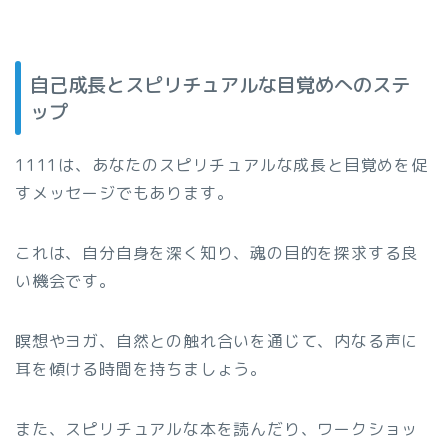
自己成長とスピリチュアルな目覚めへのステ
ップ
1111は、あなたのスピリチュアルな成長と目覚めを促
すメッセージでもあります。
これは、自分自身を深く知り、魂の目的を探求する良
い機会です。
瞑想やヨガ、自然との触れ合いを通じて、内なる声に
耳を傾ける時間を持ちましょう。
また、スピリチュアルな本を読んだり、ワークショッ