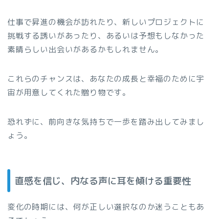
仕事で昇進の機会が訪れたり、新しいプロジェクトに
挑戦する誘いがあったり、あるいは予想もしなかった
素晴らしい出会いがあるかもしれません。
これらのチャンスは、あなたの成長と幸福のために宇
宙が用意してくれた贈り物です。
恐れずに、前向きな気持ちで一歩を踏み出してみまし
ょう。
直感を信じ、内なる声に耳を傾ける重要性
変化の時期には、何が正しい選択なのか迷うこともあ