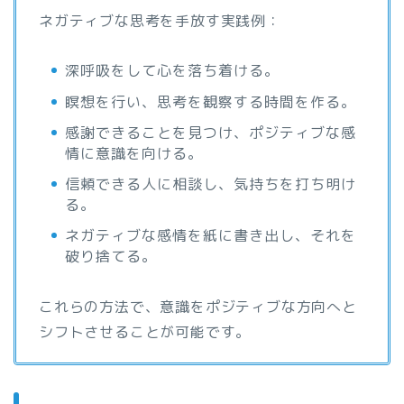
ネガティブな思考を手放す実践例：
深呼吸をして心を落ち着ける。
瞑想を行い、思考を観察する時間を作る。
感謝できることを見つけ、ポジティブな感
情に意識を向ける。
信頼できる人に相談し、気持ちを打ち明け
る。
ネガティブな感情を紙に書き出し、それを
破り捨てる。
これらの方法で、意識をポジティブな方向へと
シフトさせることが可能です。