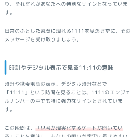
り、それぞれがあなたへの特別なサインとなっていま
す。
日常のふとした瞬間に現れる1111を見逃さずに、その
メッセージを受け取りましょう。
時計やデジタル表示で見る11:11の意味
時計や携帯電話の表示、デジタル時計などで
「11:11」という時間を見ることは、1111のエンジェ
ルナンバーの中でも特に強力なサインとされていま
す。
この瞬間は、
「思考が現実化するゲートが開いてい
る」
ことを意味し、あなたの願いが宇宙に届きやすい