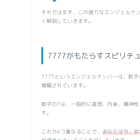
それではまず、この強力なエンジェルナ
く解説していきます。
7777がもたらすスピリチ
7777というエンジェルナンバーは、数
増幅されています。
数字の7は、一般的に直感、内省、精神
す。
これが4つ重なることで、
あなたは今、非