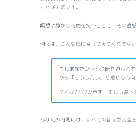
ことが大切です。
瞑想や静かな時間を持つことで、その直
例えば、こんな風に考えてみてください
もしあなたが何か決断を迫られて
から「こうしたい」と感じる方向
それが7777が示す、正しい道へ
あなたの内側には、すべての答えが用意