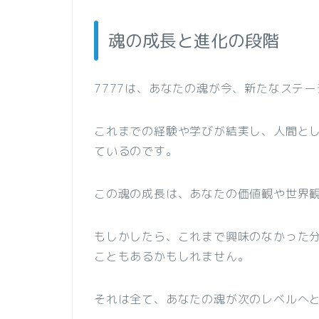
魂の成長と進化の段階
7777は、あなたの魂が今、新たなステ
これまでの経験や学びが結実し、人間と
ているのです。
この魂の成長は、あなたの価値観や世界
もしかしたら、これまで興味のなかった
こともあるかもしれません。
それは全て、あなたの魂が次のレベルへ