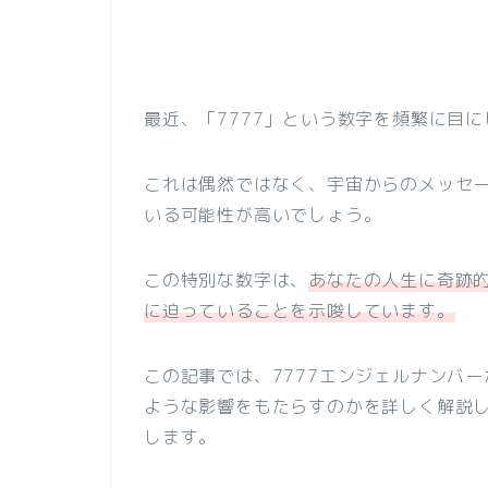
最近、「7777」という数字を頻繁に目
これは偶然ではなく、宇宙からのメッセ
いる可能性が高いでしょう。
この特別な数字は、
あなたの人生に奇跡
に迫っていることを示唆しています。
この記事では、7777エンジェルナンバ
ような影響をもたらすのかを詳しく解説
します。