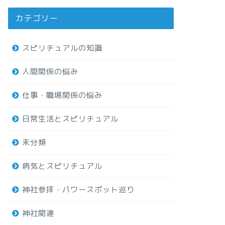
カテゴリー
スピリチュアルの知識
人間関係の悩み
仕事・職場関係の悩み
日常生活とスピリチュアル
未分類
病気とスピリチュアル
神社参拝・パワースポット巡り
神社関連