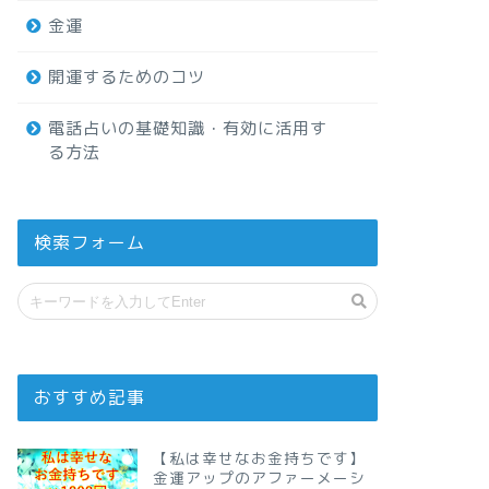
金運
開運するためのコツ
電話占いの基礎知識・有効に活用す
る方法
検索フォーム
おすすめ記事
【私は幸せなお金持ちです】
金運アップのアファーメーシ