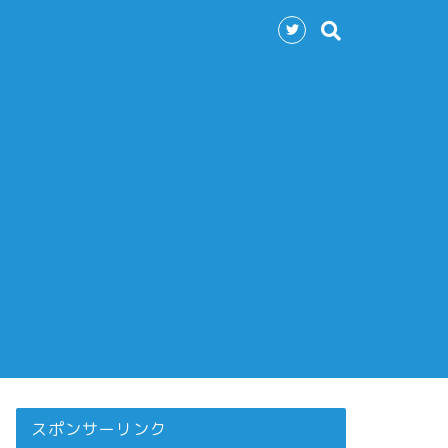
スポンサーリンク