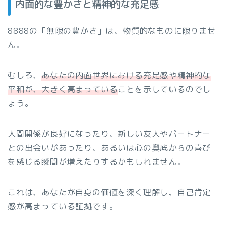
内面的な豊かさと精神的な充足感
8888の「無限の豊かさ」は、物質的なものに限りませ
ん。
むしろ、
あなたの内面世界における充足感や精神的な
平和が、大きく高まっている
ことを示しているのでし
ょう。
人間関係が良好になったり、新しい友人やパートナー
との出会いがあったり、あるいは心の奥底からの喜び
を感じる瞬間が増えたりするかもしれません。
これは、あなたが自身の価値を深く理解し、自己肯定
感が高まっている証拠です。