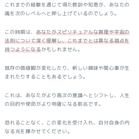
これまでの経験を通じて得た教訓や知恵が、あなたの
魂を次のレベルへと押し上げているのでしょう。
この時期は、
あなたがスピリチュアルな真理や宇宙の
法則について深く理解し、これまでとは異なる視点を
持つようになる
かもしれません。
既存の価値観が変化したり、新しい興味や関心事が生
まれたりすることもあるでしょう。
これは、あなたがより高次の意識へとシフトし、人生
の目的や使命がより明確になる前兆です。
恐れることなく、この変化を受け入れ、自分自身の内
なる光を輝かせてください。