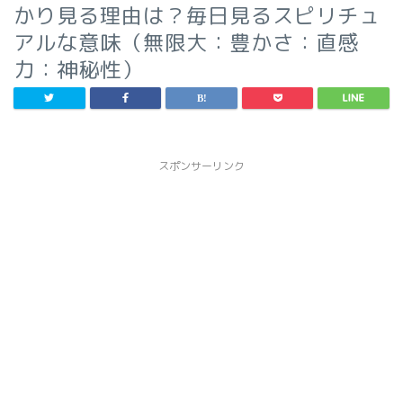
かり見る理由は？毎日見るスピリチュ
アルな意味（無限大：豊かさ：直感
力：神秘性）
スポンサーリンク