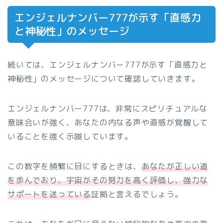
エンジェルナンバー777が示す「直感力
と神秘性」のメッセージ
続いては、エンジェルナンバー777が示す「直感力と
神秘性」のメッセージについて確認していきます。
エンジェルナンバー777は、非常にスピリチュアルな
意味合いが強く、あなたの内なる声や直感が覚醒して
いることを強く示唆しています。
この数字を頻繁に目にするときは、
あなたが正しい道
を歩んでおり、宇宙がその努力を高く評価し、強力な
サポートを送っている
証拠と言えるでしょう。