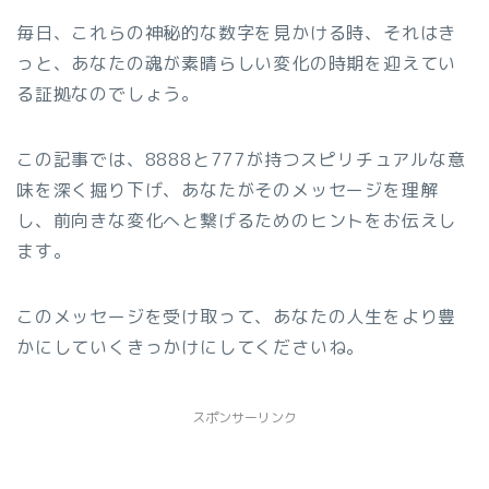
毎日、これらの神秘的な数字を見かける時、それはき
っと、あなたの魂が素晴らしい変化の時期を迎えてい
る証拠なのでしょう。
この記事では、8888と777が持つスピリチュアルな意
味を深く掘り下げ、あなたがそのメッセージを理解
し、前向きな変化へと繋げるためのヒントをお伝えし
ます。
このメッセージを受け取って、あなたの人生をより豊
かにしていくきっかけにしてくださいね。
スポンサーリンク