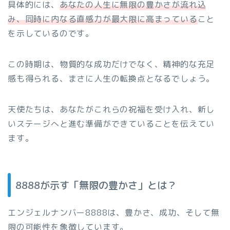
具体的には、
あなたの人生に無限の豊かさが流れ込
み、同時に内なる直感力が最大限に高まっている
こと
を示しているのです。
この時期は、物質的な成功だけでなく、精神的な充足
感も得られる、まさに人生の転換点となるでしょう。
天使たちは、あなたがこれらの祝福を受け入れ、新し
いステージへと進む準備ができていることを伝えてい
ます。
8888が示す「無限の豊かさ」とは？
エンジェルナンバー8888は、豊かさ、成功、そして無
限の可能性を象徴しています。