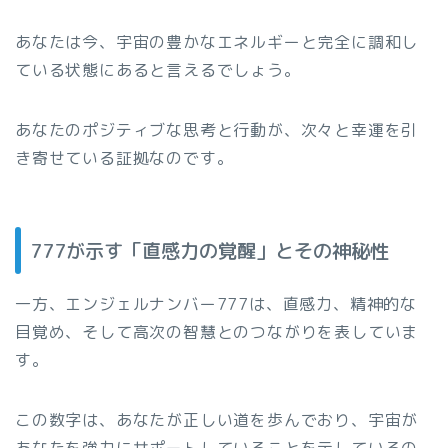
あなたは今、宇宙の豊かなエネルギーと完全に調和し
ている状態にあると言えるでしょう。
あなたのポジティブな思考と行動が、次々と幸運を引
き寄せている証拠なのです。
777が示す「直感力の覚醒」とその神秘性
一方、エンジェルナンバー777は、直感力、精神的な
目覚め、そして高次の智慧とのつながりを表していま
す。
この数字は、あなたが正しい道を歩んでおり、宇宙が
あなたを強力にサポートしていることを示しているの