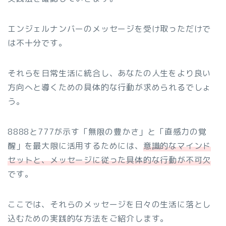
エンジェルナンバーのメッセージを受け取っただけで
は不十分です。
それらを日常生活に統合し、あなたの人生をより良い
方向へと導くための具体的な行動が求められるでしょ
う。
8888と777が示す「無限の豊かさ」と「直感力の覚
醒」を最大限に活用するためには、
意識的なマインド
セットと、メッセージに従った具体的な行動が不可欠
です。
ここでは、それらのメッセージを日々の生活に落とし
込むための実践的な方法をご紹介します。