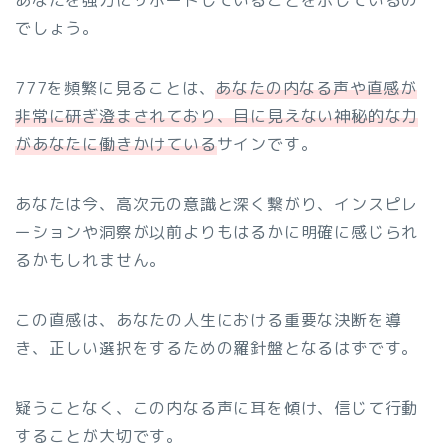
でしょう。
777を頻繁に見ることは、
あなたの内なる声や直感が
非常に研ぎ澄まされており、目に見えない神秘的な力
があなたに働きかけている
サインです。
あなたは今、高次元の意識と深く繋がり、インスピレ
ーションや洞察が以前よりもはるかに明確に感じられ
るかもしれません。
この直感は、あなたの人生における重要な決断を導
き、正しい選択をするための羅針盤となるはずです。
疑うことなく、この内なる声に耳を傾け、信じて行動
することが大切です。