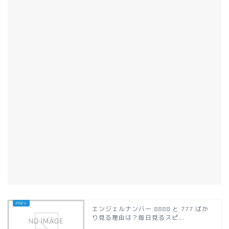
エンジェルナンバー 8888 と 777 ばか
り見る理由は？毎日見るスピ...