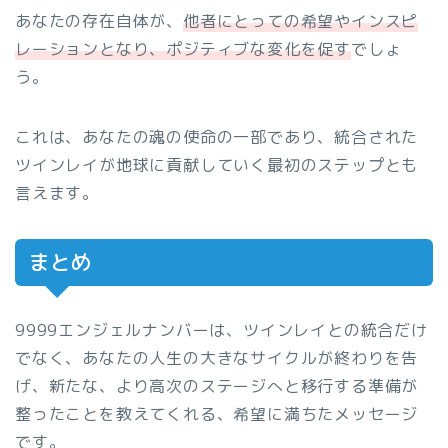
あなたの存在自体が、
他者にとっての希望やインスピ
レーションとなり、ポジティブな変化を促す
でしょ
う。
これは、あなたの魂の使命の一部であり、統合された
ツインレイが地球に貢献していく最初のステップとも
言えます。
まとめ
9999エンジェルナンバーは、ツインレイとの統合だけ
でなく、あなたの人生の大きなサイクルが終わりを告
げ、新たな、より高次のステージへと移行する準備が
整ったことを教えてくれる、希望に満ちたメッセージ
です。