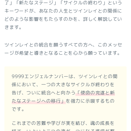
了」「新たなステージ」「サイクルの終わり」という
キーワードが、あなたの人生とツインレイとの関係に
どのような影響をもたらすのかを、詳しく解説してい
きます。
ツインレイとの統合を願うすべての方へ、このメッセ
ージが希望と導きとなることを心から願っています。
9999エンジェルナンバーは、ツインレイとの関
係において、一つの大きなサイクルが終わりを
告げ、ついに統合へと向かう
「使命の完遂と新
たなステージへの移行」
を強力に示唆するもの
です。
これまでの苦難や学びが実を結び、魂の成長を