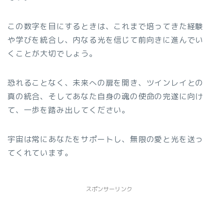
この数字を目にするときは、これまで培ってきた経験
や学びを統合し、内なる光を信じて前向きに進んでい
くことが大切でしょう。
恐れることなく、未来への扉を開き、ツインレイとの
真の統合、そしてあなた自身の魂の使命の完遂に向け
て、一歩を踏み出してください。
宇宙は常にあなたをサポートし、無限の愛と光を送っ
てくれています。
スポンサーリンク