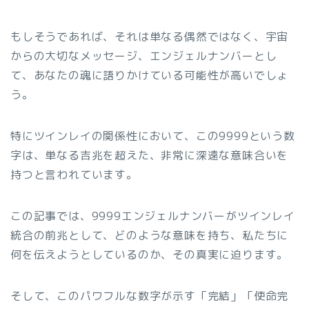
もしそうであれば、それは単なる偶然ではなく、宇宙
からの大切なメッセージ、エンジェルナンバーとし
て、あなたの魂に語りかけている可能性が高いでしょ
う。
特にツインレイの関係性において、この9999という数
字は、単なる吉兆を超えた、非常に深遠な意味合いを
持つと言われています。
この記事では、9999エンジェルナンバーがツインレイ
統合の前兆として、どのような意味を持ち、私たちに
何を伝えようとしているのか、その真実に迫ります。
そして、このパワフルな数字が示す「完結」「使命完