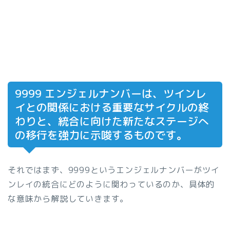
9999 エンジェルナンバーは、ツインレ
イとの関係における重要なサイクルの終
わりと、統合に向けた新たなステージへ
の移行を強力に示唆するものです。
それではまず、9999というエンジェルナンバーがツイ
ンレイの統合にどのように関わっているのか、具体的
な意味から解説していきます。