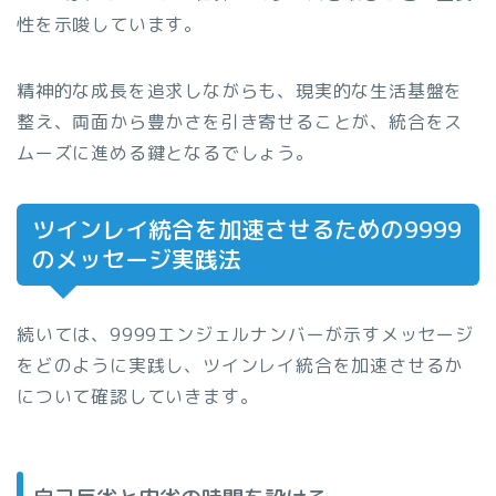
性を示唆しています。
精神的な成長を追求しながらも、現実的な生活基盤を
整え、両面から豊かさを引き寄せることが、統合をス
ムーズに進める鍵となるでしょう。
ツインレイ統合を加速させるための9999
のメッセージ実践法
続いては、9999エンジェルナンバーが示すメッセージ
をどのように実践し、ツインレイ統合を加速させるか
について確認していきます。