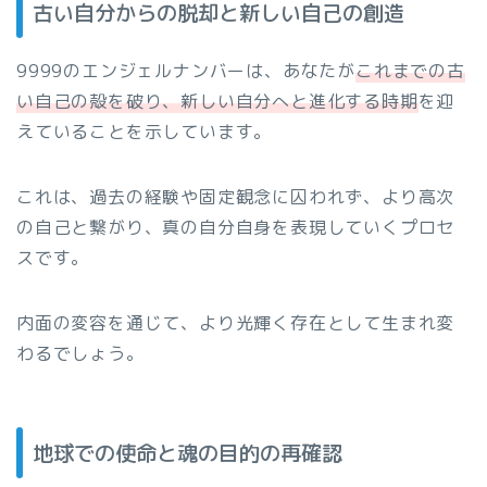
古い自分からの脱却と新しい自己の創造
9999のエンジェルナンバーは、あなたが
これまでの古
い自己の殻を破り、新しい自分へと進化する時期
を迎
えていることを示しています。
これは、過去の経験や固定観念に囚われず、より高次
の自己と繋がり、真の自分自身を表現していくプロセ
スです。
内面の変容を通じて、より光輝く存在として生まれ変
わるでしょう。
地球での使命と魂の目的の再確認