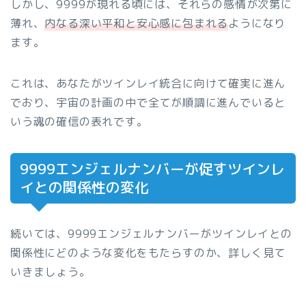
しかし、9999が現れる頃には、それらの感情が次第に
薄れ、
内なる深い平和と安心感に包まれる
ようになり
ます。
これは、あなたがツインレイ統合に向けて確実に進ん
でおり、宇宙の計画の中で全てが順調に進んでいると
いう魂の確信の表れです。
9999エンジェルナンバーが促すツインレ
イとの関係性の変化
続いては、9999エンジェルナンバーがツインレイとの
関係性にどのような変化をもたらすのか、詳しく見て
いきましょう。