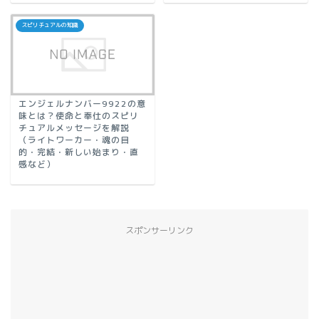
スピリチュアルの知識
エンジェルナンバー9922の意
味とは？使命と奉仕のスピリ
チュアルメッセージを解説
（ライトワーカー・魂の目
的・完結・新しい始まり・直
感など）
スポンサーリンク