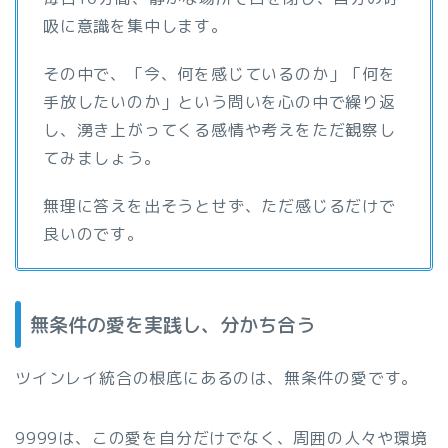
吸に意識を集中します。
その中で、「今、何を感じているのか」「何を
手放したいのか」という問いを心の中で繰り返
し、湧き上がってくる感情や考えをただ観察し
てみましょう。
無理に答えを出そうとせず、ただ感じるだけで
良いのです。
無条件の愛を実践し、分かち合う
ツインレイ統合の根底にあるのは、無条件の愛です。
9999は、この愛を自分だけでなく、周囲の人々や環境