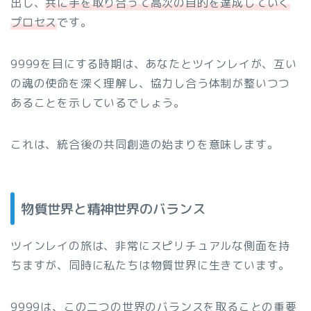
出し、
共に手を取り合って高次の目的を達成していく
プロセス
です。
9999を目にする時期は、あなたとツインレイが、互い
の魂の使命を深く理解し、協力し合う体制が整いつつ
あることを示しているでしょう。
これは、統合後の共同創造の始まりを意味します。
物質世界と精神世界のバランス
ツインレイの旅は、非常にスピリチュアルな側面を持
ちますが、同時に私たちは物質世界に生きています。
9999は、この二つの世界のバランスを取ることの重要