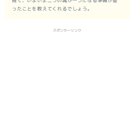
経て、いよいよ二つの魂が一つになる準備が整
ったことを教えてくれるでしょう。
スポンサーリンク