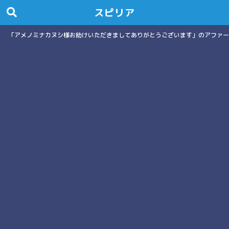
スピリア
「アメノミナカヌシ様お助けいただきましてありがとうございます」のアファー