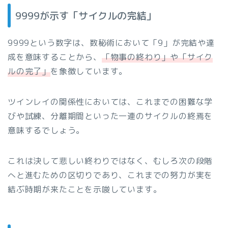
9999が示す「サイクルの完結」
9999という数字は、数秘術において「9」が完結や達
成を意味することから、
「物事の終わり」や「サイク
ルの完了」
を象徴しています。
ツインレイの関係性においては、これまでの困難な学
びや試練、分離期間といった一連のサイクルの終焉を
意味するでしょう。
これは決して悲しい終わりではなく、むしろ次の段階
へと進むための区切りであり、これまでの努力が実を
結ぶ時期が来たことを示唆しています。