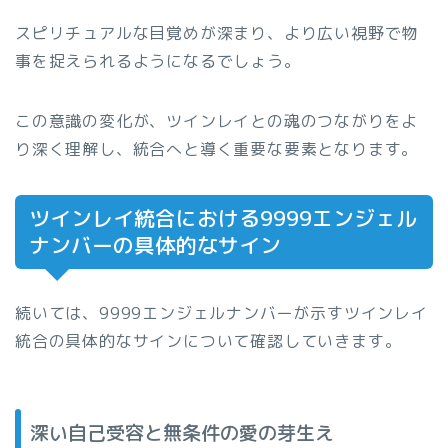
スピリチュアルな目覚めが深まり、より広い視野で物
事を捉えられるようになるでしょう。
この意識の変化が、ツインレイとの魂のつながりをよ
り深く理解し、統合へと導く重要な要素となります。
ツインレイ統合における9999エンジェル
ナンバーの具体的なサイン
続いては、9999エンジェルナンバーが示すツインレイ
統合の具体的なサインについて確認していきます。
深い自己受容と無条件の愛の芽生え