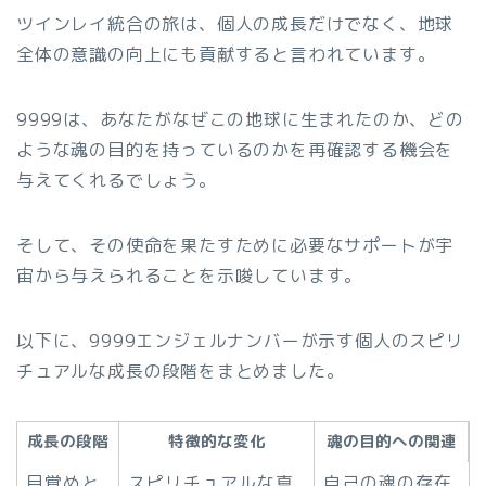
ツインレイ統合の旅は、個人の成長だけでなく、地球
全体の意識の向上にも貢献すると言われています。
9999は、あなたがなぜこの地球に生まれたのか、どの
ような魂の目的を持っているのかを再確認する機会を
与えてくれるでしょう。
そして、その使命を果たすために必要なサポートが宇
宙から与えられることを示唆しています。
以下に、9999エンジェルナンバーが示す個人のスピリ
チュアルな成長の段階をまとめました。
成長の段階
特徴的な変化
魂の目的への関連
目覚めと
スピリチュアルな真
自己の魂の存在