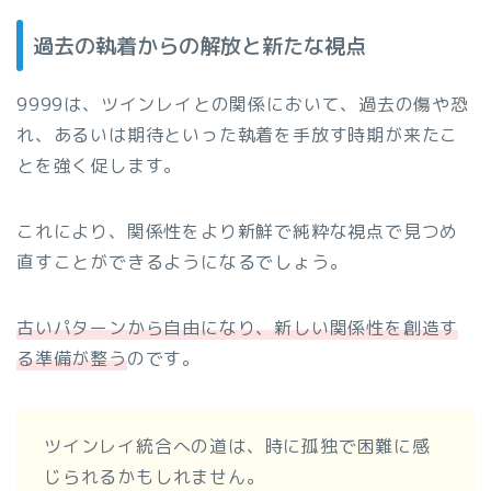
過去の執着からの解放と新たな視点
9999は、ツインレイとの関係において、過去の傷や恐
れ、あるいは期待といった執着を手放す時期が来たこ
とを強く促します。
これにより、関係性をより新鮮で純粋な視点で見つめ
直すことができるようになるでしょう。
古いパターンから自由になり、新しい関係性を創造す
る準備が整う
のです。
ツインレイ統合への道は、時に孤独で困難に感
じられるかもしれません。