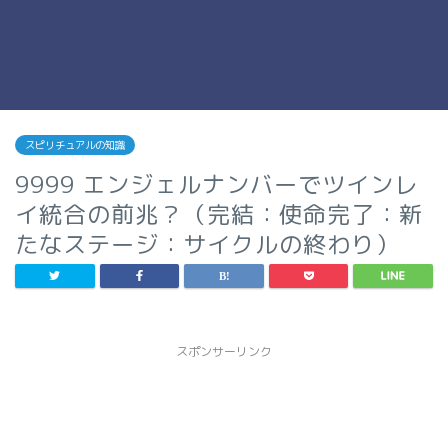
スピリチュアルの知識
9999 エンジェルナンバーでツインレ
イ統合の前兆？（完結：使命完了：新
たなステージ：サイクルの終わり）
スポンサーリンク