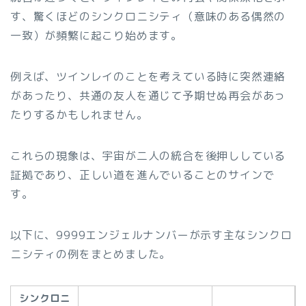
す、驚くほどのシンクロニシティ（意味のある偶然の
一致）が頻繁に起こり始めます。
例えば、ツインレイのことを考えている時に突然連絡
があったり、共通の友人を通じて予期せぬ再会があっ
たりするかもしれません。
これらの現象は、宇宙が二人の統合を後押ししている
証拠であり、正しい道を進んでいることのサインで
す。
以下に、9999エンジェルナンバーが示す主なシンクロ
ニシティの例をまとめました。
シンクロニ