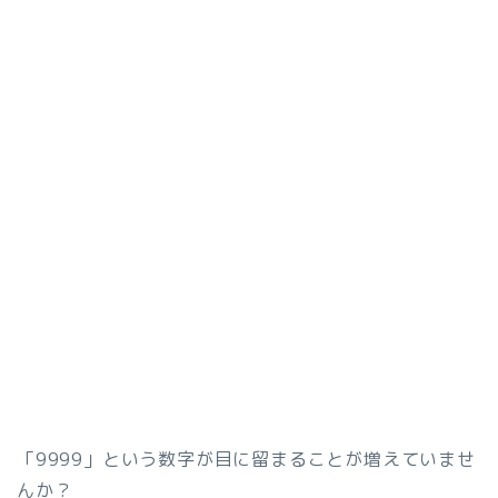
「9999」という数字が目に留まることが増えていませ
んか？