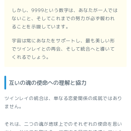
しかし、9999という数字は、あなたが一人では
ないこと、そしてこれまでの努力が必ず報われ
ることを示唆しています。
宇宙は常にあなたをサポートし、最も美しい形
でツインレイとの再会、そして統合へと導いて
くれるでしょう。
互いの魂の使命への理解と協力
ツインレイの統合は、単なる恋愛関係の成就ではあり
ません。
それは、二つの魂が地球上でのそれぞれの使命を思い