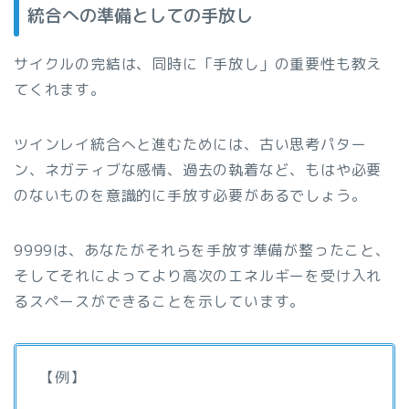
統合への準備としての手放し
サイクルの完結は、同時に「手放し」の重要性も教え
てくれます。
ツインレイ統合へと進むためには、古い思考パター
ン、ネガティブな感情、過去の執着など、もはや必要
のないものを意識的に手放す必要があるでしょう。
9999は、あなたがそれらを手放す準備が整ったこと、
そしてそれによってより高次のエネルギーを受け入れ
るスペースができることを示しています。
【例】