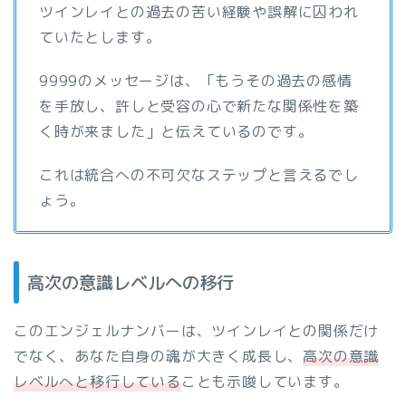
ツインレイとの過去の苦い経験や誤解に囚われ
ていたとします。
9999のメッセージは、「もうその過去の感情
を手放し、許しと受容の心で新たな関係性を築
く時が来ました」と伝えているのです。
これは統合への不可欠なステップと言えるでし
ょう。
高次の意識レベルへの移行
このエンジェルナンバーは、ツインレイとの関係だけ
でなく、あなた自身の魂が大きく成長し、
高次の意識
レベルへと移行している
ことも示唆しています。