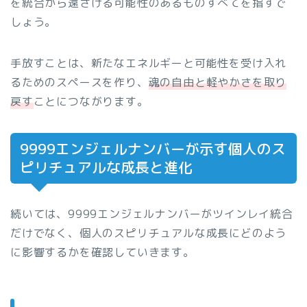
を統合から遠ざける可能性のあるものすべてを指すで
しょう。
手放すことは、新たなエネルギーと可能性を受け入れ
るためのスペースを作り、
魂の自由と軽やかさを取り
戻す
ことにつながります。
9999エンジェルナンバーが示す個人のス
ピリチュアルな成長と進化
続いては、9999エンジェルナンバーがツインレイ統合
だけでなく、個人のスピリチュアルな成長にどのよう
に影響するかを確認していきます。