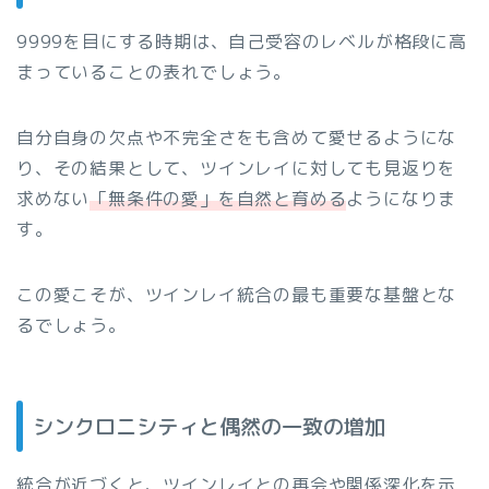
9999を目にする時期は、自己受容のレベルが格段に高
まっていることの表れでしょう。
自分自身の欠点や不完全さをも含めて愛せるようにな
り、その結果として、ツインレイに対しても見返りを
求めない
「無条件の愛」を自然と育める
ようになりま
す。
この愛こそが、ツインレイ統合の最も重要な基盤とな
るでしょう。
シンクロニシティと偶然の一致の増加
統合が近づくと、ツインレイとの再会や関係深化を示