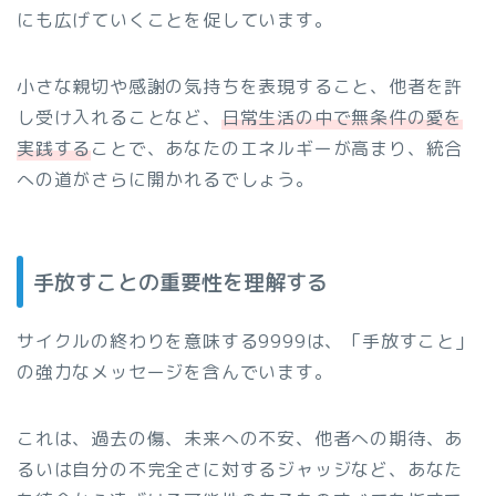
にも広げていくことを促しています。
小さな親切や感謝の気持ちを表現すること、他者を許
し受け入れることなど、
日常生活の中で無条件の愛を
実践する
ことで、あなたのエネルギーが高まり、統合
への道がさらに開かれるでしょう。
手放すことの重要性を理解する
サイクルの終わりを意味する9999は、「手放すこと」
の強力なメッセージを含んでいます。
これは、過去の傷、未来への不安、他者への期待、あ
るいは自分の不完全さに対するジャッジなど、あなた