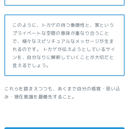
このように、トカゲの持つ象徴性と、家という
プライベートな空間の意味が重なり合うこと
で、様々なスピリチュアルなメッセージが生ま
れるのです。 トカゲが伝えようとしているサイ
ンを、自分なりに解釈していくことが大切だと
言えるでしょう。
これらを踏まえつつも、あくまで自分の感覚・思い込
み・潜在意識を最優先すること。