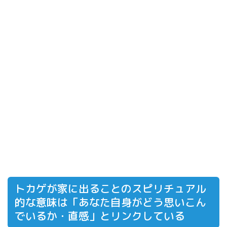
トカゲが家に出ることのスピリチュアル
的な意味は「あなた自身がどう思いこん
でいるか・直感」とリンクしている