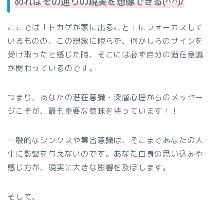
めればその通りの現実を想像できる(^^)/
ここでは「トカゲが家に出ること」にフォーカスして
いるものの、この現象に限らず、何かしらのサインを
受け取ったと感じた時、そこには必ず自分の潜在意識
が関わっているのです。
つまり、あなたの潜在意識・深層心理からのメッセー
ジこそが、最も重要な意味を持っています！！
一般的なジンクスや集合意識は、そこまであなたの人
生に影響を与えないのです。あなた自身の思い込みや
感じ方が、現実に大きな影響を及ぼします。
そして、