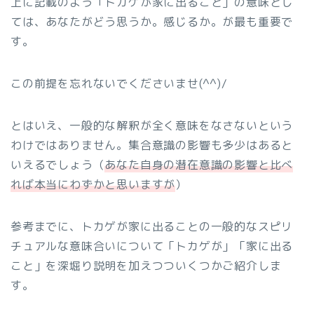
上に記載のよう「トカゲが家に出ること」の意味とし
ては、あなたがどう思うか。感じるか。が最も重要で
す。
この前提を忘れないでくださいませ(^^)/
とはいえ、一般的な解釈が全く意味をなさないという
わけではありません。集合意識の影響も多少はあると
いえるでしょう（
あなた自身の潜在意識の影響と比べ
れば本当にわずかと思いますが
）
参考までに、トカゲが家に出ることの一般的なスピリ
チュアルな意味合いについて「トカゲが」「家に出る
こと」を深堀り説明を加えつついくつかご紹介しま
す。