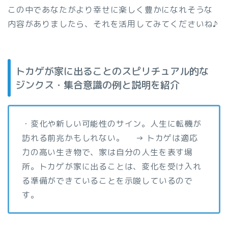
この中であなたがより幸せに楽しく豊かになれそうな
内容がありましたら、それを活用してみてくださいね♪
トカゲが家に出ることのスピリチュアル的な
ジンクス・集合意識の例と説明を紹介
・変化や新しい可能性のサイン。人生に転機が
訪れる前兆かもしれない。 → トカゲは適応
力の高い生き物で、家は自分の人生を表す場
所。トカゲが家に出ることは、変化を受け入れ
る準備ができていることを示唆しているので
す。