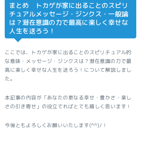
まとめ トカゲが家に出ることのスピリ
チュアルメッセージ・ジンクス・一般論
は？潜在意識の力で最高に楽しく幸せな
人生を送ろう！
ここでは、トカゲが家に出ることのスピリチュアル的
な意味・メッセージ・ジンクスは？潜在意識の力で最
高に楽しく幸せな人生を送ろう！について解説しまし
た。
本記事の内容が「あなたの更なる幸せ・豊かさ・楽し
さの引き寄せ」の役立てればとても嬉しく思います！
今後ともよろしくお願いいたします(^^)/！