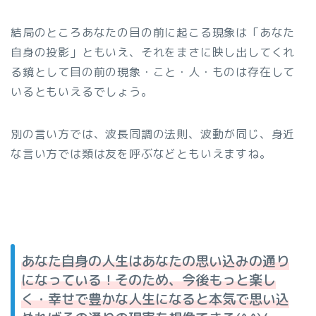
結局のところあなたの目の前に起こる現象は「あなた
自身の投影」ともいえ、それをまさに映し出してくれ
る鏡として目の前の現象・こと・人・ものは存在して
いるともいえるでしょう。
別の言い方では、波長同調の法則、波動が同じ、身近
な言い方では類は友を呼ぶなどともいえますね。
あなた自身の人生はあなたの思い込みの通り
になっている！そのため、今後もっと楽し
く・幸せで豊かな人生になると本気で思い込