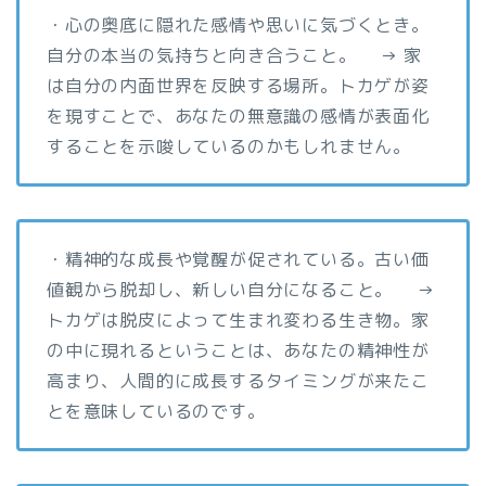
・心の奥底に隠れた感情や思いに気づくとき。
自分の本当の気持ちと向き合うこと。 → 家
は自分の内面世界を反映する場所。トカゲが姿
を現すことで、あなたの無意識の感情が表面化
することを示唆しているのかもしれません。
・精神的な成長や覚醒が促されている。古い価
値観から脱却し、新しい自分になること。 →
トカゲは脱皮によって生まれ変わる生き物。家
の中に現れるということは、あなたの精神性が
高まり、人間的に成長するタイミングが来たこ
とを意味しているのです。