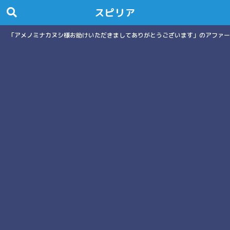
スピリア
「アメノミナカヌシ様お助けいただきましてありがとうございます」のアファー