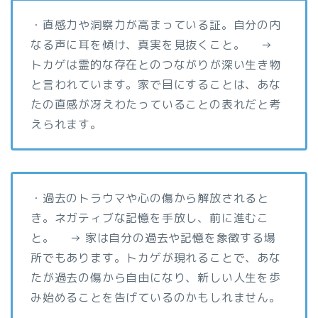
・直感力や洞察力が高まっている証。自分の内
なる声に耳を傾け、真実を見抜くこと。 →
トカゲは霊的な存在とのつながりが深い生き物
と言われています。家で目にすることは、あな
たの直感が冴えわたっていることの表れだと考
えられます。
・過去のトラウマや心の傷から解放されると
き。ネガティブな記憶を手放し、前に進むこ
と。 → 家は自分の過去や記憶を象徴する場
所でもあります。トカゲが現れることで、あな
たが過去の傷から自由になり、新しい人生を歩
み始めることを告げているのかもしれません。