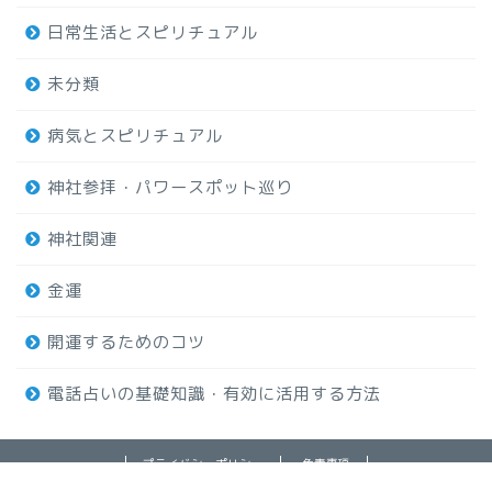
日常生活とスピリチュアル
未分類
病気とスピリチュアル
神社参拝・パワースポット巡り
神社関連
金運
開運するためのコツ
電話占いの基礎知識・有効に活用する方法
プライバシーポリシー
免責事項
2019–2026 スピリア