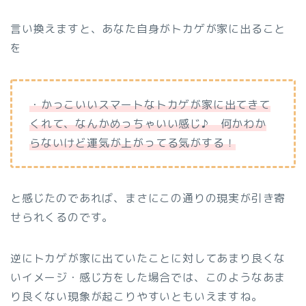
言い換えますと、あなた自身がトカゲが家に出ること
を
・かっこいいスマートなトカゲが家に出てきて
くれて、なんかめっちゃいい感じ♪ 何かわか
らないけど運気が上がってる気がする！
と感じたのであれば、まさにこの通りの現実が引き寄
せられくるのです。
逆にトカゲが家に出ていたことに対してあまり良くな
いイメージ・感じ方をした場合では、このようなあま
り良くない現象が起こりやすいともいえますね。