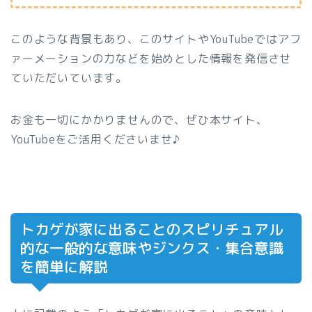
このような背景もあり、このサイトやYouTubeではアフ
ァーメーションの力などを始めとした情報を発信させ
ていただいています。
お金も一切にかかりませんので、ぜひ本サイト、
YouTubeをご活用くださいませ♪
トカゲが家に出ることのスピリチュアル
的な一般的な意味やジンクス・集合意識
を簡単に解説