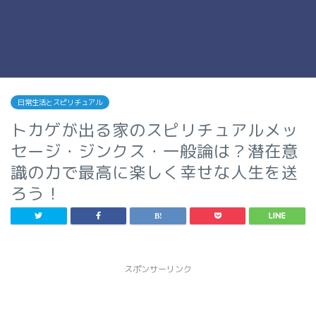
日常生活とスピリチュアル
トカゲが出る家のスピリチュアルメッ
セージ・ジンクス・一般論は？潜在意
識の力で最高に楽しく幸せな人生を送
ろう！
スポンサーリンク