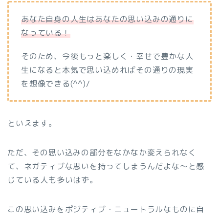
あなた自身の人生はあなたの思い込みの通りに
なっている！
そのため、今後もっと楽しく・幸せで豊かな人
生になると本気で思い込めればその通りの現実
を想像できる(^^)/
といえます。
ただ、その思い込みの部分をなかなか変えられなく
て、ネガティブな思いを持ってしまうんだよな～と感
じている人も多いはず。
この思い込みをポジティブ・ニュートラルなものに自