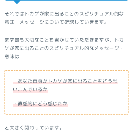
それではトカゲが家に出ることのスピリチュアル的な
意味・メッセージについて確認していきます。
まず最も大切なことを書かせていただきますが、トカ
ゲが家に出ることのスピリチュアル的なメッセージ・
意味は
・あなた自身がトカゲが家に出ることをどう思
いこんでいるか
・直感的にどう感じたか
と大きく関わっています。