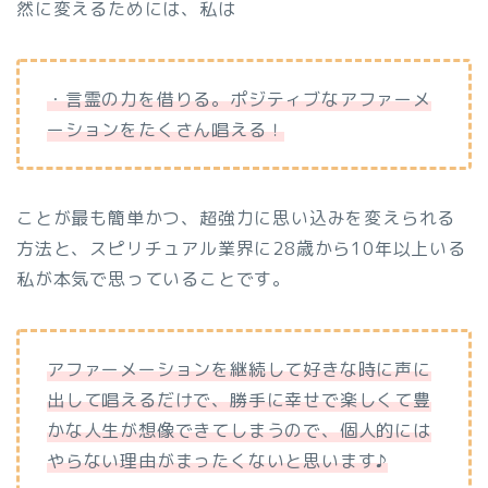
然に変えるためには、私は
・言霊の力を借りる。ポジティブなアファーメ
ーションをたくさん唱える！
ことが最も簡単かつ、超強力に思い込みを変えられる
方法と、スピリチュアル業界に28歳から10年以上いる
私が本気で思っていることです。
アファーメーションを継続して好きな時に声に
出して唱えるだけで、勝手に幸せで楽しくて豊
かな人生が想像できてしまうので、個人的には
やらない理由がまったくないと思います♪