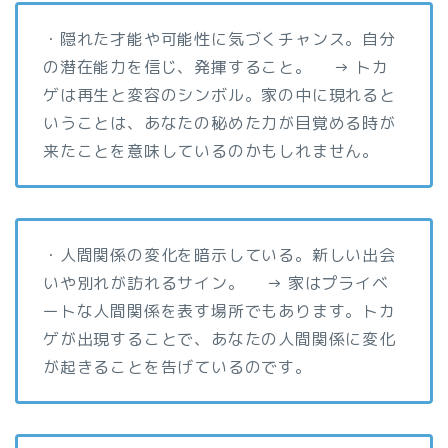
・隠れた才能や可能性に気づくチャンス。自分
の潜在能力を信じ、発揮すること。 → トカ
ゲは再生と変容のシンボル。家の中に現れると
いうことは、あなたの秘めた力が目覚める時が
来たことを意味しているのかもしれません。
・人間関係の変化を暗示している。新しい出会
いや別れが訪れるサイン。 → 家はプライベ
ートな人間関係を表す場所でもあります。トカ
ゲが出現することで、あなたの人間関係に変化
が起きることを告げているのです。