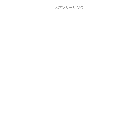
スポンサーリンク