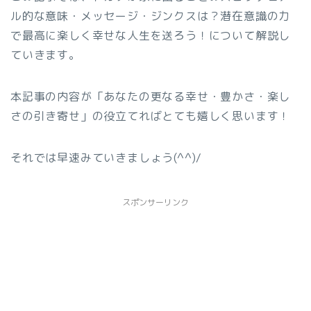
ル的な意味・メッセージ・ジンクスは？潜在意識の力
で最高に楽しく幸せな人生を送ろう！について解説し
ていきます。
本記事の内容が「あなたの更なる幸せ・豊かさ・楽し
さの引き寄せ」の役立てればとても嬉しく思います！
それでは早速みていきましょう(^^)/
スポンサーリンク