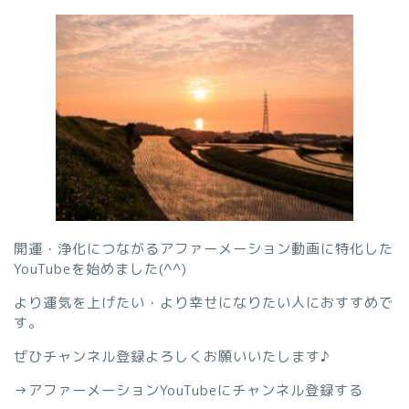
開運・浄化につながるアファーメーション動画に特化した
YouTubeを始めました(^^)
より運気を上げたい・より幸せになりたい人におすすめで
す。
ぜひチャンネル登録よろしくお願いいたします♪
→
アファーメーションYouTubeにチャンネル登録する