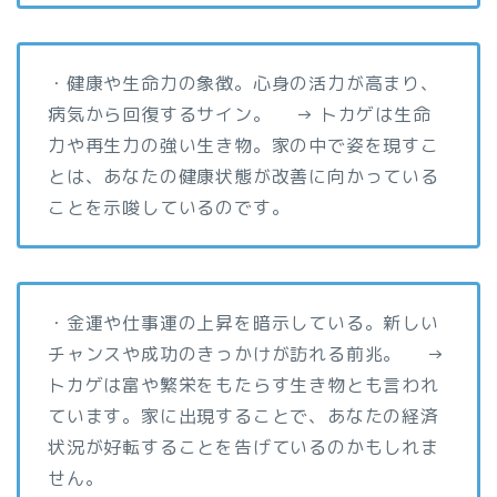
・健康や生命力の象徴。心身の活力が高まり、
病気から回復するサイン。 → トカゲは生命
力や再生力の強い生き物。家の中で姿を現すこ
とは、あなたの健康状態が改善に向かっている
ことを示唆しているのです。
・金運や仕事運の上昇を暗示している。新しい
チャンスや成功のきっかけが訪れる前兆。 →
トカゲは富や繁栄をもたらす生き物とも言われ
ています。家に出現することで、あなたの経済
状況が好転することを告げているのかもしれま
せん。