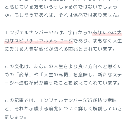
と感じている方もいらっしゃるのではないでしょう
か。もしそうであれば、それは偶然ではありません。
エンジェルナンバー555は、宇宙からの
あなたへの大
切なスピリチュアルメッセージ
であり、まもなく人生
における大きな変化が訪れる前兆とされています。
この変化は、あなたの人生をより良い方向へと導くた
めの「変革」や「人生の転機」を意味し、新たなステ
ージへ進む準備が整ったことを教えてくれています。
この記事では、エンジェルナンバー555が持つ意味
と、それが示唆する前兆について詳しく解説していき
ましょう。