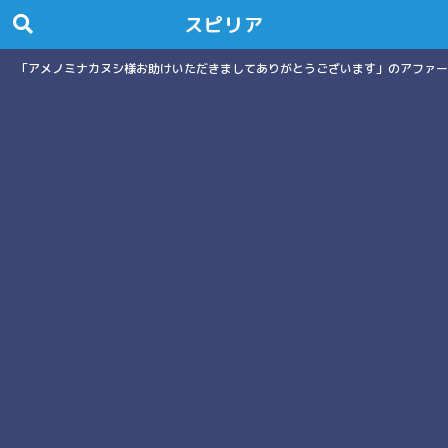
スピリア
「アメノミナカヌシ様お助けいただきましてありがとうございます」のアファー