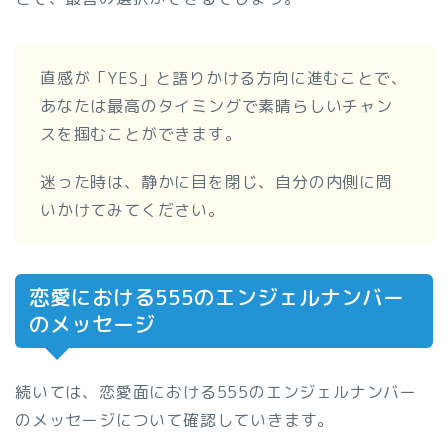
直感が「YES」と語りかける方向に進むことで、
あなたは最高のタイミングで素晴らしいチャン
スを掴むことができます。
迷った時は、静かに目を閉じ、自分の内側に問
いかけてみてください。
恋愛における555のエンジェルナンバー
のメッセージ
続いては、恋愛面における555のエンジェルナンバー
のメッセージについて確認していきます。