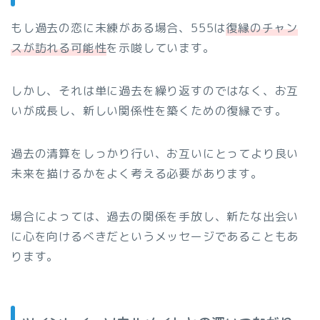
もし過去の恋に未練がある場合、555は
復縁のチャン
スが訪れる可能性
を示唆しています。
しかし、それは単に過去を繰り返すのではなく、お互
いが成長し、新しい関係性を築くための復縁です。
過去の清算をしっかり行い、お互いにとってより良い
未来を描けるかをよく考える必要があります。
場合によっては、過去の関係を手放し、新たな出会い
に心を向けるべきだというメッセージであることもあ
ります。