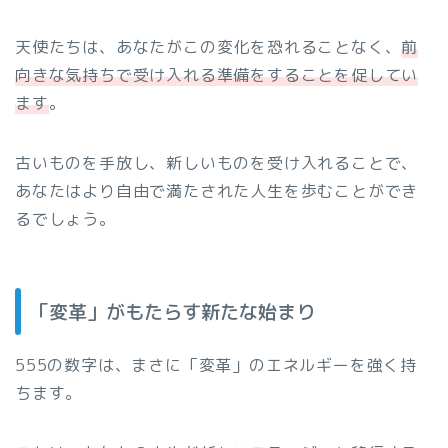
天使たちは、あなたがこの変化を恐れることなく、
前
向きな気持ちで受け入れる準備をすることを促してい
ます
。
古いものを手放し、新しいものを受け入れることで、
あなたはより自由で満たされた人生を歩むことができ
るでしょう。
「変革」がもたらす新たな始まり
555の数字は、まさに「変革」のエネルギーを強く持
ちます。