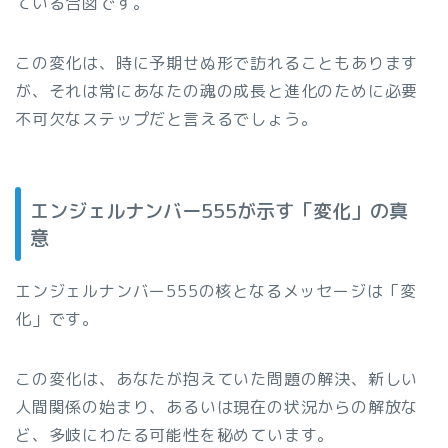
ている合図です。
この変化は、時に予期せぬ形で訪れることもあります
が、それは常にあなたの魂の成長と進化のために必要
不可欠なステップだと言えるでしょう。
エンジェルナンバー555が示す「変化」の真
意
エンジェルナンバー555の核となるメッセージは「変
化」です。
この変化は、あなたが抱えていた問題の解決、新しい
人間関係の始まり、あるいは現在の状況からの解放な
ど、多岐にわたる可能性を秘めています。