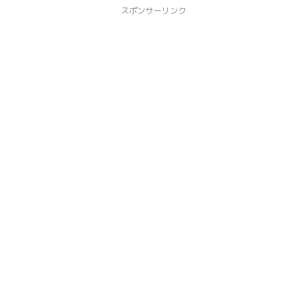
スポンサーリンク