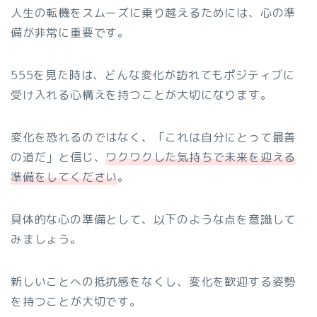
人生の転機をスムーズに乗り越えるためには、心の準
備が非常に重要です。
555を見た時は、どんな変化が訪れてもポジティブに
受け入れる心構えを持つことが大切になります。
変化を恐れるのではなく、「これは自分にとって最善
の道だ」と信じ、
ワクワクした気持ちで未来を迎える
準備をしてください
。
具体的な心の準備として、以下のような点を意識して
みましょう。
新しいことへの抵抗感をなくし、変化を歓迎する姿勢
を持つことが大切です。