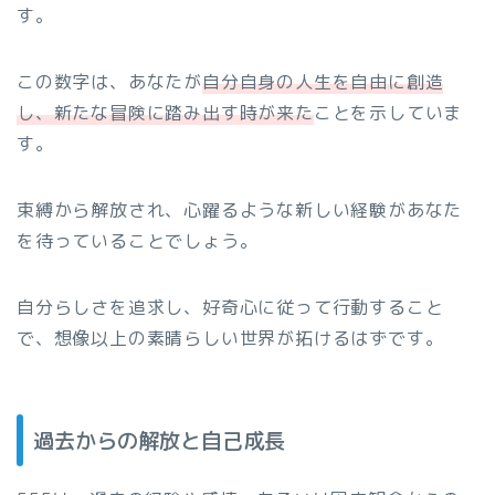
す。
この数字は、あなたが
自分自身の人生を自由に創造
し、新たな冒険に踏み出す時が来た
ことを示していま
す。
束縛から解放され、心躍るような新しい経験があなた
を待っていることでしょう。
自分らしさを追求し、好奇心に従って行動すること
で、想像以上の素晴らしい世界が拓けるはずです。
過去からの解放と自己成長