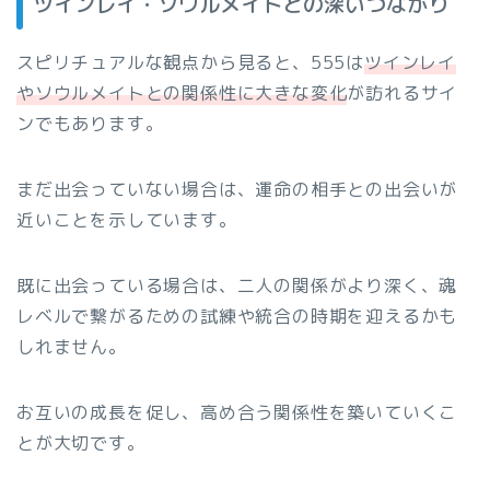
ツインレイ・ソウルメイトとの深いつながり
スピリチュアルな観点から見ると、555は
ツインレイ
やソウルメイトとの関係性に大きな変化
が訪れるサイ
ンでもあります。
まだ出会っていない場合は、運命の相手との出会いが
近いことを示しています。
既に出会っている場合は、二人の関係がより深く、魂
レベルで繋がるための試練や統合の時期を迎えるかも
しれません。
お互いの成長を促し、高め合う関係性を築いていくこ
とが大切です。