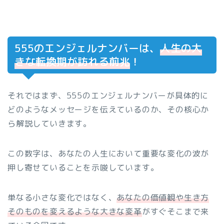
555のエンジェルナンバーは、
人生の大
きな転換期が訪れる前兆
！
それではまず、555のエンジェルナンバーが具体的に
どのようなメッセージを伝えているのか、その核心か
ら解説していきます。
この数字は、あなたの人生において重要な変化の波が
押し寄せていることを示唆しています。
単なる小さな変化ではなく、
あなたの価値観や生き方
そのものを変えるような大きな変革
がすぐそこまで来