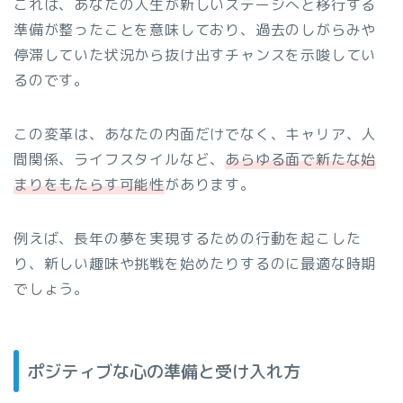
これは、あなたの人生が新しいステージへと移行する
準備が整ったことを意味しており、過去のしがらみや
停滞していた状況から抜け出すチャンスを示唆してい
るのです。
この変革は、あなたの内面だけでなく、キャリア、人
間関係、ライフスタイルなど、
あらゆる面で新たな始
まりをもたらす可能性
があります。
例えば、長年の夢を実現するための行動を起こした
り、新しい趣味や挑戦を始めたりするのに最適な時期
でしょう。
ポジティブな心の準備と受け入れ方