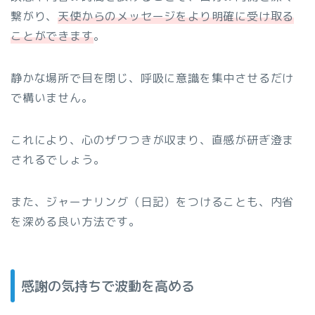
繋がり、
天使からのメッセージをより明確に受け取る
ことができます
。
静かな場所で目を閉じ、呼吸に意識を集中させるだけ
で構いません。
これにより、心のザワつきが収まり、直感が研ぎ澄ま
されるでしょう。
また、ジャーナリング（日記）をつけることも、内省
を深める良い方法です。
感謝の気持ちで波動を高める