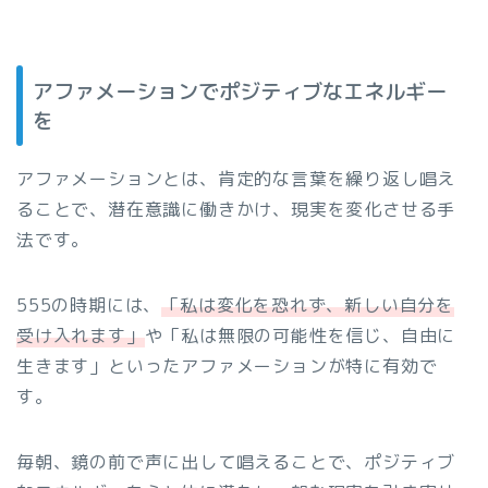
アファメーションでポジティブなエネルギー
を
アファメーションとは、肯定的な言葉を繰り返し唱え
ることで、潜在意識に働きかけ、現実を変化させる手
法です。
555の時期には、
「私は変化を恐れず、新しい自分を
受け入れます」
や「私は無限の可能性を信じ、自由に
生きます」といったアファメーションが特に有効で
す。
毎朝、鏡の前で声に出して唱えることで、ポジティブ