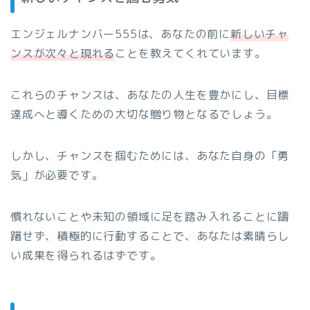
エンジェルナンバー555は、あなたの前に
新しいチャ
ンスが次々と現れる
ことを教えてくれています。
これらのチャンスは、あなたの人生を豊かにし、目標
達成へと導くための大切な贈り物となるでしょう。
しかし、チャンスを掴むためには、あなた自身の「勇
気」が必要です。
慣れないことや未知の領域に足を踏み入れることに躊
躇せず、積極的に行動することで、あなたは素晴らし
い成果を得られるはずです。