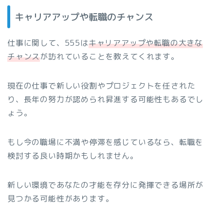
キャリアアップや転職のチャンス
仕事に関して、555は
キャリアアップや転職の大きな
チャンス
が訪れていることを教えてくれます。
現在の仕事で新しい役割やプロジェクトを任された
り、長年の努力が認められ昇進する可能性もあるでし
ょう。
もし今の職場に不満や停滞を感じているなら、転職を
検討する良い時期かもしれません。
新しい環境であなたの才能を存分に発揮できる場所が
見つかる可能性があります。