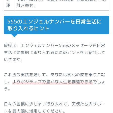
運
引き寄せ。
555のエンジェルナンバーを日常生活に
取り入れるヒント
最後に、エンジェルナンバー555のメッセージを日常
生活に効果的に取り入れるためのヒントをご紹介して
いきます。
これらの実践を通して、あなたは変化の波を乗りこな
し、
よりポジティブで豊かな人生を創造できる
でしょ
う。
日々の習慣に少しずつ取り入れて、天使たちのサポー
トを最大限に活用してください。