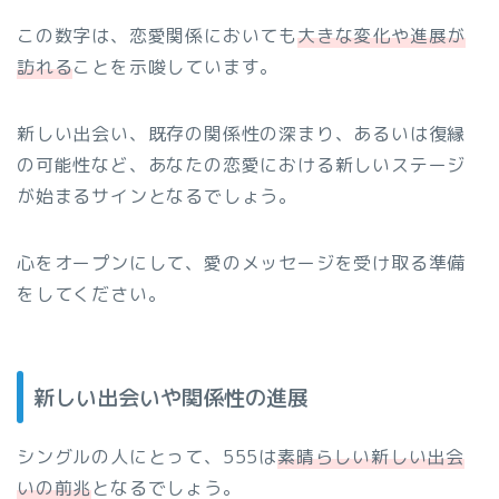
この数字は、恋愛関係においても
大きな変化や進展が
訪れる
ことを示唆しています。
新しい出会い、既存の関係性の深まり、あるいは復縁
の可能性など、あなたの恋愛における新しいステージ
が始まるサインとなるでしょう。
心をオープンにして、愛のメッセージを受け取る準備
をしてください。
新しい出会いや関係性の進展
シングルの人にとって、555は
素晴らしい新しい出会
いの前兆
となるでしょう。