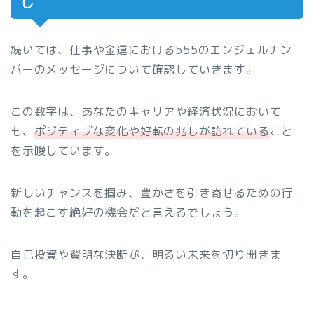
し
続いては、仕事や金運における555のエンジェルナン
バーのメッセージについて確認していきます。
この数字は、あなたのキャリアや経済状況において
も、
ポジティブな変化や好転の兆しが訪れている
こと
を示唆しています。
新しいチャンスを掴み、豊かさを引き寄せるための行
動を起こす絶好の機会だと言えるでしょう。
自己投資や賢明な決断が、明るい未来を切り開きま
す。