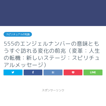
スピリチュアルの知識
555のエンジェルナンバーの意味とも
うすぐ訪れる変化の前兆（変革：人生
の転機：新しいステージ：スピリチュ
アルメッセージ）
スポンサーリンク