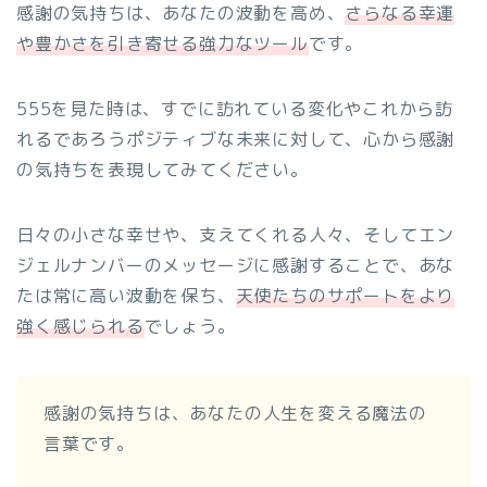
感謝の気持ちは、あなたの波動を高め、
さらなる幸運
や豊かさを引き寄せる強力なツール
です。
555を見た時は、すでに訪れている変化やこれから訪
れるであろうポジティブな未来に対して、心から感謝
の気持ちを表現してみてください。
日々の小さな幸せや、支えてくれる人々、そしてエン
ジェルナンバーのメッセージに感謝することで、あな
たは常に高い波動を保ち、
天使たちのサポートをより
強く感じられる
でしょう。
感謝の気持ちは、あなたの人生を変える魔法の
言葉です。