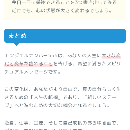
今日一日に感謝できることを3つ書き出してみる
だけでも、心の状態が大きく変わるでしょう。
まとめ
エンジェルナンバー555は、あなたの人生に
大きな変
化と変革が訪れること
を告げる、希望に満ちたスピリ
チュアルメッセージです。
この変化は、あなたがより自由で、真の自分らしく生
きるための「人生の転機」であり、「新しいステー
ジ」へと進むための大切な機会となるでしょう。
恋愛、仕事、金運、そして自己成長のあらゆる面で、