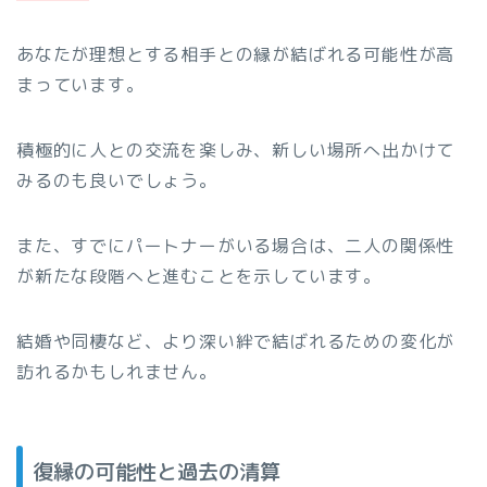
あなたが理想とする相手との縁が結ばれる可能性が高
まっています。
積極的に人との交流を楽しみ、新しい場所へ出かけて
みるのも良いでしょう。
また、すでにパートナーがいる場合は、二人の関係性
が新たな段階へと進むことを示しています。
結婚や同棲など、より深い絆で結ばれるための変化が
訪れるかもしれません。
復縁の可能性と過去の清算