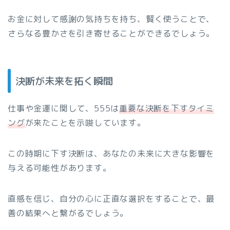
お金に対して感謝の気持ちを持ち、賢く使うことで、
さらなる豊かさを引き寄せることができるでしょう。
決断が未来を拓く瞬間
仕事や金運に関して、555は
重要な決断を下すタイミ
ング
が来たことを示唆しています。
この時期に下す決断は、あなたの未来に大きな影響を
与える可能性があります。
直感を信じ、自分の心に正直な選択をすることで、最
善の結果へと繋がるでしょう。