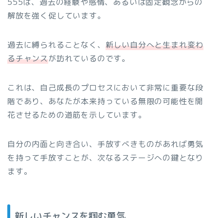
555は、過去の経験や感情、あるいは固定観念からの
解放を強く促しています。
過去に縛られることなく、
新しい自分へと生まれ変わ
るチャンス
が訪れているのです。
これは、自己成長のプロセスにおいて非常に重要な段
階であり、あなたが本来持っている無限の可能性を開
花させるための道筋を示しています。
自分の内面と向き合い、手放すべきものがあれば勇気
を持って手放すことが、次なるステージへの鍵となり
ます。
新しいチャンスを掴む勇気