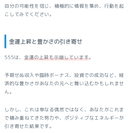
自分の可能性を信じ、積極的に情報を集め、行動を起
こしてみてください。
金運上昇と豊かさの引き寄せ
555は、
金運の上昇も示唆しています
。
予期せぬ収入や臨時ボーナス、投資での成功など、経
済的な豊かさがあなたの元へと舞い込むかもしれませ
ん。
しかし、これは単なる偶然ではなく、あなたがこれま
で積み重ねてきた努力や、ポジティブなエネルギーが
引き寄せた結果です。