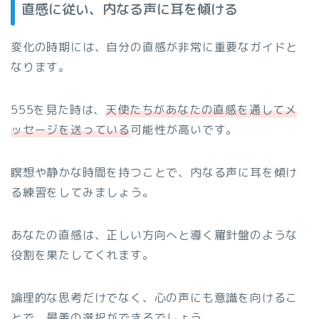
直感に従い、内なる声に耳を傾ける
変化の時期には、自分の直感が非常に重要なガイドと
なります。
555を見た時は、
天使たちがあなたの直感を通してメ
ッセージを送っている
可能性が高いです。
瞑想や静かな時間を持つことで、内なる声に耳を傾け
る練習をしてみましょう。
あなたの直感は、正しい方向へと導く羅針盤のような
役割を果たしてくれます。
論理的な思考だけでなく、心の声にも意識を向けるこ
とで、最善の選択ができるでしょう。