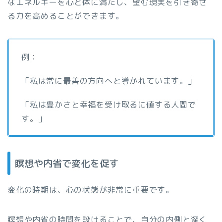
なエネルギーを心と体に満たし、望む現実を引き寄せ
る力を高めることができます。
例：
「私は常に最善の方向へと導かれています。」
「私は豊かさと幸福を受け取るに値する人間で
す。」
瞑想や内省で変化を促す
変化の時期は、心の状態が非常に重要です。
瞑想や内省の時間を設けることで、自分の内側と深く