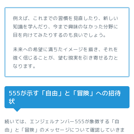
例えば、これまでの習慣を見直したり、新しい
知識を学んだり、今まで興味のなかった分野に
目を向けてみたりするのも良いでしょう。
未来への希望に満ちたイメージを描き、それを
強く信じることが、望む現実を引き寄せる力と
なります。
555が示す「自由」と「冒険」への招待
状
続いては、エンジェルナンバー555が象徴する「自
由」と「冒険」のメッセージについて確認していきま