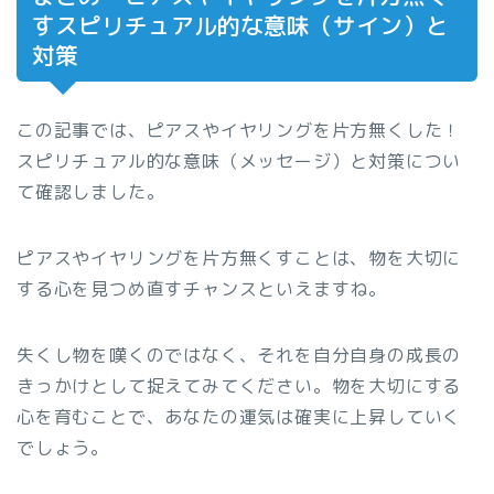
すスピリチュアル的な意味（サイン）と
対策
この記事では、ピアスやイヤリングを片方無くした！
スピリチュアル的な意味（メッセージ）と対策につい
て確認しました。
ピアスやイヤリングを片方無くすことは、物を大切に
する心を見つめ直すチャンスといえますね。
失くし物を嘆くのではなく、それを自分自身の成長の
きっかけとして捉えてみてください。物を大切にする
心を育むことで、あなたの運気は確実に上昇していく
でしょう。