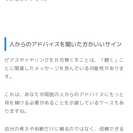
人からのアドバイスを聞いた方がいいサイン
ピアスやイヤリングを片方無くすことは、「聴く」こ
とに関連したメッセージを含んでいる可能性がありま
す。
これは、あなたが周囲の人からのアドバイスにもっと
耳を傾ける必要があることを示唆しているケースもあ
りますね。
自分の考えや判断だけに頼るのではなく、信頼できる