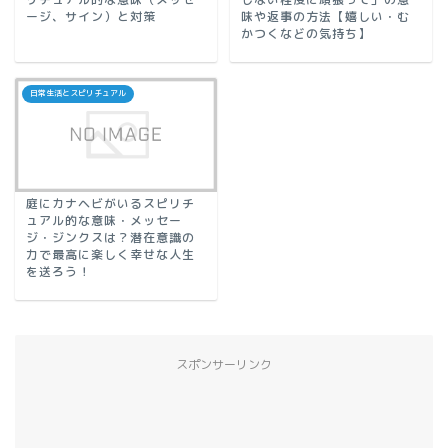
ージ、サイン）と対策
味や返事の方法【嬉しい・む
かつくなどの気持ち】
日常生活とスピリチュアル
庭にカナヘビがいるスピリチ
ュアル的な意味・メッセー
ジ・ジンクスは？潜在意識の
力で最高に楽しく幸せな人生
を送ろう！
スポンサーリンク