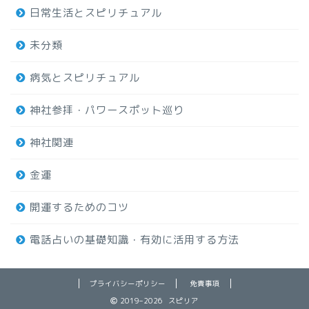
日常生活とスピリチュアル
未分類
病気とスピリチュアル
神社参拝・パワースポット巡り
神社関連
金運
開運するためのコツ
電話占いの基礎知識・有効に活用する方法
プライバシーポリシー
免責事項
2019–2026 スピリア