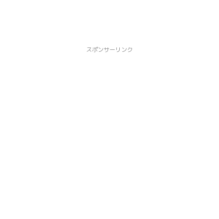
スポンサーリンク