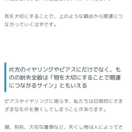
耳を大切にすることで、上のような観点から開運につ
ながっていくはずです。
片方のイヤリングやピアスにだけでなく、も
のの紛失全般は「物を大切にすることで開運
につながるサイン」ともいえる
ピアスやイヤリングに限らず、私たちは日常的にさま
ざまなものを無くしてしまうことがあります。
鍵、財布、大切な書類など、失くし物は人によってさ