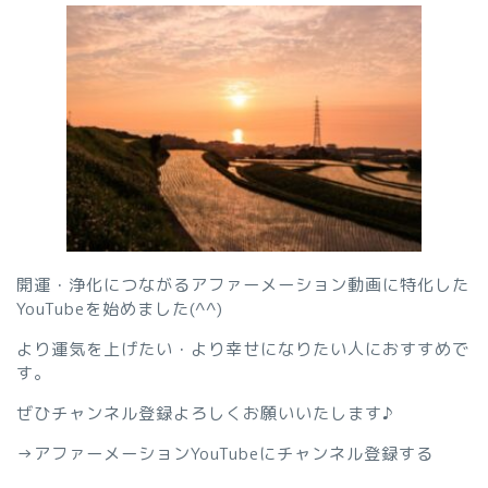
開運・浄化につながるアファーメーション動画に特化した
YouTubeを始めました(^^)
より運気を上げたい・より幸せになりたい人におすすめで
す。
ぜひチャンネル登録よろしくお願いいたします♪
→
アファーメーションYouTubeにチャンネル登録する