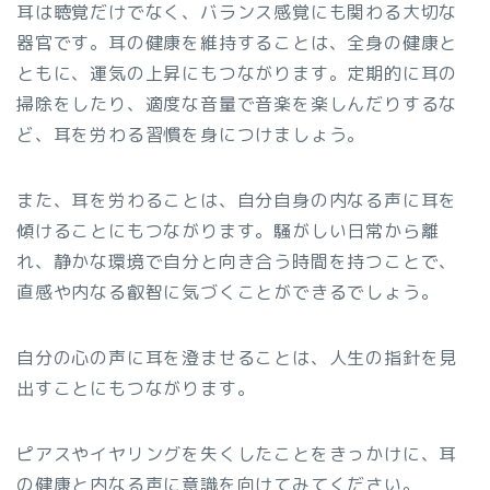
耳は聴覚だけでなく、バランス感覚にも関わる大切な
器官です。耳の健康を維持することは、全身の健康と
ともに、運気の上昇にもつながります。定期的に耳の
掃除をしたり、適度な音量で音楽を楽しんだりするな
ど、耳を労わる習慣を身につけましょう。
また、耳を労わることは、自分自身の内なる声に耳を
傾けることにもつながります。騒がしい日常から離
れ、静かな環境で自分と向き合う時間を持つことで、
直感や内なる叡智に気づくことができるでしょう。
自分の心の声に耳を澄ませることは、人生の指針を見
出すことにもつながります。
ピアスやイヤリングを失くしたことをきっかけに、耳
の健康と内なる声に意識を向けてみてください。