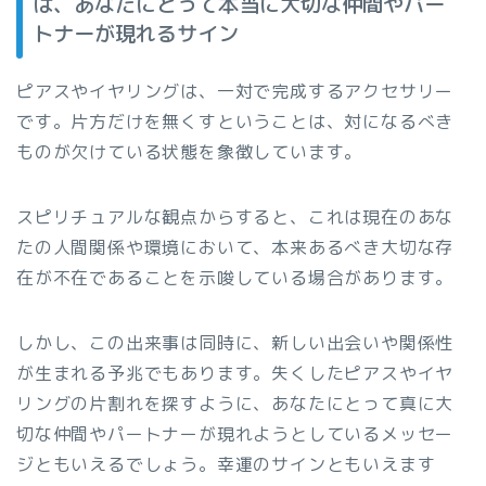
は、あなたにとって本当に大切な仲間やパー
トナーが現れるサイン
ピアスやイヤリングは、一対で完成するアクセサリー
です。片方だけを無くすということは、対になるべき
ものが欠けている状態を象徴しています。
スピリチュアルな観点からすると、これは現在のあな
たの人間関係や環境において、本来あるべき大切な存
在が不在であることを示唆している場合があります。
しかし、この出来事は同時に、新しい出会いや関係性
が生まれる予兆でもあります。失くしたピアスやイヤ
リングの片割れを探すように、あなたにとって真に大
切な仲間やパートナーが現れようとしているメッセー
ジともいえるでしょう。幸運のサインともいえます