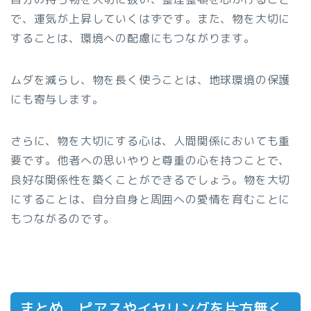
で、運気が上昇していくはずです。また、物を大切に
することは、環境への配慮にもつながります。
ムダを減らし、物を長く使うことは、地球環境の保護
にも寄与します。
さらに、物を大切にする心は、人間関係においても重
要です。他者への思いやりと尊重の心を持つことで、
良好な関係性を築くことができるでしょう。物を大切
にすることは、自分自身と周囲への愛情を育むことに
もつながるのです。
まとめ ピアスやイヤリングを片方無く