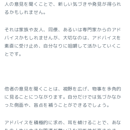
人の意見を聞くことで、新しい気づきや発見が得られ
るかもしれません。
それは家族や友人、同僚、あるいは専門家からのアド
バイスかもしれませんが、大切なのは、アドバイスを
素直に受け止め、自分なりに咀嚼して活かしていくこ
とです。
他者の意見を聞くことは、視野を広げ、物事を多角的
に見ることにつながります。自分だけでは気づかなか
った側面や、盲点を補うことができるでしょう。
アドバイスを積極的に求め、耳を傾けることで、あな