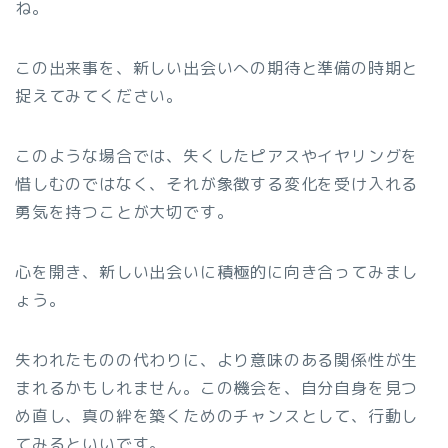
ね。
この出来事を、新しい出会いへの期待と準備の時期と
捉えてみてください。
このような場合では、失くしたピアスやイヤリングを
惜しむのではなく、それが象徴する変化を受け入れる
勇気を持つことが大切です。
心を開き、新しい出会いに積極的に向き合ってみまし
ょう。
失われたものの代わりに、より意味のある関係性が生
まれるかもしれません。この機会を、自分自身を見つ
め直し、真の絆を築くためのチャンスとして、行動し
てみるといいです。