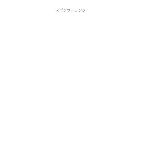
スポンサーリンク