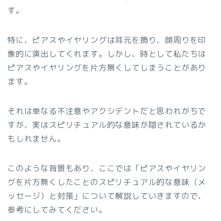
す。
特に、ピアスやイヤリングは耳元を飾り、顔周りを印
象的に演出してくれます。しかし、時として私たちは
ピアスやイヤリングを片方無くしてしまうことがあり
ます。
それは単なる不注意やアクシデントだと思われがちで
すが、実はスピリチュアル的な意味が隠されているか
もしれません。
このような背景もあり、ここでは「ピアスやイヤリン
グを片方無くしたことのスピリチュアル的な意味（メ
ッセージ）と対策」について解説していきますので、
参考にしてみてください。