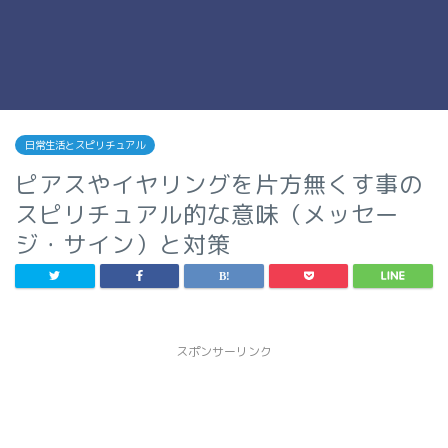
日常生活とスピリチュアル
ピアスやイヤリングを片方無くす事の
スピリチュアル的な意味（メッセー
ジ・サイン）と対策
スポンサーリンク