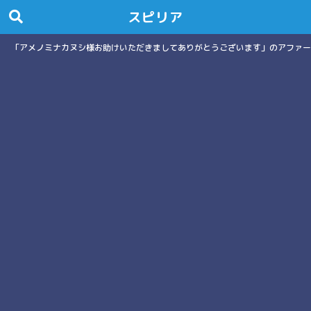
スピリア
「アメノミナカヌシ様お助けいただきましてありがとうございます」のアファー