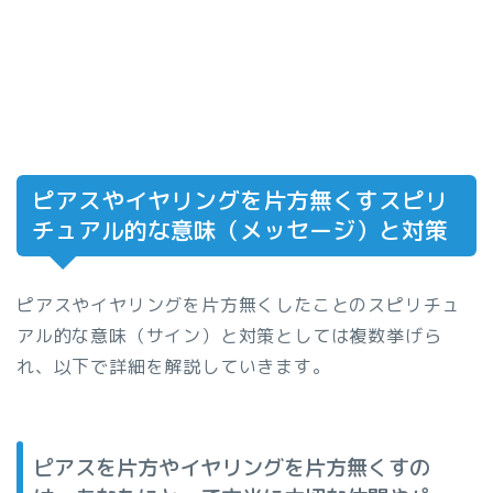
ピアスやイヤリングを片方無くすスピリ
チュアル的な意味（メッセージ）と対策
ピアスやイヤリングを片方無くしたことのスピリチュ
アル的な意味（サイン）と対策としては複数挙げら
れ、以下で詳細を解説していきます。
ピアスを片方やイヤリングを片方無くすの