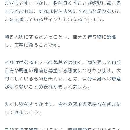
まざまです。しかし、物を無くすことが頻繁に起こる
ようであれば、それは物を大切にする心が足りないこ
とを示唆しているサインともいえるでしょう。
物を大切にするということは、自分の持ち物に感謝
し、丁寧に扱うことです。
それは単なるモノへの執着ではなく、物を通して自分
自身や周囲の環境を尊重する態度につながります。大
切にしているものを失くすことは、自分自身への敬意
が足りないことの表れかもしれません。
失くし物をきっかけに、物への感謝の気持ちを新たに
してみましょう。
自分の持ち物を大切に扱い、整理整頓を心がけること