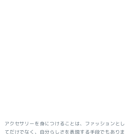
アクセサリーを身につけることは、ファッションとし
てだけでなく、自分らしさを表現する手段でもありま