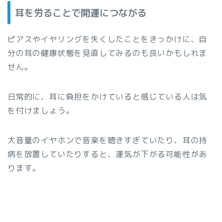
耳を労ることで開運につながる
ピアスやイヤリングを失くしたことをきっかけに、自
分の耳の健康状態を見直してみるのも良いかもしれま
せん。
日常的に、耳に負担をかけていると感じている人は気
を付けましょう。
大音量のイヤホンで音楽を聴きすぎていたり、耳の持
病を放置していたりすると、運気が下がる可能性があ
ります。