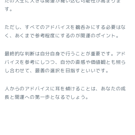
たの人生に大きな開運が舞い込む可能性が高まりま
す。
ただし、すべてのアドバイスを鵜呑みにする必要はな
く、あくまで参考程度にするのが開運のポイント。
最終的な判断は自分自身で行うことが重要です。アド
バイスを参考にしつつ、自分の直感や価値観とも照ら
し合わせて、最善の選択を目指すといいです。
人からのアドバイスに耳を傾けることは、あなたの成
長と開運への第一歩となるでしょう。