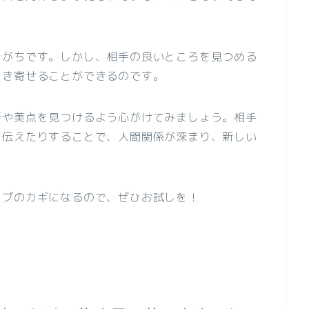
きがちです。しかし、相手の良いところを見つめる
引き寄せることができるのです。
所や美点を見つけるよう心がけてみましょう。相手
を伝えたりすることで、人間関係が深まり、新しい
ップのカギになるので、ぜひお試しを！