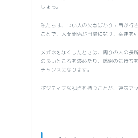
しょう。
私たちは、つい人の欠点ばかりに目が行
ことで、人間関係が円滑になり、幸運を
メガネをなくしたときは、周りの人の長
の良いところを褒めたり、感謝の気持ち
チャンスになります。
ポジティブな視点を持つことが、運気ア