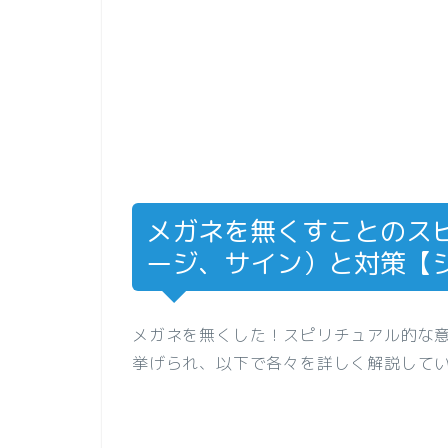
メガネを無くすことのス
ージ、サイン）と対策【
メガネを無くした！スピリチュアル的な
挙げられ、以下で各々を詳しく解説して