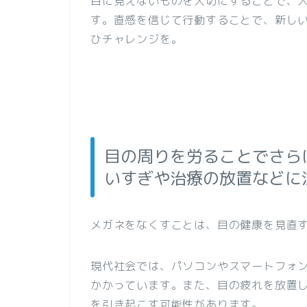
目に見えないものを大切にすることで、
す。直感を信じて行動することで、新し
ひチャレンジを。
目の周りを労ることでさら
いすぎや治療の放置などに
メガネをなくすことは、目の健康を見直
現代社会では、パソコンやスマートフォ
かかっています。また、目の疲れを放置
を引き起こす可能性があります。