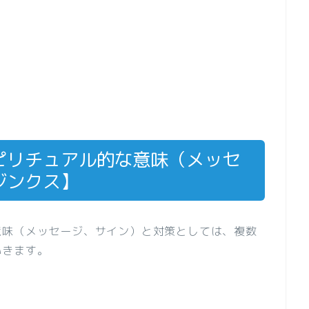
ピリチュアル的な意味（メッセ
ジンクス】
意味（メッセージ、サイン）と対策としては、複数
いきます。