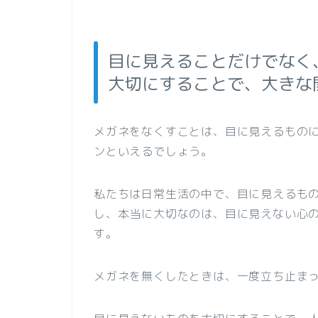
目に見えることだけでなく
大切にすることで、大きな
メガネをなくすことは、目に見えるもの
ンといえるでしょう。
私たちは日常生活の中で、目に見えるも
し、本当に大切なのは、目に見えない心
す。
メガネを無くしたときは、一度立ち止ま