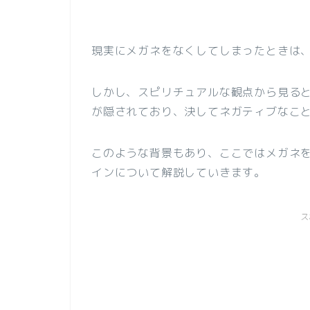
現実にメガネをなくしてしまったときは
しかし、スピリチュアルな観点から見る
が隠されており、決してネガティブなこ
このような背景もあり、ここではメガネ
インについて解説していきます。
ス