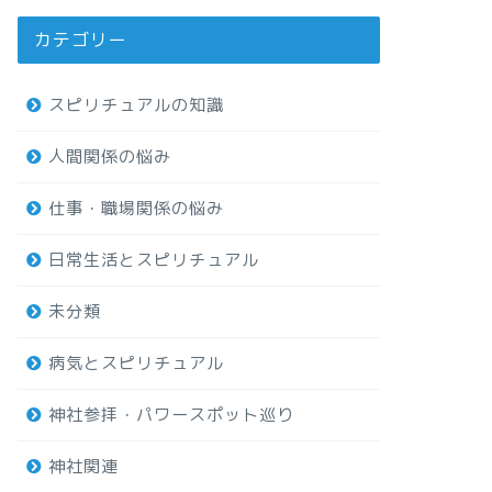
カテゴリー
スピリチュアルの知識
人間関係の悩み
仕事・職場関係の悩み
日常生活とスピリチュアル
未分類
病気とスピリチュアル
神社参拝・パワースポット巡り
神社関連