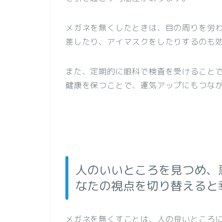
メガネを無くしたときは、目の周りを労
差したり、アイマスクをしたりするのも
また、定期的に眼科で検査を受けること
健康を保つことで、運気アップにもつな
人のいいところを見つめ、
なたの視点を切り替えると
メガネを無くすことは、人の良いところ