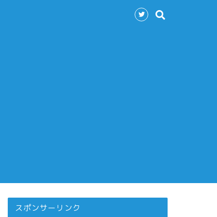
スポンサーリンク