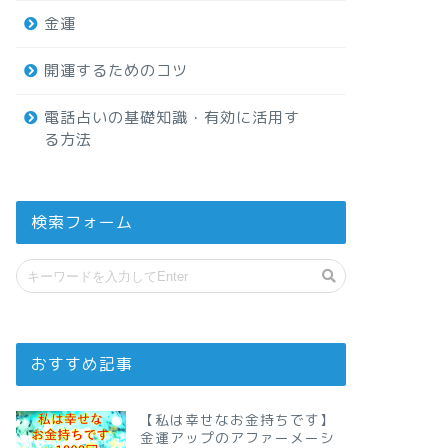
金運
開運するためのコツ
電話占いの基礎知識・有効に活用す
る方法
検索フォーム
おすすめ記事
【私は幸せなお金持ちです】
金運アップのアファーメーシ