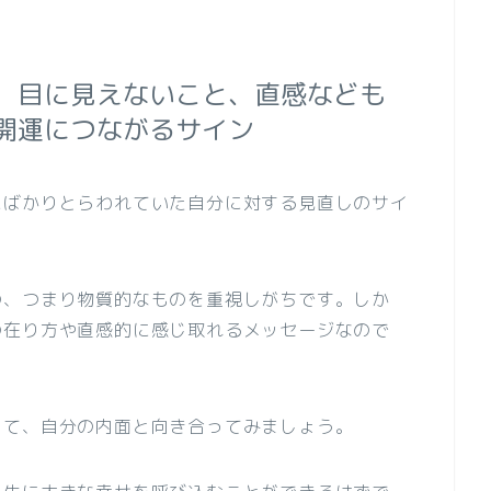
、目に見えないこと、直感なども
開運につながるサイン
にばかりとらわれていた自分に対する見直しのサイ
の、つまり物質的なものを重視しがちです。しか
の在り方や直感的に感じ取れるメッセージなので
って、自分の内面と向き合ってみましょう。