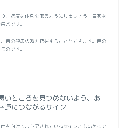
わり、適度な休息を取るようにしましょう。目薬を
効果的です。
で、目の健康状態を把握することができます。目の
がるのです。
悪いところを見つめないよう、あ
幸運につながるサイン
に目を向けるよう促されているサインともいえるで