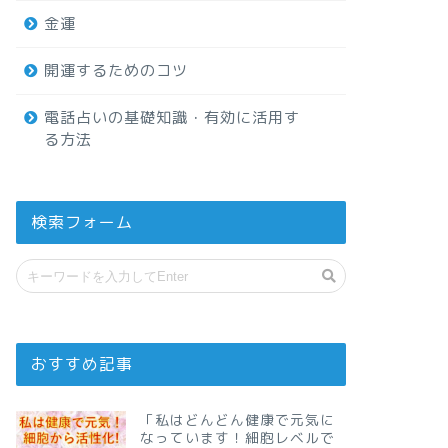
金運
開運するためのコツ
電話占いの基礎知識・有効に活用す
る方法
検索フォーム
おすすめ記事
「私はどんどん健康で元気に
なっています！細胞レベルで