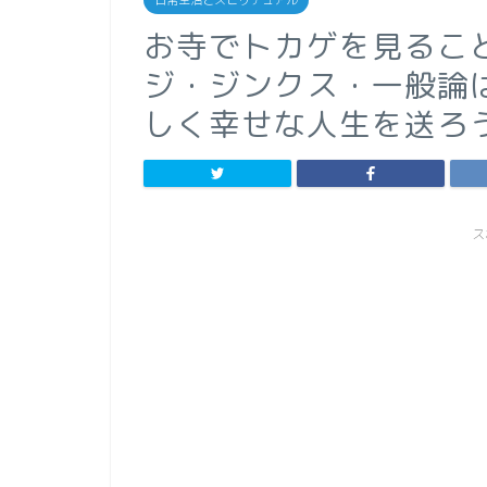
日常生活とスピリチュアル
お寺でトカゲを見るこ
ジ・ジンクス・一般論
しく幸せな人生を送ろ
ス