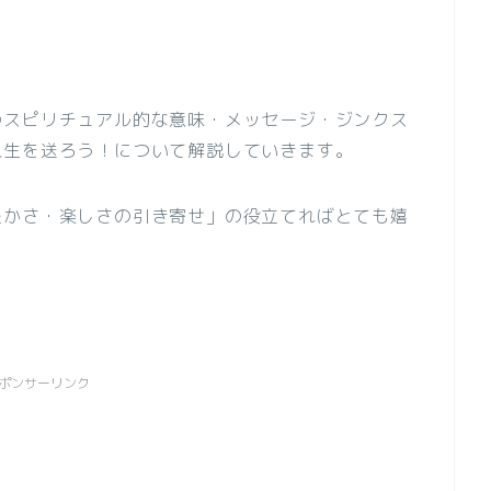
のスピリチュアル的な意味・メッセージ・ジンクス
人生を送ろう！について解説していきます。
豊かさ・楽しさの引き寄せ」の役立てればとても嬉
ポンサーリンク