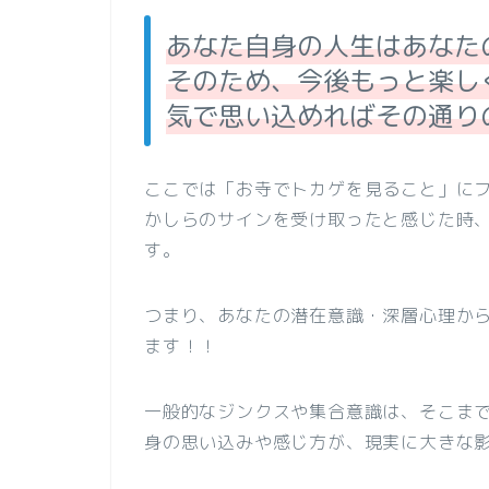
あなた自身の人生はあなた
そのため、今後もっと楽し
気で思い込めればその通りの
ここでは「お寺でトカゲを見ること」に
かしらのサインを受け取ったと感じた時
す。
つまり、あなたの潜在意識・深層心理か
ます！！
一般的なジンクスや集合意識は、そこま
身の思い込みや感じ方が、現実に大きな