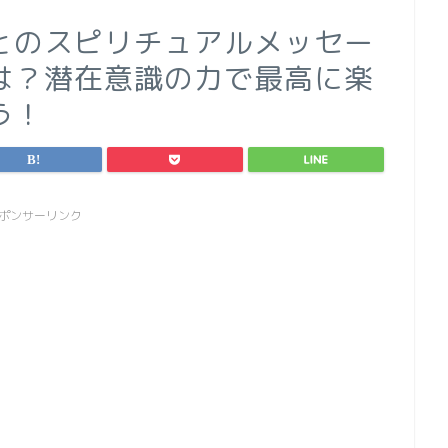
とのスピリチュアルメッセー
は？潜在意識の力で最高に楽
う！
ポンサーリンク