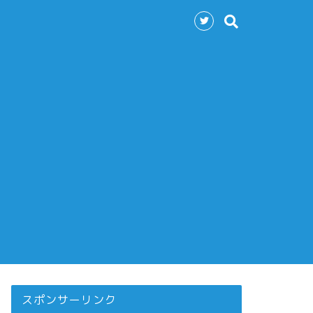
スポンサーリンク