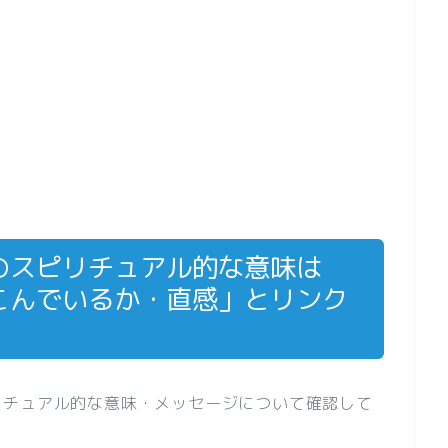
のスピリチュアル的な意味は
こんでいるか・直感」とリンク
リチュアル的な意味・メッセージについて確認して