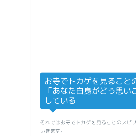
お寺でトカゲを見ること
「あなた自身がどう思い
している
それではお寺でトカゲを見ることのスピ
いきます。