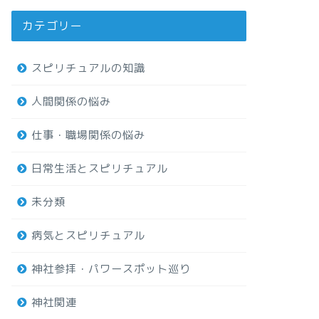
カテゴリー
スピリチュアルの知識
人間関係の悩み
仕事・職場関係の悩み
日常生活とスピリチュアル
未分類
病気とスピリチュアル
神社参拝・パワースポット巡り
神社関連