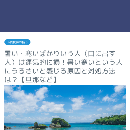
人間関係の悩み
暑い・寒いばかりいう人（口に出す
人）は運気的に損！暑い寒いという人
にうるさいと感じる原因と対処方法
は？【旦那など】