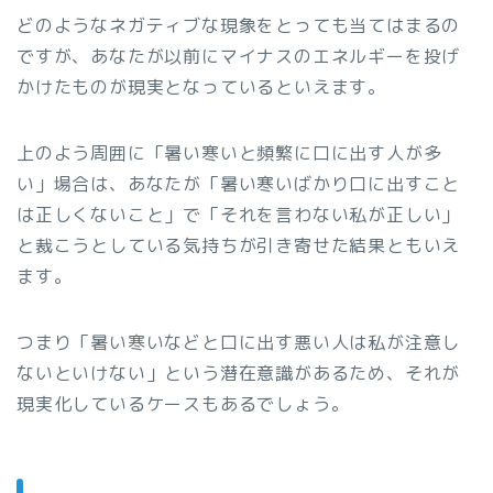
どのようなネガティブな現象をとっても当てはまるの
ですが、あなたが以前にマイナスのエネルギーを投げ
かけたものが現実となっているといえます。
上のよう周囲に「暑い寒いと頻繁に口に出す人が多
い」場合は、あなたが「暑い寒いばかり口に出すこと
は正しくないこと」で「それを言わない私が正しい」
と裁こうとしている気持ちが引き寄せた結果ともいえ
ます。
つまり「暑い寒いなどと口に出す悪い人は私が注意し
ないといけない」という潜在意識があるため、それが
現実化しているケースもあるでしょう。