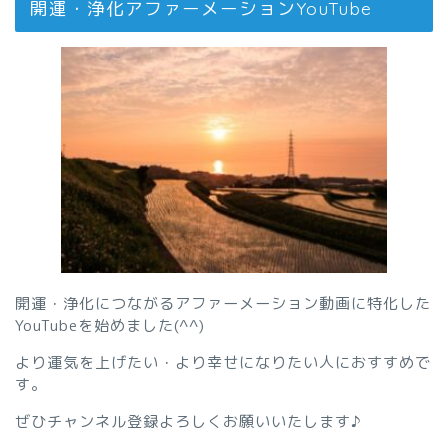
開運・浄化アファーメーションYouTube
開運・浄化につながるアファーメーション動画に特化した
YouTubeを始めました(^^)
より運気を上げたい・より幸せになりたい人におすすめで
す。
ぜひチャンネル登録よろしくお願いいたします♪