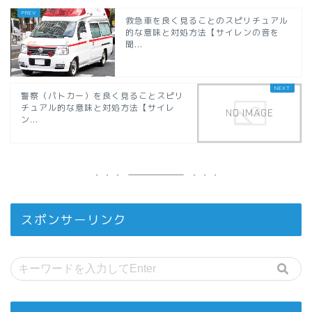
救急車を良く見ることのスピリチュアル
的な意味と対処方法【サイレンの音を
聞...
警察（パトカー）を良く見ることスピリ
チュアル的な意味と対処方法【サイレ
ン...
スポンサーリンク