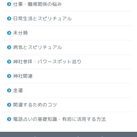
仕事・職場関係の悩み
日常生活とスピリチュアル
未分類
病気とスピリチュアル
神社参拝・パワースポット巡り
神社関連
金運
開運するためのコツ
電話占いの基礎知識・有効に活用する方法