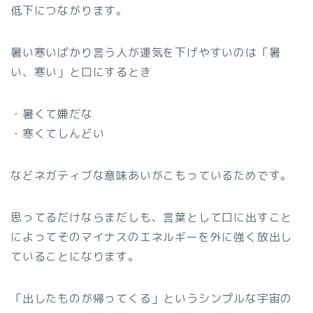
低下につながります。
暑い寒いばかり言う人が運気を下げやすいのは「暑
い、寒い」と口にするとき
・暑くて嫌だな
・寒くてしんどい
などネガティブな意味あいがこもっているためです。
思ってるだけならまだしも、言葉として口に出すこと
によってそのマイナスのエネルギーを外に強く放出し
ていることになります。
「出したものが帰ってくる」というシンプルな宇宙の