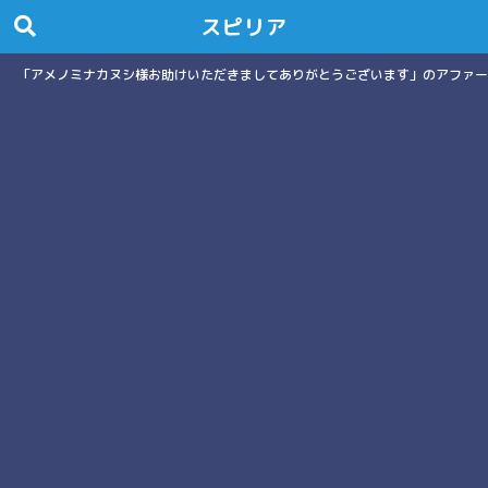
スピリア
「アメノミナカヌシ様お助けいただきましてありがとうございます」のアファー