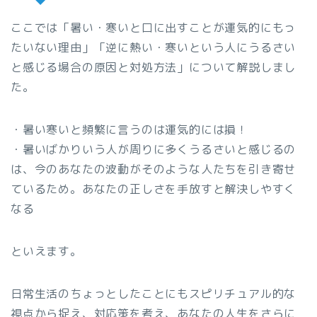
ここでは「暑い・寒いと口に出すことが運気的にもっ
たいない理由」「逆に熱い・寒いという人にうるさい
と感じる場合の原因と対処方法」について解説しまし
た。
・暑い寒いと頻繁に言うのは運気的には損！
・暑いばかりいう人が周りに多くうるさいと感じるの
は、今のあなたの波動がそのような人たちを引き寄せ
ているため。あなたの正しさを手放すと解決しやすく
なる
といえます。
日常生活のちょっとしたことにもスピリチュアル的な
視点から捉え、対応策を考え、あなたの人生をさらに