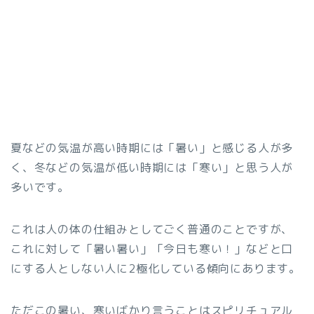
夏などの気温が高い時期には「暑い」と感じる人が多
く、冬などの気温が低い時期には「寒い」と思う人が
多いです。
これは人の体の仕組みとしてごく普通のことですが、
これに対して「暑い暑い」「今日も寒い！」などと口
にする人としない人に2極化している傾向にあります。
ただこの暑い、寒いばかり言うことはスピリチュアル