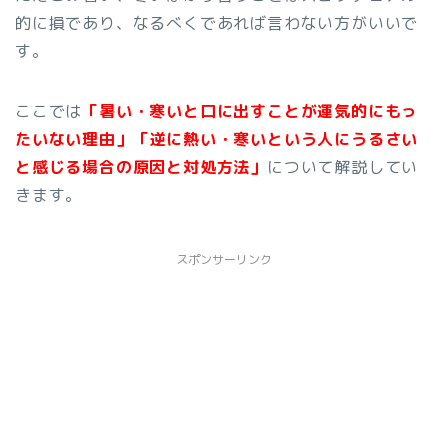
的に損であり、なるべくであれば言わない方がいいで
す。
ここでは
「暑い・寒いと口に出すことが運気的にもっ
たいない理由」「逆に熱い・寒いという人にうるさい
と感じる場合の原因と対処方法」
について解説してい
きます。
スポンサーリンク