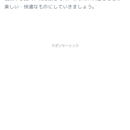
楽しい・快適なものにしていきましょう。
スポンサーリンク