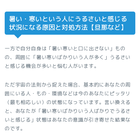
暑い・寒いという人にうるさいと感じる
状況になる原因と対処方法【旦那など】
一方で自分自身は「暑い寒いと口に出さない」もの
の、周囲に「暑い寒いばかりいう人が多く」うるさい
と感じる機会が多いと悩む人がいます。
ただ宇宙の法則から捉えた場合、基本的にあなたの周
囲にいる人・もの・環境などは今のあなたにピッタリ
（最も相応しい）の状態になっています。言い換える
と、あなたが「暑い寒いばかりいう人ばかりでうるさ
いと感じる」状態はあなたの意識が引き寄せた結果な
のです。