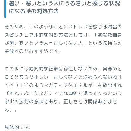
暑い・寒いという人にうるさいと感じる状況
になる時の対処方法
そのため、このようなことにストレスを感じる場合の
スピリチュアル的な対処方法としては、「あなた自身
が暑い寒いという人＝正しくない人」という気持ちを
手放すのがおすすめです。
この世には絶対的な正解は存在しないため、実際のと
ころどちらが正しい・正しくないと決められないわけ
です（上述のようネガティブなエネルギーを放出すれ
ばそれに応じたネガティブな現象が返ってくるという
宇宙の法則の意味であり、正しさとは関係ありませ
ん）。
具体的には、