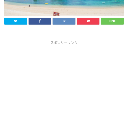
スポンサーリンク