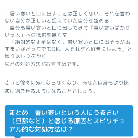
・暑い寒いと口に出すことは正しくない、それを言わ
ない自分が正しいと捉えていた自分を認める
・自分も暑い寒いと口に出してみて「暑い寒いばかり
いう人」への抵抗を無くす
・「絶対的な正解はなく、暑い寒いと口に出そうが出
すまいがどっちでもOK。人それぞれ好きにしよう」と
繰り返しつぶやく
などの対処方法がおすすめです。
きっと徐々に気にならなくなり、あなた自身もより快
適に過ごせるようになることでしょう。
まとめ 暑い寒いという人にうるさい
（旦那など）と感じる原因とスピリチュ
アル的な対処方法は？