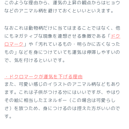
このような理由から、運気の上昇の観点からはヒョウ
などのアニマル柄を避けておくといいといえます。
なおこれは動物柄だけに当てはまることではなく、他
にもネガティブな現象を連想させる象徴である「
ドク
ロマーク
」や「汚れているもの・明らかに古くなった
もの」などを身につけていても運気は停滞しやすいの
で、気を付けるといいです。
・ドクロマークが運気を下げる理由
また、可愛い感じのイラストのアニマル柄などもあり
ます。これは子供がつける分にはいいですが、やはり
その絵に相当したエネルギー（この場合は可愛らし
さ）を放つため、身につけるのは控えた方がいいので
す。