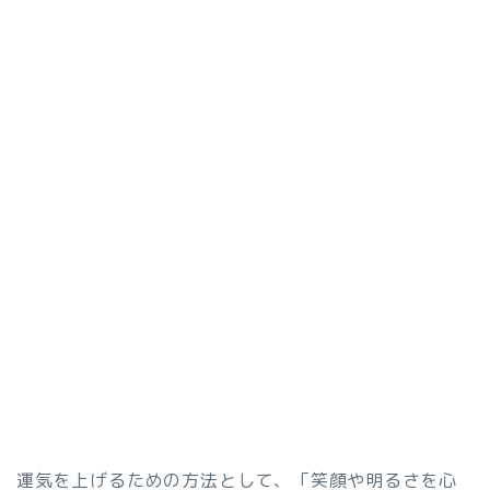
運気を上げるための方法として、「笑顔や明るさを心