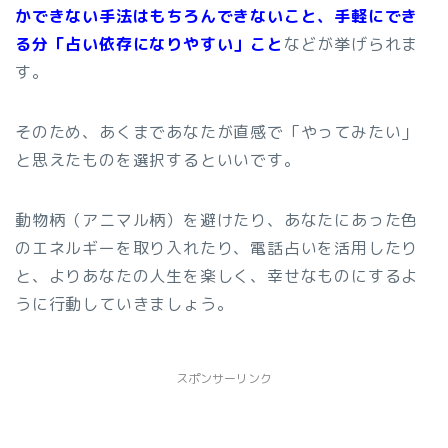
かできない手法はもちろんできないこと、手軽にでき
る分「占い依存になりやすい」こと
などが挙げられま
す。
そのため、あくまであなたが直感で「やってみたい」
と思えたものを選択するといいです。
動物柄（アニマル柄）を避けたり、あなたにあった色
のエネルギーを取り入れたり、電話占いを活用したり
と、よりあなたの人生を楽しく、幸せなものにするよ
うに行動していきましょう。
スポンサーリンク