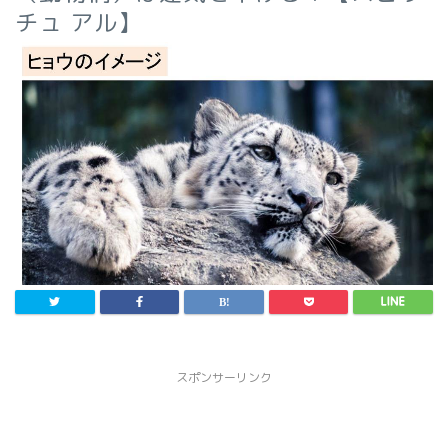
チュ アル】
スポンサーリンク