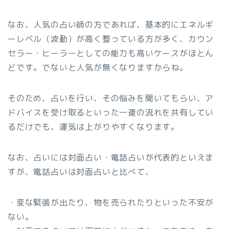
なお、人気の占い師の方であれば、基本的にエネルギ
ーレベル（波動）が高く整っている方が多く、カウン
セラー・ヒーラーとしての能力も高いケースがほとん
どです。でないと人気が無くなりますからね。
そのため、占いを行い、その悩みを聞いてもらい、ア
ドバイスを受け取るといった一連の流れを共有してい
るだけでも、運気は上がりやすくなります。
なお、占いには対面占い・電話占いが代表的といえま
すが、電話占いは対面占いと比べて、
・変な緊張が出たり、物を売られたりといった不安が
ない。