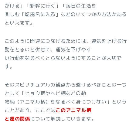
がける」「新幹に行く」「毎日の生活を
楽しむ「塩風呂に入る」などのいくつかの方法がある
といえます。
このように開運につなげるためには、運気を上げる行
動をとるのと併せて、運気を下げやす
い行動をなるべくとらないようにすることが大切で
す。
そのスピリチュアルの観点から避けるべきことの一つ
として「ヒョウ柄やヘビ柄などの動
物柄（アニマル柄）をなるべく身につけない」という
ことがあり、ここでは
このアニマル柄
と運の関係
について解説していきます。