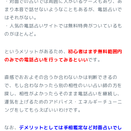
・対面での占いでは周囲に人がいるケースもあり、あ
まり本音で話せないようなこともあるが、電話占いで
はそれがない。
・人気の電話占いサイトでは無料特典がついているも
のがほとんど。
というメリットがあるため、
初心者はまず無料範囲内
のみでの電話占いを行ってみるといい
です。
直感でおおよその合うか合わないかは判断できるの
で、もし合わなかったら別の相性のいい占い師の方を
探し、相性がよかったらそのまま電話占いを継続し、
運気を上げるためのアドバイス・エネルギーチューニ
ングをしてもらえばいいわけです。
なお、
デメリットとしては手相鑑定など対面占いでし