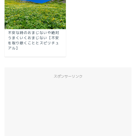
不安な時のおまじないや絶対
うまくいくおまじない【不安
を取り除くこととスピリチュ
アル】
スポンサーリンク