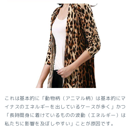
これは基本的に「動物柄（アニマル柄）は基本的にマ
イナスのエネルギーを出しているケースが多く」かつ
「長時間身に着けているものの波動（エネルギー）は
私たちに影響を及ぼしやすい」ことが原因です。