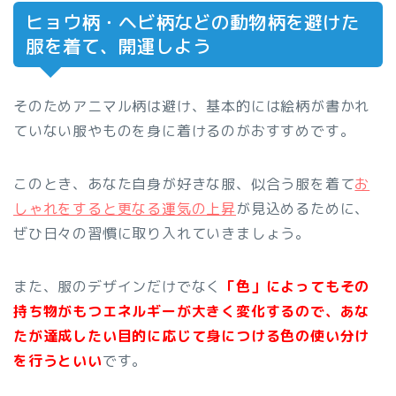
ヒョウ柄・ヘビ柄などの動物柄を避けた
服を着て、開運しよう
そのためアニマル柄は避け、基本的には絵柄が書かれ
ていない服やものを身に着けるのがおすすめです。
このとき、あなた自身が好きな服、似合う服を着て
お
しゃれをすると更なる運気の上昇
が見込めるために、
ぜひ日々の習慣に取り入れていきましょう。
また、服のデザインだけでなく
「色」によってもその
持ち物がもつエネルギーが大きく変化するので、あな
たが達成したい目的に応じて身につける色の使い分け
を行うといい
です。