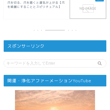
爪を切る、爪を磨くと運気が上がる【爪
を綺麗にすることとスピリチュアル】
スポンサーリンク
開運・浄化アファーメーションYouTube