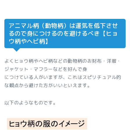
アニマル柄（動物柄）は運気を低下させ
るので身につけるのを避けるべき【ヒョ
ウ柄やヘビ柄】
よくヒョウ柄やヘビ柄などの動物柄のお財布・洋服・
ジャケット・マフラーなどを好んで身
につけている人がいますが、これはスピリチュアル的
な観点から避けた方がいいといえます。
以下のようなものです。