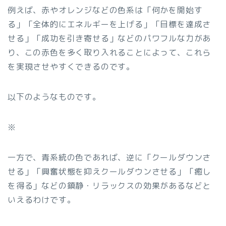
例えば、赤やオレンジなどの色系は「何かを開始す
る」「全体的にエネルギーを上げる」「目標を達成さ
せる」「成功を引き寄せる」などのパワフルな力があ
り、この赤色を多く取り入れることによって、これら
を実現させやすくできるのです。
以下のようなものです。
※
一方で、青系統の色であれば、逆に「クールダウンさ
せる」「興奮状態を抑えクールダウンさせる」「癒し
を得る」などの鎮静・リラックスの効果があるなどと
いえるわけです。