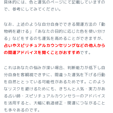
具体的には、色と運気のページにて記載していますの
で、参考にしてみてください。
なお、上述のような自分自身でできる開運方法の「動
物柄を避ける」「あなたの目的に応じた色を使い分け
る」などをするのも運気を高めることができますが、
占いやスピリチュアルカウンセリングなどの他人から
の開運アドバイスを聞くことがおすすめ
です。
これはあなたの悩みが深い場合、判断能力が低下し自
分自身を客観視できずに、間違った運気を下げる行動
を自然ととっている可能性があるためです。このよう
なリスクを避けるためにも、きちんと人気・実力があ
る占い師・スピリチュアルカウンセラーのアドバイス
を活用すると、大幅に軌道修正・開運につながること
も多々あるのです。