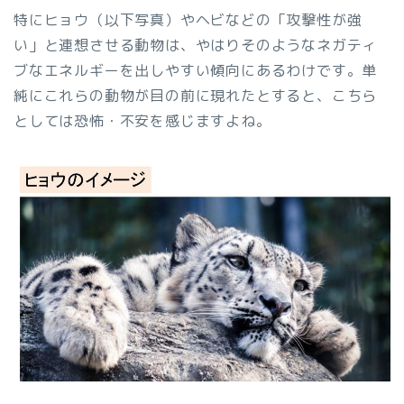
特にヒョウ（以下写真）やヘビなどの「攻撃性が強
い」と連想させる動物は、やはりそのようなネガティ
ブなエネルギーを出しやすい傾向にあるわけです。単
純にこれらの動物が目の前に現れたとすると、こちら
としては恐怖・不安を感じますよね。