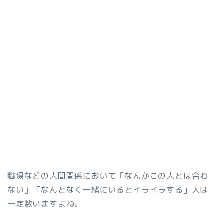
職場などの人間関係において「なんかこの人とは合わ
ない」「なんとなく一緒にいるとイライラする」人は
一定数いますよね。