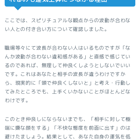
ここでは、スピリチュアルな観点からの波動が合わな
い人との付き合い方について確認しました。
職場等々にて波長が合わない人はいるものですが「な
んか波動が合わない違和感がある」と直感で感じてい
るのであれば、無理して仲良くしようとしないでいい
です。これはあなたと相手の波長が違うわけですか
ら、現実的に「頭で仲良くしないと」と考え・行動し
てみたところでも、上手くいかないことがほとんどな
わけです。
このとき仲良しにならないまでも、「相手に対して極
端に嫌な顔をする」「不快な態度を前面に出す」のは
避けたましょう。結果として、あなた自身の運気を低