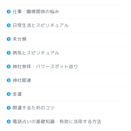
仕事・職場関係の悩み
日常生活とスピリチュアル
未分類
病気とスピリチュアル
神社参拝・パワースポット巡り
神社関連
金運
開運するためのコツ
電話占いの基礎知識・有効に活用する方法