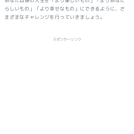
あなた自身の人生を「より楽しいもの」「よりあなた
らしいもの」「より幸せなもの」にできるように、さ
まざまなチャレンジを行っていきましょう。
スポンサーリンク