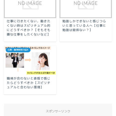
仕事に行きたくない、働きた
勉強しかできないと感じつら
くない時はスピリチュアル的
いと思っている人へ【仕事と
にどうすべきか？【そもそも
勉強は関係ない？】
嫌な仕事をしたくないなど】
仕事・職場関係の悩み
職場が合わないと直感で感じ
たらどうすべきか【スピリチ
ュアルと合わない環境】
スポンサーリンク