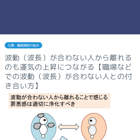
仕事・職場関係の悩み
波動（波長）が合わない人から離れる
のも運気の上昇につながる【職場など
での波動（波長）が合わない人との付
き合い方】