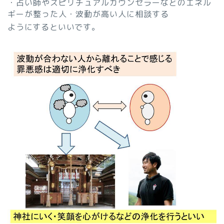
・占い師やスピリチュアルカウンセラーなどのエネル
ギーが整った人・波動が高い人に相談する
ようにするといいです。