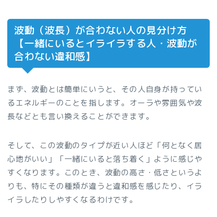
波動（波長）が合わない人の見分け方
【一緒にいるとイライラする人・波動が
合わない違和感】
まず、波動とは簡単にいうと、その人自身が持ってい
るエネルギーのことを指します。オーラや雰囲気や波
長などとも言い換えることができます。
そして、この波動のタイプが近い人ほど「何となく居
心地がいい」「一緒にいると落ち着く」ように感じや
すくなります。このとき、波動の高さ・低さというよ
りも、特にその種類が違うと違和感を感じたり、イラ
イラしたりしやすくなるわけです。