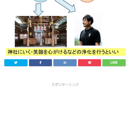
スポンサーリンク