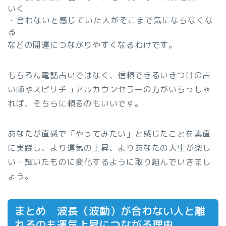
いく
・合わないと感じていた人がそこまで気にならなくな
る
などの開運につながりやすくなるわけです。
もちろん電話占いではなく、信頼できるいきつけの占
い師やスピリチュアルカウンセラーの方がいらっしゃ
れば、そちらに頼るのもいいです。
あなたが直感で「やってみたい」と感じたことを素直
に実践し、より運気の上昇、よりあなたの人生が楽し
い・輝いたものに変化するように取り組んでいきまし
ょう。
まとめ 波長（波動）が合わない人と離
れるのも運気上昇につながる理由