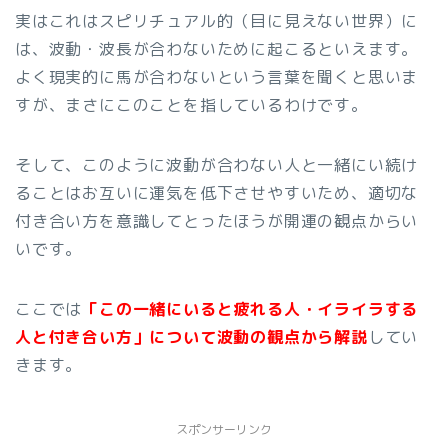
実はこれはスピリチュアル的（目に見えない世界）に
は、波動・波長が合わないために起こるといえます。
よく現実的に馬が合わないという言葉を聞くと思いま
すが、まさにこのことを指しているわけです。
そして、このように波動が合わない人と一緒にい続け
ることはお互いに運気を低下させやすいため、適切な
付き合い方を意識してとったほうが開運の観点からい
いです。
ここでは
「この一緒にいると疲れる人・イライラする
人と付き合い方」について波動の観点から解説
してい
きます。
スポンサーリンク