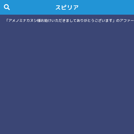
スピリア
「アメノミナカヌシ様お助けいただきましてありがとうございます」のアファー