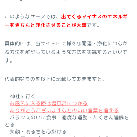
このようなケースでは、
出てくるマイナスのエネルギ
ーをきちんと浄化させることが大事
です。
具体的には、当サイトにて様々な開運・浄化につなが
る方法を解説しているような方法を実践するといいで
す。
代表的なものを以下に記載しておきますと、
・神社に行く
・
お風呂に入る際は塩風呂につかる
・
ありがとうございますなどのいい言葉を唱える
・バランスのいい食事・適度な運動・たくさん睡眠を
とる
・笑顔・明るさを心掛ける