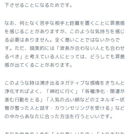
下させることになるためです。
なお、何となく苦手な相手と距離を置くことに罪悪感
を感じることがありますが、このような気持ちを感じ
る必要はありません。全く悪いことではないからで
す。ただ、現実的には「波長が合わない人とも合わせ
るべき」と考えている人にとっては、どうしても罪悪
感が出てくることがあります。
このような時は湧き出るネガティブな感情をきちんと
浄化すればよく、「神社に行く」「各種浄化・開運が
進む行動をとる」「人気の占い師などのエネルギー状
態が整った人と話す・カウンセリングを受ける」など
の中からあなたに合った方法を行うといいです。