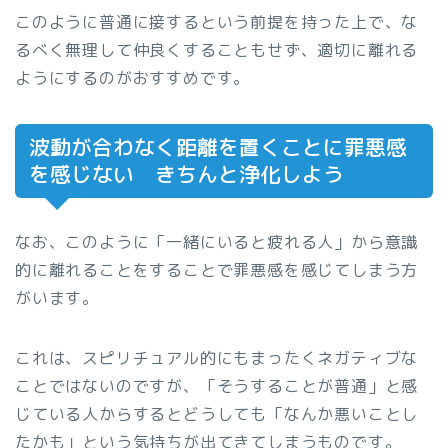
このように普通に接するという前提を持った上で、な
るべく無理して仲良くすることもせず、適切に離れる
ようにするのがおすすめです。
波動が合わなく距離を置くことに罪悪感
を感じない きちんと浄化しよう
なお、このように「一緒にいると疲れる人」から意識
的に離れることをすることで罪悪感を感じてしまう方
がいます。
これは、スピリチュアル的にもまったくネガティブな
ことではないのですが、「そうすることが普通」と感
じている人からするとどうしても「なんか悪いことし
たかも」という気持ちが出てきてしまうものです。