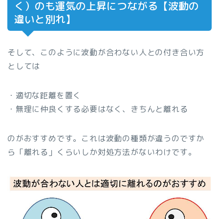
く）のも運気の上昇につながる【波動の
違いと別れ】
そして、このように波動が合わない人との付き合い方
としては
・適切な距離を置く
・無理に仲良くする必要はなく、きちんと離れる
のがおすすめです。これは波動の種類が違うのですか
ら「離れる」くらいしか対処方法がないわけです。