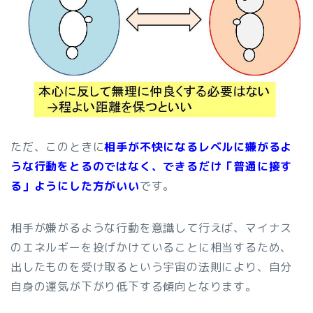
ただ、このときに
相手が不快になるレベルに嫌がるよ
うな行動をとるのではなく、できるだけ「普通に接す
る」ようにした方がいい
です。
相手が嫌がるような行動を意識して行えば、マイナス
のエネルギーを投げかけていることに相当するため、
出したものを受け取るという宇宙の法則により、自分
自身の運気が下がり低下する傾向となります。