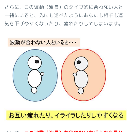
さらに、この波動（波長）のタイプ的に合わない人と
一緒にいると、先にも述べたようにあなたも相手も運
気を下げやすくなったり、疲れたりしてしまいます。