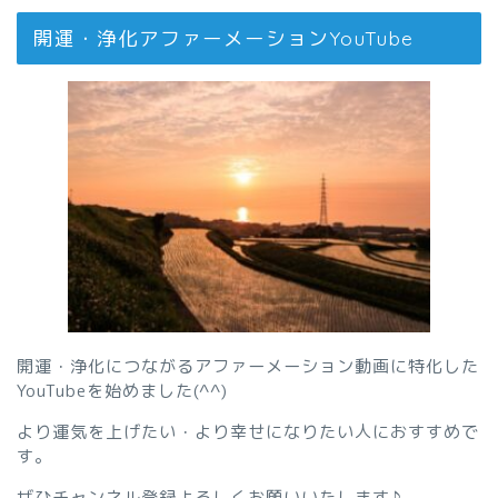
開運・浄化アファーメーションYouTube
開運・浄化につながるアファーメーション動画に特化した
YouTubeを始めました(^^)
より運気を上げたい・より幸せになりたい人におすすめで
す。
ぜひチャンネル登録よろしくお願いいたします♪