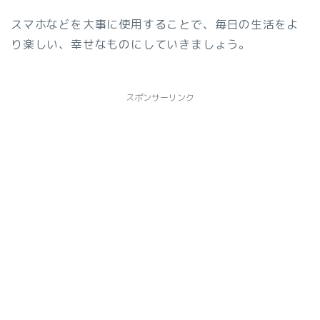
スマホなどを大事に使用することで、毎日の生活をよ
り楽しい、幸せなものにしていきましょう。
スポンサーリンク