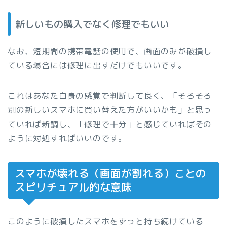
新しいもの購入でなく修理でもいい
なお、短期間の携帯電話の使用で、画面のみが破損し
ている場合には修理に出すだけでもいいです。
これはあなた自身の感覚で判断して良く、「そろそろ
別の新しいスマホに買い替えた方がいいかも」と思っ
ていれば新調し、「修理で十分」と感じていればその
ように対処すればいいのです。
スマホが壊れる（画面が割れる）ことの
スピリチュアル的な意味
このように破損したスマホをずっと持ち続けている