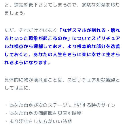
と、運気を低下させてしまうので、適切な対処を取り
ましょう。
ただ、それだけではなく
「なぜスマホが割れる・壊れ
るといった現象が起こるのか」についてスピリチュア
ルな視点から理解しておき、より根本的な部分を改善
しておくと、あなたの人生をさらに楽に幸せに生きら
れるようになります
。
具体的に物が壊れることは、スピリチュアルな観点と
しては主に、
・あなた自身が次のステージに上昇する時のサイン
・あなた自身の価値観を見直す時期
・より浄化をした方がいい時期