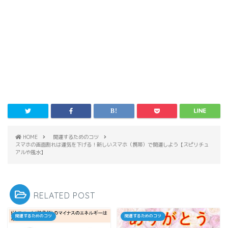
HOME
開運するためのコツ
スマホの画面割れは運気を下げる！新しいスマホ（携帯）で開運しよう【スピリチュ
アルや風水】
RELATED POST
開運するためのコツ
開運するためのコツ