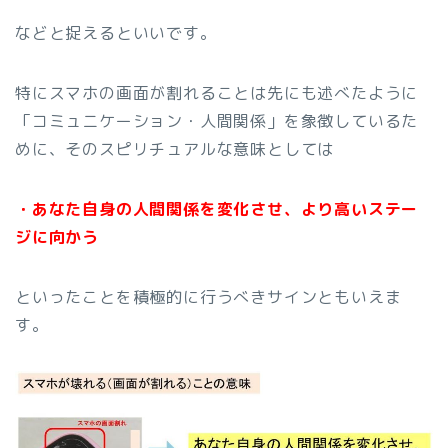
などと捉えるといいです。
特にスマホの画面が割れることは先にも述べたように
「コミュニケーション・人間関係」を象徴しているた
めに、そのスピリチュアルな意味としては
・あなた自身の人間関係を変化させ、より高いステー
ジに向かう
といったことを積極的に行うべきサインともいえま
す。