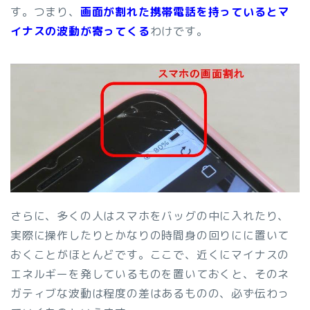
す。つまり、
画面が割れた携帯電話を持っているとマ
イナスの波動が寄ってくる
わけです。
さらに、多くの人はスマホをバッグの中に入れたり、
実際に操作したりとかなりの時間身の回りにに置いて
おくことがほとんどです。ここで、近くにマイナスの
エネルギーを発しているものを置いておくと、そのネ
ガティブな波動は程度の差はあるものの、必ず伝わっ