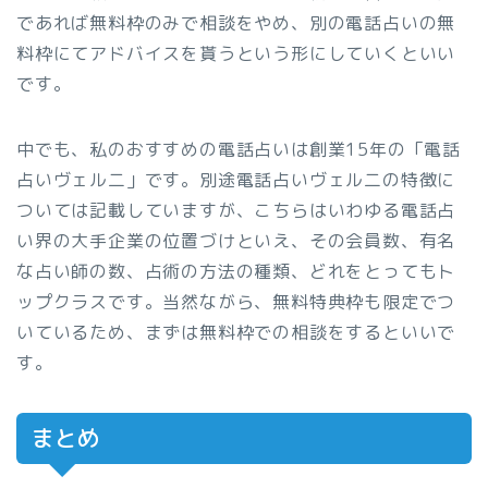
であれば無料枠のみで相談をやめ、別の電話占いの無
料枠にてアドバイスを貰うという形にしていくといい
です。
中でも、私のおすすめの電話占いは創業15年の「電話
占いヴェル二」です。別途電話占いヴェル二の特徴に
ついては記載していますが、こちらはいわゆる電話占
い界の大手企業の位置づけといえ、その会員数、有名
な占い師の数、占術の方法の種類、どれをとってもト
ップクラスです。当然ながら、無料特典枠も限定でつ
いているため、まずは無料枠での相談をするといいで
す。
まとめ