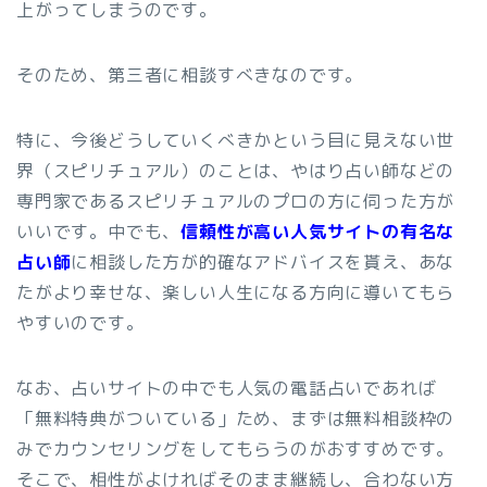
上がってしまうのです。
そのため、第三者に相談すべきなのです。
特に、今後どうしていくべきかという目に見えない世
界（スピリチュアル）のことは、やはり占い師などの
専門家であるスピリチュアルのプロの方に伺った方が
いいです。中でも、
信頼性が高い人気サイトの有名な
占い師
に相談した方が的確なアドバイスを貰え、あな
たがより幸せな、楽しい人生になる方向に導いてもら
やすいのです。
なお、占いサイトの中でも人気の電話占いであれば
「無料特典がついている」ため、まずは無料相談枠の
みでカウンセリングをしてもらうのがおすすめです。
そこで、相性がよければそのまま継続し、合わない方