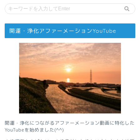
開運・浄化アファーメーションYouTube
開運・浄化につながるアファーメーション動画に特化した
YouTubeを始めました(^^)