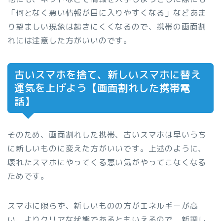
「何となく悪い情報が目に入りやすくなる」などあま
り望ましい現象は起きにくくなるので、携帯の画面割
れには注意した方がいいのです。
古いスマホを捨て、新しいスマホに替え
運気を上げよう【画面割れした携帯電
話】
そのため、画面割れした携帯、古いスマホは早いうち
に新しいものに変えた方がいいです。上述のように、
壊れたスマホにやってくる悪い気がやってこなくなる
ためです。
スマホに限らず、新しいものの方がエネルギーが高
い、よりクリアな状態であるともいえるので、新調し