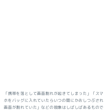
「携帯を落として画面割れが起きてしまった」「スマ
ホをバッグに入れていたらいつの間にかおしつぶされ
画面が割れていた」などの現象はしばしばあるもので