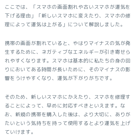
ここでは、「スマホの画面割れや古いスマホが運気を
下げる理由」「新しいスマホに変えたり、スマホの修
理によって運気は上がる」について解説しました。
携帯の画面が割れていると、やはりマイナスの気が発
生するために、ネガティブなエネルギーが引き寄せら
れやすくなります。スマホは基本的に私たちの身の回
りにおいてある時間が長いために、そのマイナスの影
響をうけやすくなり、運気が下がりがちです。
そのため、新しいスマホにかえたり、スマホを修理す
ることによって、早めに対応すべきといえます。な
お、新規の携帯を購入した後は、より大切に、ありが
たいという気持ちを持って使用するとより運気を上げ
ていけます。