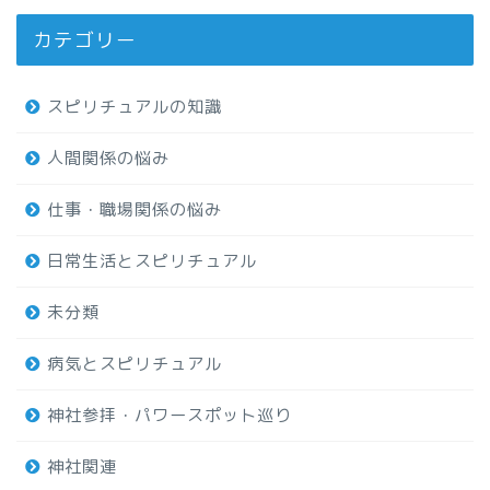
カテゴリー
スピリチュアルの知識
人間関係の悩み
仕事・職場関係の悩み
日常生活とスピリチュアル
未分類
病気とスピリチュアル
神社参拝・パワースポット巡り
神社関連