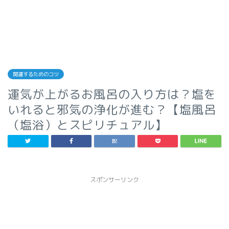
開運するためのコツ
運気が上がるお風呂の入り方は？塩を
いれると邪気の浄化が進む？【塩風呂
（塩浴）とスピリチュアル】
スポンサーリンク