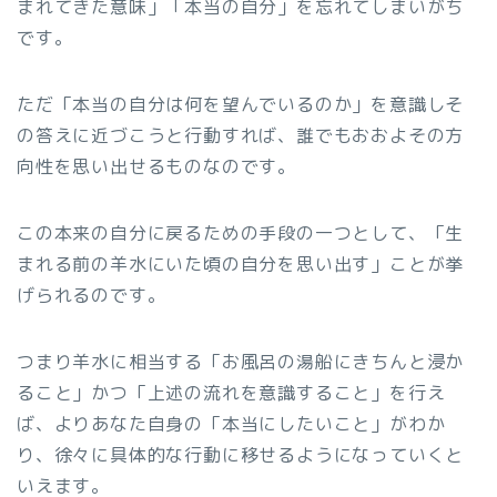
まれてきた意味」「本当の自分」を忘れてしまいがち
です。
ただ「本当の自分は何を望んでいるのか」を意識しそ
の答えに近づこうと行動すれば、誰でもおおよその方
向性を思い出せるものなのです。
この本来の自分に戻るための手段の一つとして、「生
まれる前の羊水にいた頃の自分を思い出す」ことが挙
げられるのです。
つまり羊水に相当する「お風呂の湯船にきちんと浸か
ること」かつ「上述の流れを意識すること」を行え
ば、よりあなた自身の「本当にしたいこと」がわか
り、徐々に具体的な行動に移せるようになっていくと
いえます。