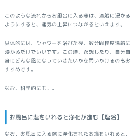
このような流れからお風呂に入る際は、湯船に浸かる
ようにすると、運気の上昇につながるといえます。
具体的には、シャワーを浴びた後、数分間程度湯船に
浸かるだけでいいです。この時、瞑想したり、自分自
身にどんな風になっていきたいかを問いかけるのもお
すすめです。
なお、科学的にも。。
お風呂に塩をいれると浄化が進む【塩浴】
なお、お風呂に入る際に浄化されたお塩をいれると、