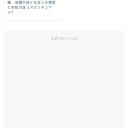
痛、体調不良となる人の原因
と対処方法【スピリチュア
ル】
スポンサーリンク