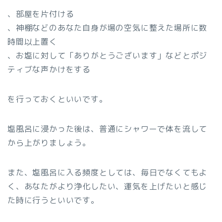
、部屋を片付ける
、神棚などのあなた自身が場の空気に整えた場所に数
時間以上置く
、お塩に対して「ありがとうございます」などとポジ
ティブな声かけをする
を行っておくといいです。
塩風呂に浸かった後は、普通にシャワーで体を流して
から上がりましょう。
また、塩風呂に入る頻度としては、毎日でなくてもよ
く、あなたがより浄化したい、運気を上げたいと感じ
た時に行うといいです。