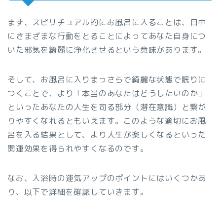
まず、スピリチュアル的にお風呂に入ることは、日中
にさまざまな行動をとることによってあなた自身につ
いた邪気を綺麗に浄化させるという意味があります。
そして、お風呂に入りまっさらで綺麗な状態で眠りに
つくことで、より「本当のあなたはどうしたいのか」
といったあなたの人生を司る部分（潜在意識）と繋が
りやすくなれるともいえます。このような適切にお風
呂を入る結果として、より人生が楽しくなるといった
開運効果を得られやすくなるのです。
なお、入浴時の運気アップのポイントにはいくつかあ
り、以下で詳細を確認していきます。