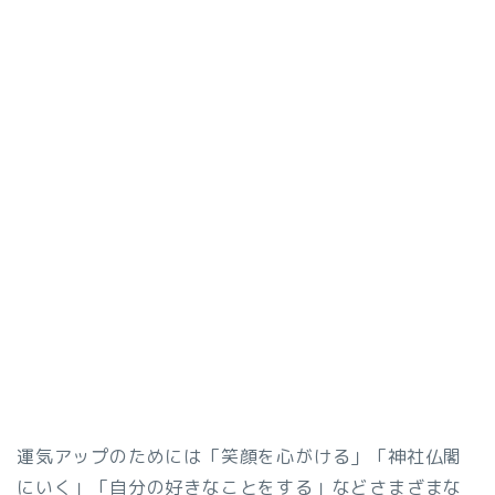
運気アップのためには「笑顔を心がける」「神社仏閣
にいく」「自分の好きなことをする」などさまざまな