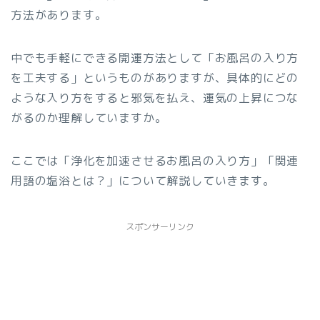
方法があります。
中でも手軽にできる開運方法として「お風呂の入り方
を工夫する」というものがありますが、具体的にどの
ような入り方をすると邪気を払え、運気の上昇につな
がるのか理解していますか。
ここでは「浄化を加速させるお風呂の入り方」「関連
用語の塩浴とは？」について解説していきます。
スポンサーリンク