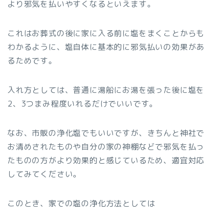
より邪気を払いやすくなるといえます。
これはお葬式の後に家に入る前に塩をまくことからも
わかるように、塩自体に基本的に邪気払いの効果があ
るためです。
入れ方としては、普通に湯船にお湯を張った後に塩を
2、3つまみ程度いれるだけでいいです。
なお、市販の浄化塩でもいいですが、きちんと神社で
お清めされたものや自分の家の神棚などで邪気を払っ
たものの方がより効果的と感じているため、適宜対応
してみてください。
このとき、家での塩の浄化方法としては