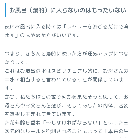
お風呂（湯船）に入らないのはもったいない
夜にお風呂に入る時には「シャワーを浴びるだけで済
ます」のはやめた方がいいです。
つまり、きちんと湯船に使った方が運気アップにつな
がります。
これはお風呂の水はスピリチュアル的に、お母さんの
羊水に相当すると言われていることが関係していま
す。
かつ、私たちはこの世で何かを果たそうと思って、お
母さんやお父さんを選び、そしてあなたの肉体、容姿
を選択し生まれてきています。
ただ年齢を重ね「〜しなければならない」といった三
次元的なルールを強制されることによって「本来の生