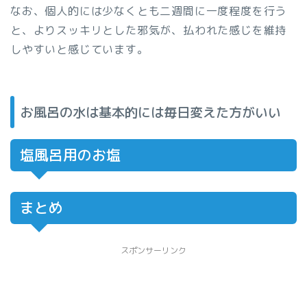
なお、個人的には少なくとも二週間に一度程度を行う
と、よりスッキリとした邪気が、払われた感じを維持
しやすいと感じています。
お風呂の水は基本的には毎日変えた方がいい
塩風呂用のお塩
まとめ
スポンサーリンク