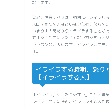
なります。
なお、注意すべきは「絶対にイライラし
人間は完璧な人などいないため、怒らな
つまり「人間だからイライラすることが
で「怒りやすい状態じゃない方がもっと
いいのかなと思います。イライラしても
す。
イライラする時期、怒り
【イライラする人】
「イライラ」や「怒りやすい」ことと運
ライラしやすい時期、イライラする人が