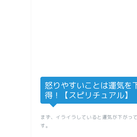
怒りやすいことは運気を
得！【スピリチュアル】
まず、イライラしていると運気が下がっ
す。