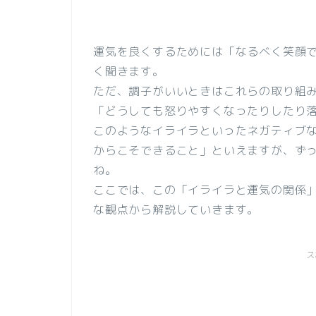
運気を良くするためには「なるべく笑顔
く聞きます。
ただ、調子がいいときはこれらの取り組
「どうしても怒りやすくなったりしたり
このようなイライラといったネガティブ
からこそできること」といえますが、ず
ね。
ここでは、この「イライラと運気の関係
な観点から解説していきます。
ス