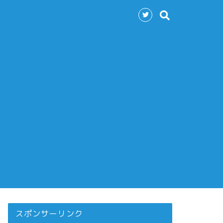
スポンサーリンク