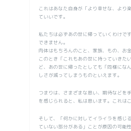
これはあなた自身が「より幸せな、より
ていいです。
私たちは必ずあの世に帰っていくわけで
できません。
肉体はもちろんのこと、家族、もの、お
このとき「これもあの世に持っていきた
ど、あの世に帰ったとしても「同様にな
しさが減ってしまうものといえます。
つまりは、さまざまな思い、期待などを
を感じられると、私は思います。これは
そして、「何かに対してイライラを感じ
ていない部分がある」ことが原因の可能