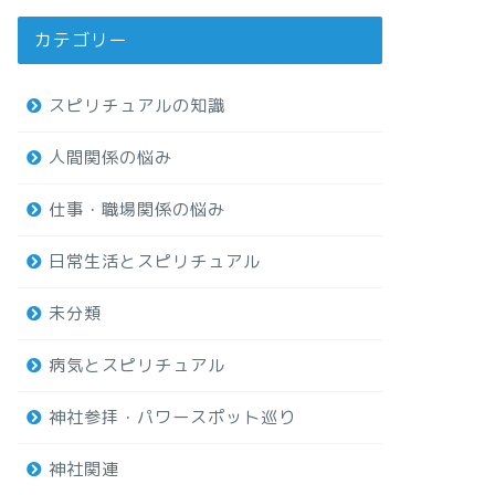
カテゴリー
スピリチュアルの知識
人間関係の悩み
仕事・職場関係の悩み
日常生活とスピリチュアル
未分類
病気とスピリチュアル
神社参拝・パワースポット巡り
神社関連