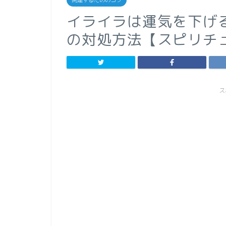
開運するためのコツ
イライラは運気を下げ
の対処方法【スピリチ
ス