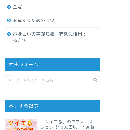
金運
開運するためのコツ
電話占いの基礎知識・有効に活用す
る方法
検索フォーム
おすすめ記事
「ツイてる」のアファーメー
ション【1000回以上：斎藤一