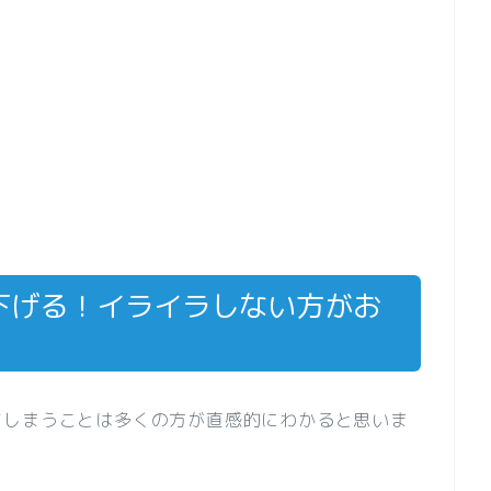
下げる！イライラしない方がお
てしまうことは多くの方が直感的にわかると思いま