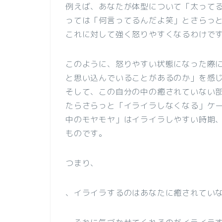
例えば、あなたが体型について「太って
っては「何言ってるんだよ笑」とさらっ
これに対して強く怒りやすくなるわけで
このように、怒りやすい状態になった際
と思い込んでいることがあるのか」を感
そして、この自分の中の癒されていない
たらさらっと「イライラしなくなる」ケ
中のモヤモヤ」はイライラしやすい時期
ものです。
つまり、
、イライラするのはあなたに癒されてい