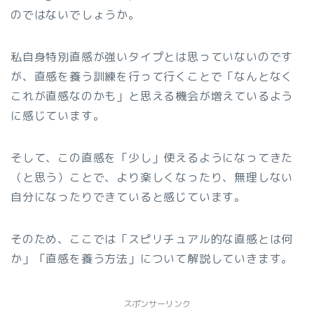
のではないでしょうか。
私自身特別直感が強いタイプとは思っていないのです
が、直感を養う訓練を行って行くことで「なんとなく
これが直感なのかも」と思える機会が増えているよう
に感じています。
そして、この直感を「少し」使えるようになってきた
（と思う）ことで、より楽しくなったり、無理しない
自分になったりできていると感じています。
そのため、ここでは「スピリチュアル的な直感とは何
か」「直感を養う方法」について解説していきます。
スポンサーリンク