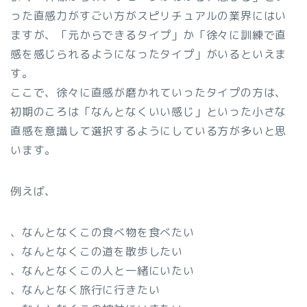
った直感力がすごい方がスピリチュアルの業界にはい
ますが、「元からできるタイプ」か「徐々に訓練で直
感を感じられるようになったタイプ」がいるといえま
す。
ここで、徐々に直感が磨かれていったタイプの方は、
初期のころは「なんとなくいい感じ」といった小さな
直感を意識して選択するようにしている方が多いと思
います。
例えば、
、なんとなくこの食べ物を食べたい
、なんとなくこの道を散歩したい
、なんとなくこの人と一緒にいたい
、なんとなく旅行に行きたい