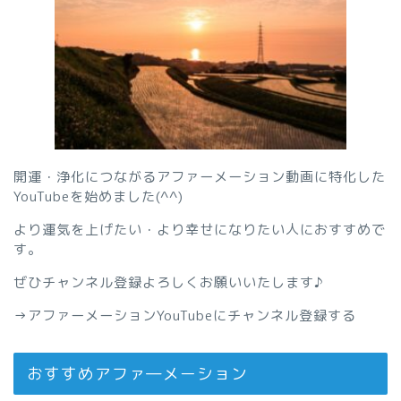
開運・浄化につながるアファーメーション動画に特化した
YouTubeを始めました(^^)
より運気を上げたい・より幸せになりたい人におすすめで
す。
ぜひチャンネル登録よろしくお願いいたします♪
→
アファーメーションYouTubeにチャンネル登録する
おすすめアファ―メーション