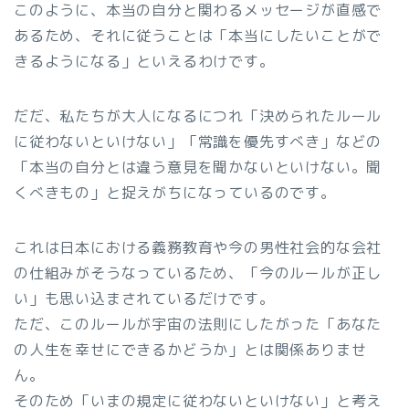
このように、本当の自分と関わるメッセージが直感で
あるため、それに従うことは「本当にしたいことがで
きるようになる」といえるわけです。
だだ、私たちが大人になるにつれ「決められたルール
に従わないといけない」「常識を優先すべき」などの
「本当の自分とは違う意見を聞かないといけない。聞
くべきもの」と捉えがちになっているのです。
これは日本における義務教育や今の男性社会的な会社
の仕組みがそうなっているため、「今のルールが正し
い」も思い込まされているだけです。
ただ、このルールが宇宙の法則にしたがった「あなた
の人生を幸せにできるかどうか」とは関係ありませ
ん。
そのため「いまの規定に従わないといけない」と考え