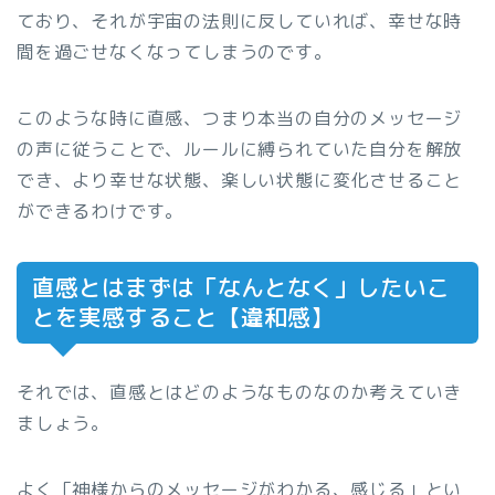
ており、それが宇宙の法則に反していれば、幸せな時
間を過ごせなくなってしまうのです。
このような時に直感、つまり本当の自分のメッセージ
の声に従うことで、ルールに縛られていた自分を解放
でき、より幸せな状態、楽しい状態に変化させること
ができるわけです。
直感とはまずは「なんとなく」したいこ
とを実感すること【違和感】
それでは、直感とはどのようなものなのか考えていき
ましょう。
よく「神様からのメッセージがわかる、感じる」とい