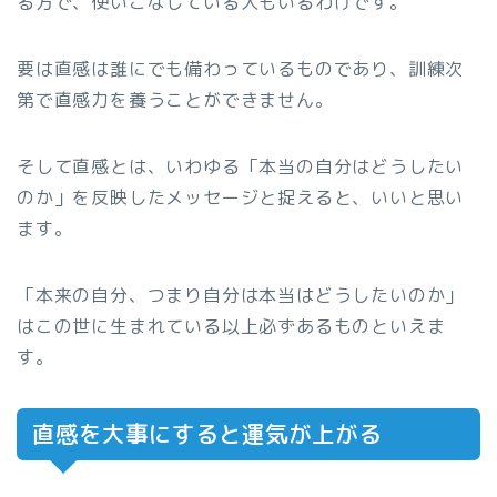
る方で、使いこなしている人もいるわけです。
要は直感は誰にでも備わっているものであり、訓練次
第で直感力を養うことができません。
そして直感とは、いわゆる「本当の自分はどうしたい
のか」を反映したメッセージと捉えると、いいと思い
ます。
「本来の自分、つまり自分は本当はどうしたいのか」
はこの世に生まれている以上必ずあるものといえま
す。
直感を大事にすると運気が上がる