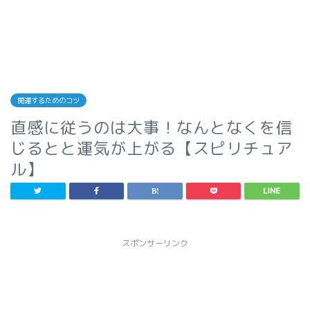
開運するためのコツ
直感に従うのは大事！なんとなくを信
じるとと運気が上がる【スピリチュア
ル】
スポンサーリンク