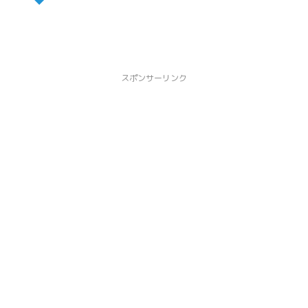
スポンサーリンク