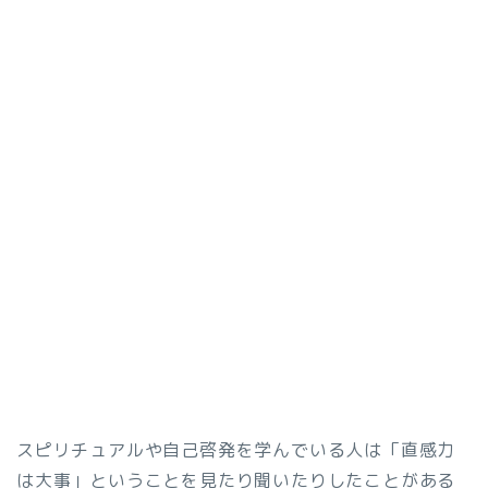
スピリチュアルや自己啓発を学んでいる人は「直感力
は大事」ということを見たり聞いたりしたことがある