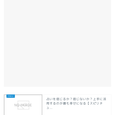
占いを信じるか？信じないか？上手に活
用するのが最も幸せになる【スピリチ
ュ...