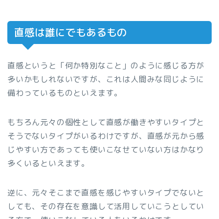
直感は誰にでもあるもの
直感というと「何か特別なこと」のように感じる方が
多いかもしれないですが、これは人間みな同じように
備わっているものといえます。
もちろん元々の個性として直感が働きやすいタイプと
そうでないタイプがいるわけですが、直感が元から感
じやすい方であっても使いこなせていない方はかなり
多くいるといえます。
逆に、元々そこまで直感を感じやすいタイプでないと
しても、その存在を意識して活用していこうとしてい