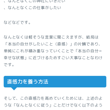
、なんとなくこの神社にいきたい
、なんとなくこの仕事がしたい
などなどです。
なんとなくは軽そうな言葉に聞こえますが、結局は
「本当の自分がしたいこと（直感）」の片鱗であり、
単純にこれが積み重なっていくことで「本当の自分＝
幸せな状態」に近づけるためすごい大事なことなわけ
です。
直感力を養う方法
そして、この直感力を高めていくためには、上述のよ
うな「なんとなくに従う」ことだけでなく以下のよう