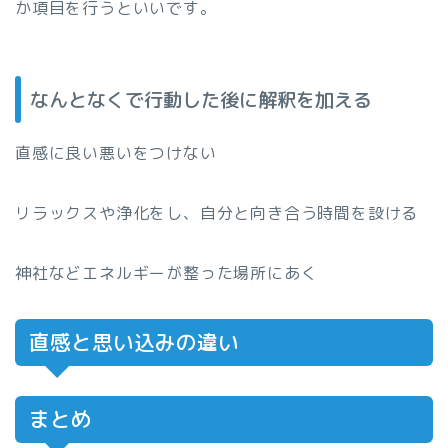
か項目を行うといいです。
なんとなくで行動した後に解釈を加える
直感に良い悪いをつけない
リラックスや浄化をし、自分と向き合う時間を設ける
神社などエネルギーが整った場所にあく
直感と思い込みの違い
まとめ