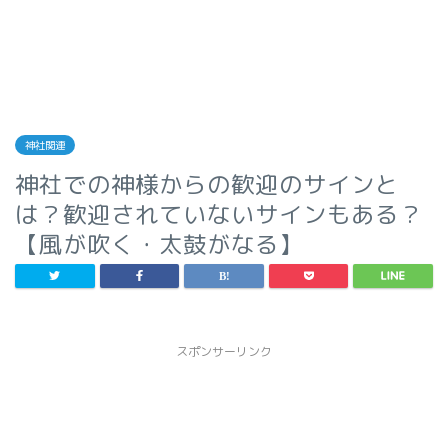
神社関連
神社での神様からの歓迎のサインと
は？歓迎されていないサインもある？
【風が吹く・太鼓がなる】
スポンサーリンク