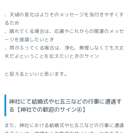
、天候の変化はよりそのメッセージを気付きやすくす
るため
、晴れてくる場合は、応援やこれからの開運のメッセ
ージを強調したいとき
、雨がふってくる場合は、浄化、無理しなくても大丈
夫だよということを伝えたいときのサイン
と捉えるといいと思います。
神社にて結婚式や七五三などの行事に遭遇す
る【神社での歓迎のサイン④】
また、神社における結婚式や七五三などの行事に遭遇