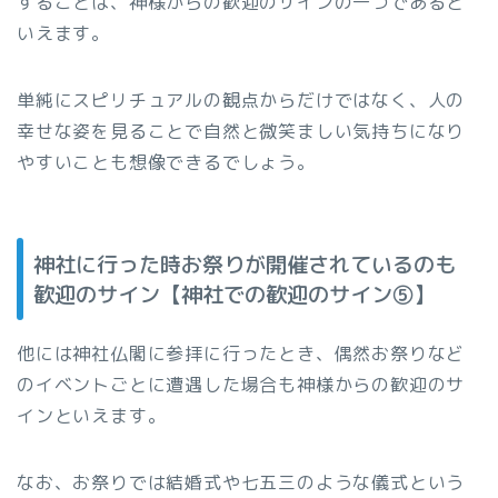
することは、神様からの歓迎のサインの一つであると
いえます。
単純にスピリチュアルの観点からだけではなく、人の
幸せな姿を見ることで自然と微笑ましい気持ちになり
やすいことも想像できるでしょう。
神社に行った時お祭りが開催されているのも
歓迎のサイン【神社での歓迎のサイン⑤】
他には神社仏閣に参拝に行ったとき、偶然お祭りなど
のイベントごとに遭遇した場合も神様からの歓迎のサ
インといえます。
なお、お祭りでは結婚式や七五三のような儀式という