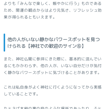
よりも「みんなで楽しく、賑やかに行う」ものである
ため、開運の観点からはより元気さ、リフレッシュ効
果が得られるともいえます。
他の人がいない静かなパワースポットを見つ
けられる【神社での歓迎のサイン⑥】
また、神社仏閣に参拝にきた際に、基本的に混んでい
るにもかかわらず、他の人が、いない自分だけが気付
く静かなパワースポットに気づけることがあります。
これは私自身がよく神社に行くようになってから実感
していることです。
たとえば本殿の裏の庭のような場所であったり、ふと