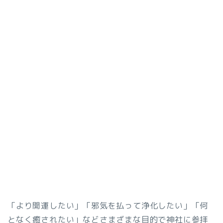
「より開運したい」「邪気を払って浄化したい」「何
となく癒されたい」などさまざまな目的で神社に参拝