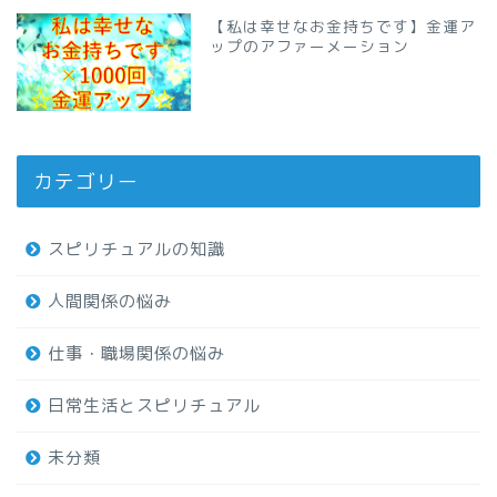
【私は幸せなお金持ちです】金運ア
ップのアファーメーション
カテゴリー
スピリチュアルの知識
人間関係の悩み
仕事・職場関係の悩み
日常生活とスピリチュアル
未分類