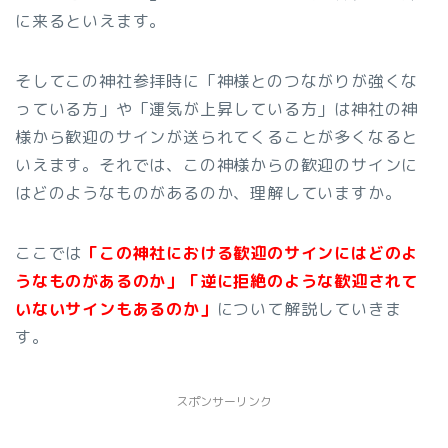
に来るといえます。
そしてこの神社参拝時に「神様とのつながりが強くな
っている方」や「運気が上昇している方」は神社の神
様から歓迎のサインが送られてくることが多くなると
いえます。それでは、この神様からの歓迎のサインに
はどのようなものがあるのか、理解していますか。
ここでは
「この神社における歓迎のサインにはどのよ
うなものがあるのか」「逆に拒絶のような歓迎されて
いないサインもあるのか」
について解説していきま
す。
スポンサーリンク