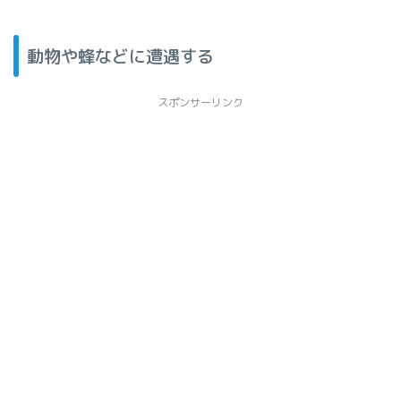
動物や蜂などに遭遇する
スポンサーリンク