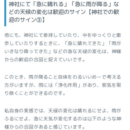
神社にて「急に晴れる」「急に雨が降る」な
どの天候の変化は歓迎のサイン【神社での歓
迎のサイン③】
他にも、神社にて参拝していたり、中をゆっくりと散
歩していたりするときに、「急に晴れてきた」「雨が
いきなり降ってきた」などの急な天候の変化は、神様
からの歓迎の合図と捉えていいです。
このとき、雨が降ること自体をわるいいめーで考える
方がいますが、雨には「浄化作用」があり、邪気を取
り除くことができるのです。
私自身の実感では、天候の変化は晴れるにせよ、雨が
ふるにせよ、急に天気が変化するのは以下のような神
様からの合図があると感じています。