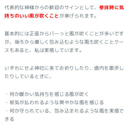
代表的な神様からの歓迎のサインとして、
参拝時に気
持ちのいい風が吹くこと
が挙げられます。
基本的には正面からパーっと風が吹くことが多いです
が、後ろから優しく包み込むような風も吹くことケー
スもあると、私は実感しています。
いずれにせよ神社に来てお祈りしたり、境内を散歩し
たりしているときに、
・何か暖かい気持ちを感じる風が吹く
・邪気が払われるような爽やかな風を感じる
・何か守られている、包み込まれるような風を実感で
きる