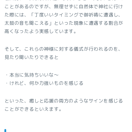
ことがあるのですが、無理せずに自然体で神社に行け
た際には、「丁度いいタイミングで御祈祷に遭遇し、
太鼓の音も聞こえる」といった現象に遭遇する割合が
高くなったよう実感しています。
そして、これらの神様に対する儀式が行われるのを、
見たり聞いたりできると
・本当に気持ちいいな～
・けれど、何か力強いものを感じる
といった、癒しと応援の両方のようなサインを感じる
ことができるといえます。