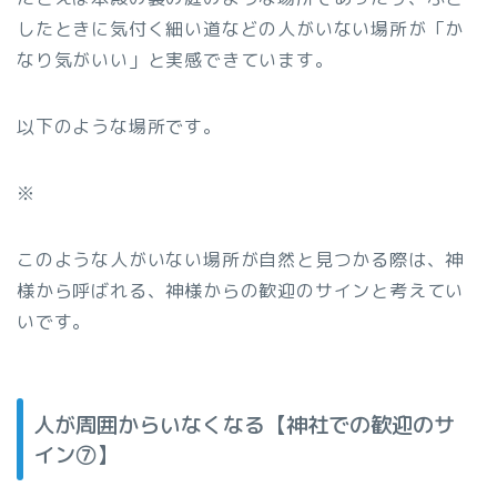
したときに気付く細い道などの人がいない場所が「か
なり気がいい」と実感できています。
以下のような場所です。
※
このような人がいない場所が自然と見つかる際は、神
様から呼ばれる、神様からの歓迎のサインと考えてい
いです。
人が周囲からいなくなる【神社での歓迎のサ
イン⑦】