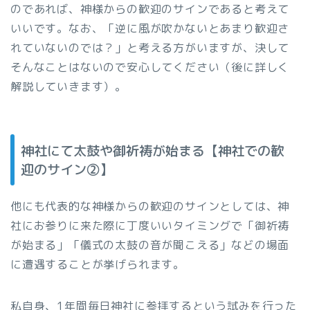
のであれば、神様からの歓迎のサインであると考えて
いいです。なお、「逆に風が吹かないとあまり歓迎さ
れていないのでは？」と考える方がいますが、決して
そんなことはないので安心してください（後に詳しく
解説していきます）。
神社にて太鼓や御祈祷が始まる【神社での歓
迎のサイン②】
他にも代表的な神様からの歓迎のサインとしては、神
社にお参りに来た際に丁度いいタイミングで「御祈祷
が始まる」「儀式の太鼓の音が聞こえる」などの場面
に遭遇することが挙げられます。
私自身、1年間毎日神社に参拝するという試みを行った