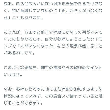
なお、自ら他の人がいない場所を発見できるだけでな
く、特に意識していないのに「周囲から人がいなくな
る」こともあります。
たとえば、ちょっと前まで拝殿にかなりの列ができて
いたにもかかわらず、自分が参拝しようとしたタイミ
ングで「人がいなくなった」などの現象が起こること
があるわけです。
このような現象も、神社の神様からの歓迎のサインと
いえます。
なお、参拝し終わった後にまた拝殿が混雑するような
状況になっていれば、この度合いが強まっていると感
じることができます。