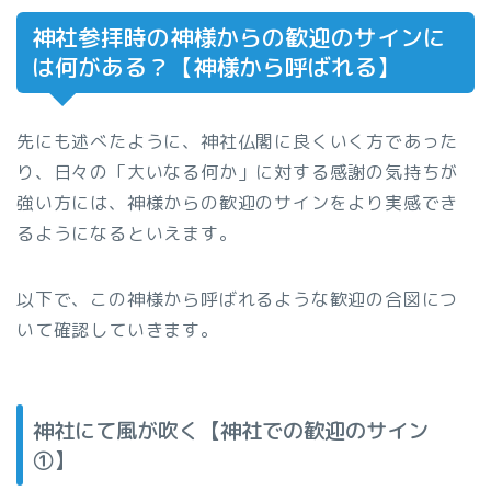
神社参拝時の神様からの歓迎のサインに
は何がある？【神様から呼ばれる】
先にも述べたように、神社仏閣に良くいく方であった
り、日々の「大いなる何か」に対する感謝の気持ちが
強い方には、神様からの歓迎のサインをより実感でき
るようになるといえます。
以下で、この神様から呼ばれるような歓迎の合図につ
いて確認していきます。
神社にて風が吹く【神社での歓迎のサイン
①】