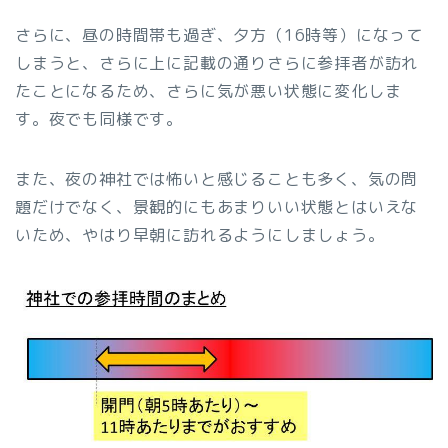
さらに、昼の時間帯も過ぎ、夕方（16時等）になって
しまうと、さらに上に記載の通りさらに参拝者が訪れ
たことになるため、さらに気が悪い状態に変化しま
す。夜でも同様です。
また、夜の神社では怖いと感じることも多く、気の問
題だけでなく、景観的にもあまりいい状態とはいえな
いため、やはり早朝に訪れるようにしましょう。