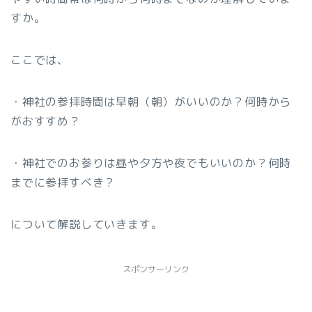
すか。
ここでは、
・神社の参拝時間は早朝（朝）がいいのか？何時から
がおすすめ？
・神社でのお参りは昼や夕方や夜でもいいのか？何時
までに参拝すべき？
について解説していきます。
スポンサーリンク