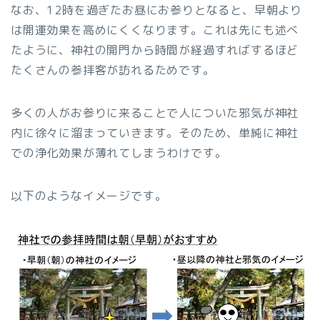
なお、12時を過ぎたお昼にお参りとなると、早朝より
は開運効果を高めにくくなります。これは先にも述べ
たように、神社の開門から時間が経過すればするほど
たくさんの参拝客が訪れるためです。
多くの人がお参りに来ることで人についた邪気が神社
内に徐々に溜まっていきます。そのため、単純に神社
での浄化効果が薄れてしまうわけです。
以下のようなイメージです。