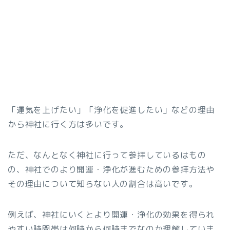
「運気を上げたい」「浄化を促進したい」などの理由
から神社に行く方は多いです。
ただ、なんとなく神社に行って参拝しているはもの
の、神社でのより開運・浄化が進むための参拝方法や
その理由について知らない人の割合は高いです。
例えば、神社にいくとより開運・浄化の効果を得られ
やすい時間帯は何時から何時までなのか理解していま