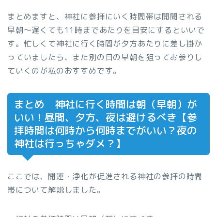
まとめますと、神社に参拝にいく時間帯は開聞される
早朝～遅くても11時まであたりを目安にするといいで
す。忙しくて神社に行く時間が夕方あたりに差し掛か
っていましたら、また別の日の早朝を狙ってお参りし
ていくのが私のおすすめです。
まとめ 神社に行く時間は朝（早朝）が
いい！昼間、夕方、夜は避けるべき【参
拝時間は何時から何時までがいい？夜の
神社は行っちゃダメ？】
ここでは、開運・浄化が促進される神社の参拝の時間
帯について解説しました。