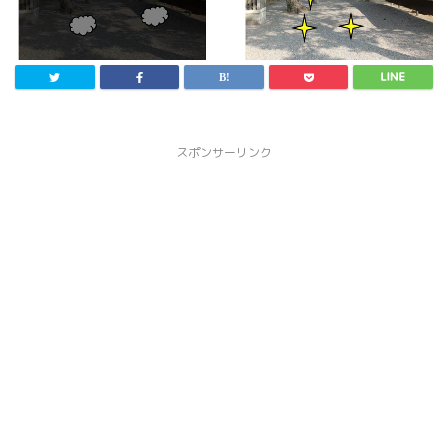
スポンサーリンク