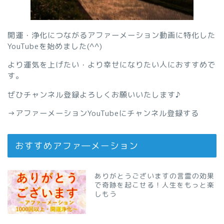
開運・浄化につながるアファーメーション動画に特化した
YouTubeを始めました(^^)
より運気を上げたい・より幸せになりたい人におすすめで
す。
ぜひチャンネル登録よろしくお願いいたします♪
→
アファーメーションYouTubeにチャンネル登録する
おすすめアファ―メーション
ありがとうございますの言霊の効果
で奇跡を起こせる！人生をもっと楽
しもう