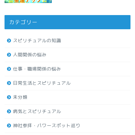
カテゴリー
スピリチュアルの知識
人間関係の悩み
仕事・職場関係の悩み
日常生活とスピリチュアル
未分類
病気とスピリチュアル
神社参拝・パワースポット巡り