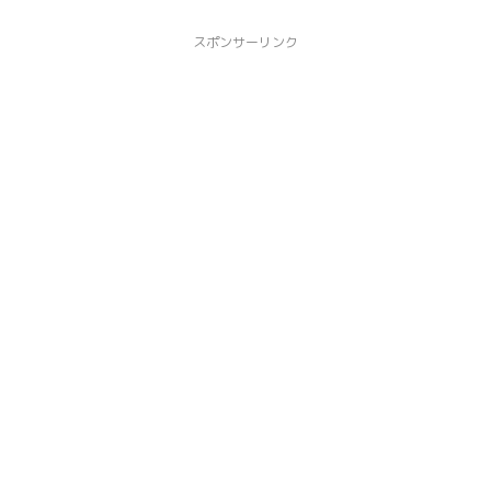
スポンサーリンク