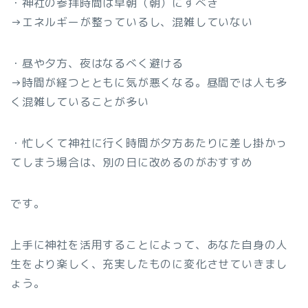
・神社の参拝時間は早朝（朝）にすべき
→エネルギーが整っているし、混雑していない
・昼や夕方、夜はなるべく避ける
→時間が経つとともに気が悪くなる。昼間では人も多
く混雑していることが多い
・忙しくて神社に行く時間が夕方あたりに差し掛かっ
てしまう場合は、別の日に改めるのがおすすめ
です。
上手に神社を活用することによって、あなた自身の人
生をより楽しく、充実したものに変化させていきまし
ょう。