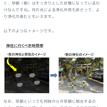
く、早朝（朝）はすっきりとした状態になっているわ
けなんですね。月の光による浄化作用も併さって、よ
り浄化が進むともいえます。
以下のようなイメージです。
なお、早朝といっても何時からが早朝に相当するの