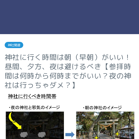
神社関連
神社に行く時間は朝（早朝）がいい！
昼間、夕方、夜は避けるべき【参拝時
間は何時から何時までがいい？夜の神
社は行っちゃダメ？】