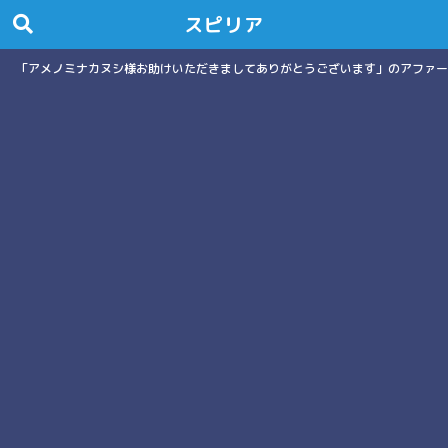
スピリア
「アメノミナカヌシ様お助けいただきましてありがとうございます」のアファー