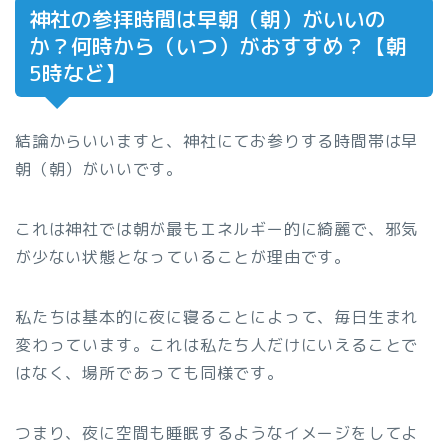
神社の参拝時間は早朝（朝）がいいの
か？何時から（いつ）がおすすめ？【朝
5時など】
結論からいいますと、神社にてお参りする時間帯は早
朝（朝）がいいです。
これは神社では朝が最もエネルギー的に綺麗で、邪気
が少ない状態となっていることが理由です。
私たちは基本的に夜に寝ることによって、毎日生まれ
変わっています。これは私たち人だけにいえることで
はなく、場所であっても同様です。
つまり、夜に空間も睡眠するようなイメージをしてよ