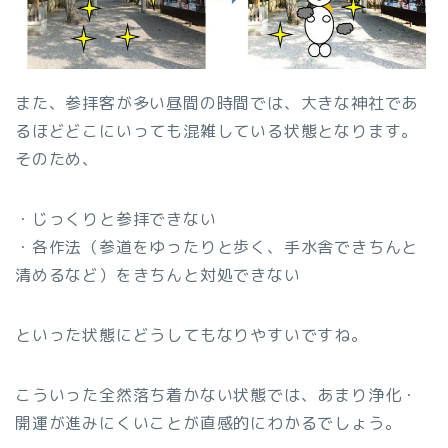
また、参拝客が多い昼間の時間では、大きな神社であ
るほどどこにいっても混雑している状態となります。
そのため、
・じっくりと参拝できない
・各作法（参道をゆったりと歩く、手水舎できちんと
清めるなど）をきちんと対処できない
といった状態にどうしてもなりやすいですね。
こういった全然落ち着かない状態では、あまり浄化・
開運が進みにくいことが直感的にわかるでしょう。