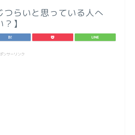
じつらいと思っている人へ
い？】
ポンサーリンク