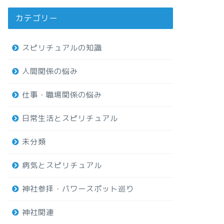
カテゴリー
スピリチュアルの知識
人間関係の悩み
仕事・職場関係の悩み
日常生活とスピリチュアル
未分類
病気とスピリチュアル
神社参拝・パワースポット巡り
神社関連