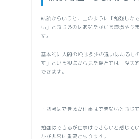
結論からいうと、上のように「勉強しか
い」と感じるのはあなたがいる環境や今
す。
基本的に人間のIQは多少の違いはあるも
す」という視点から見た場合では「後天的
できます。
・勉強はできるが仕事はできないと感じ
勉強はできるが仕事はできないと感じて
かが非常に重要となります。