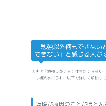
「勉強以外何もできない
できない」と感じる人が
まずは「勉強しかできず仕事ができない
には複数挙げられ、以下で詳しく解説し
環境が原因のことがほとん