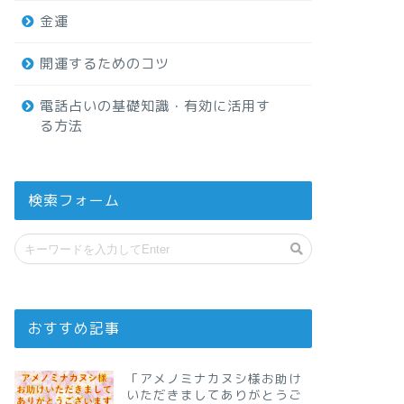
金運
開運するためのコツ
電話占いの基礎知識・有効に活用す
る方法
検索フォーム
おすすめ記事
「アメノミナカヌシ様お助け
いただきましてありがとうご