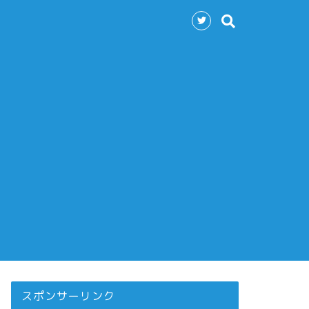
スポンサーリンク