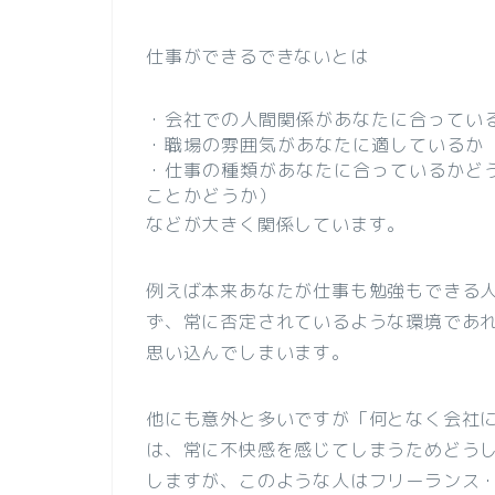
仕事ができるできないとは
・会社での人間関係があなたに合ってい
・職場の雰囲気があなたに適しているか
・仕事の種類があなたに合っているかど
ことかどうか）
などが大きく関係しています。
例えば本来あなたが仕事も勉強もできる
ず、常に否定されているような環境であ
思い込んでしまいます。
他にも意外と多いですが「何となく会社
は、常に不快感を感じてしまうためどう
しますが、このような人はフリーランス