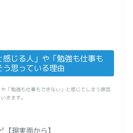
と感じる人」や「勉強も仕事も
そう思っている理由
」や「勉強も仕事もできない」と感じてしまう原因
ていきます。
ど【現実面から】