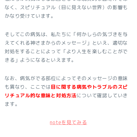
なく、スピリチュアル（目に見えない世界）の影響も
かなり受けています。
そしてこの病気は、私たちに「何かしらの気づきを与
えてくれる神さまからのメッセージ」といえ、適切な
対処をすることによって「より人生を楽しむことがで
きる」ようになるといえます。
なお、病気がでる部位によってそのメッセージの意味
も異なり、ここでは
目に関する病気やトラブルのスピ
リチュアル的な意味と対処方法
について確認していき
ます。
noteを見てみる