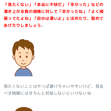
「見たくない」「本当に不快だ」「辛かった」などの
湧き上がる負の感情に対して「辛かったね」「よく頑
張ってたよね」「自分は凄いよ」とほめたり、慰めて
あげたりしましょう
。
見たくないことはやっぱ避けちゃいやすいけど、見る
べき時期にはきちんと対処しないといけないね