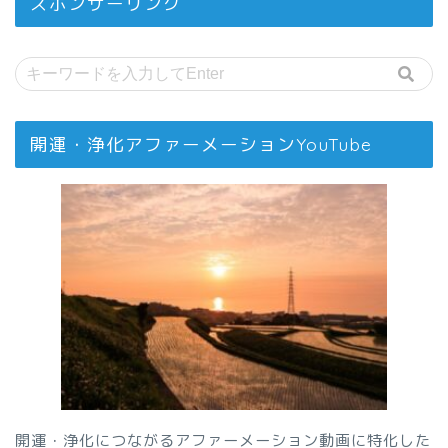
スポンサーリンク
開運・浄化アファーメーションYouTube
開運・浄化につながるアファーメーション動画に特化した