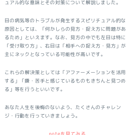
ュアル的な意味とその対策について解説しました。
目の病気等のトラブルが発生するスピリチュアル的な
原因としては、「何かしらの見方・捉え方に問題があ
るため」といえます。なお、見方の中でも左目は特に
「受け取り方」、右目は「相手への捉え方・見方」が
主にネックとなっている可能性が高いです。
これらの解決策としては「アファーメーションを活用
する」「嫌・苦手と感じているものもきちんと見つめ
る」等を行うといいです。
あなた人生を後悔のないよう、たくさんのチャレン
ジ・行動を行っていきましょう。
noteを見てみる