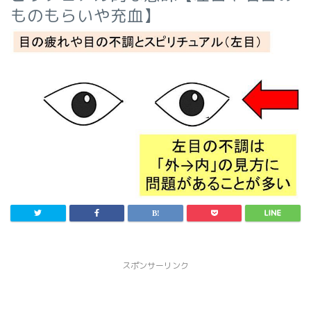
ものもらいや充血】
スポンサーリンク