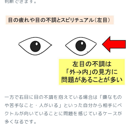
判断できます。
一方で右目に目の不調を抱えている場合は「嫌なもの
や苦手なこと・人がいる」といった自分から相手にベ
クトルが向いていることに問題を感じているケースが
多くなるです。