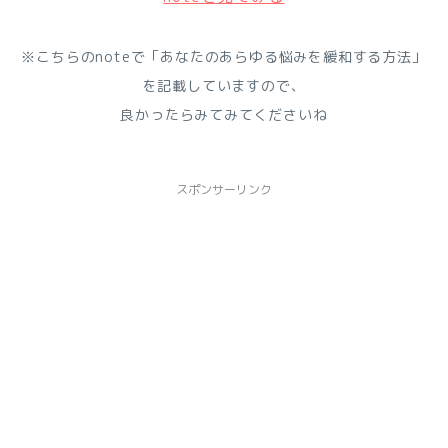
※こちらのnoteで「あなたのあらゆる悩みを緩和する方法」
を記載していますので、
良かったらみてみてくださいね
スポンサーリンク