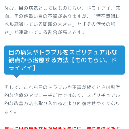
なお、目の病気としてはものもらい、ドライアイ、充
血、その他重い目の不調がありますが、「潜在意識レ
ベル認識している問題の大きさ」と「その症状の強
さ」が連動している割合が高いです。
目の病気やトラブルをスピリチュアルな
観点から治療する方法【ものもらい、ド
ライアイ】
そして、これら目のトラブルや不調が続くときは科学
的な治療のアプローチだけではなく、スピリチュアル
的な改善方法も取り入れるとより回復させやすくなり
ます。
左目に目の痛みなどが出るときには、先にも述べたよ