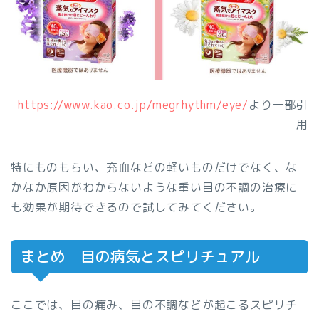
https://www.kao.co.jp/megrhythm/eye/
より一部引
用
特にものもらい、充血などの軽いものだけでなく、な
かなか原因がわからないような重い目の不調の治療に
も効果が期待できるので試してみてください。
まとめ 目の病気とスピリチュアル
ここでは、目の痛み、目の不調などが起こるスピリチ