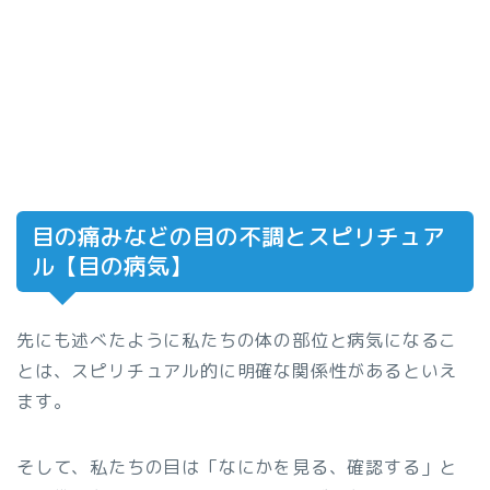
目の痛みなどの目の不調とスピリチュア
ル【目の病気】
先にも述べたように私たちの体の部位と病気になるこ
とは、スピリチュアル的に明確な関係性があるといえ
ます。
そして、私たちの目は「なにかを見る、確認する」と