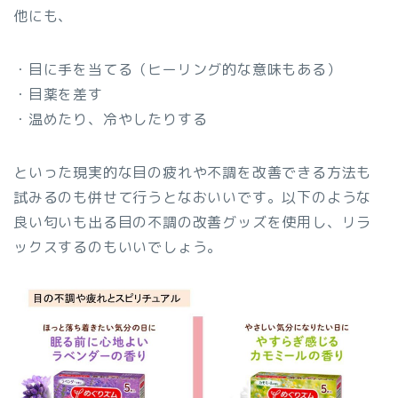
他にも、
・目に手を当てる（ヒーリング的な意味もある）
・目薬を差す
・温めたり、冷やしたりする
といった現実的な目の疲れや不調を改善できる方法も
試みるのも併せて行うとなおいいです。以下のような
良い匂いも出る目の不調の改善グッズを使用し、リラ
ックスするのもいいでしょう。