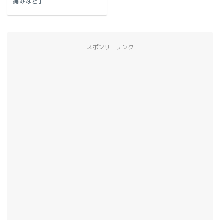
痛みなど】
スポンサーリンク