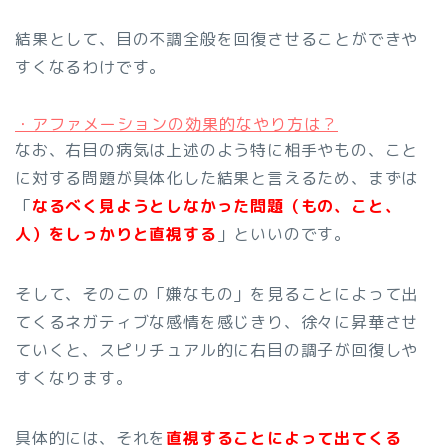
結果として、目の不調全般を回復させることができや
すくなるわけです。
・アファメーションの効果的なやり方は？
なお、右目の病気は上述のよう特に相手やもの、こと
に対する問題が具体化した結果と言えるため、まずは
「
なるべく見ようとしなかった問題（もの、こと、
人）をしっかりと直視する
」といいのです。
そして、そのこの「嫌なもの」を見ることによって出
てくるネガティブな感情を感じきり、徐々に昇華させ
ていくと、スピリチュアル的に右目の調子が回復しや
すくなります。
具体的には、それを
直視することによって出てくる