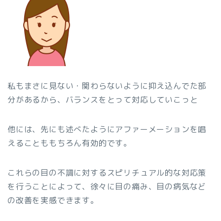
私もまさに見ない・関わらないように抑え込んでた部
分があるから、バランスをとって対応していこっと
他には、先にも述べたようにアファーメーションを唱
えることももちろん有効的です。
これらの目の不調に対するスピリチュアル的な対応策
を行うことによって、徐々に目の痛み、目の病気など
の改善を実感できます。