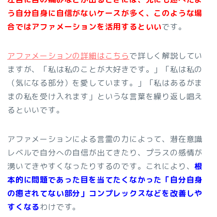
う自分自身に自信がないケースが多く、このような場
合ではアファメーションを活用するといい
です。
アファメーションの詳細はこちら
で詳しく解説してい
ますが、「私は私のことが大好きです。」「私は私の
（気になる部分）を愛しています。」「私はあるがま
まの私を受け入れます」というな言葉を繰り返し唱え
るといいです。
アファメーションによる言霊の力によって、潜在意識
レベルで自分への自信が出てきたり、プラスの感情が
湧いてきやすくなったりするのです。これにより、
根
本的に問題であった目を当てたくなかった「自分自身
の癒されてない部分」コンプレックスなどを改善しや
すくなる
わけです。