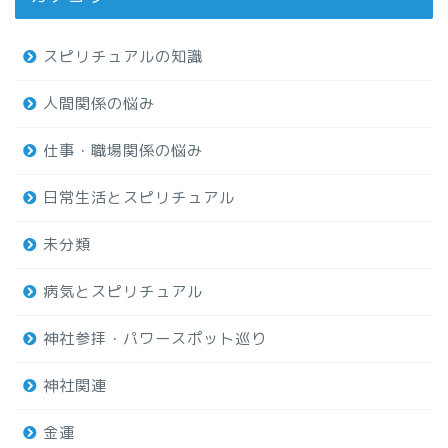
スピリチュアルの知識
人間関係の悩み
仕事・職場関係の悩み
日常生活とスピリチュアル
未分類
病気とスピリチュアル
神社参拝・パワースポット巡り
神社関連
金運