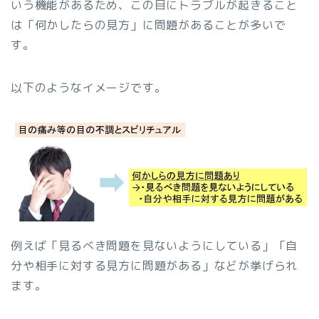
いう機能があるため、この目にトラブルが起きること
は「何かしたらの見方」に問題があることが多いで
す。
以下のようなイメージです。
例えば「見るべき問題を見ないようにしている」「自
分や相手に対する見方に問題がある」などが挙げられ
ます。