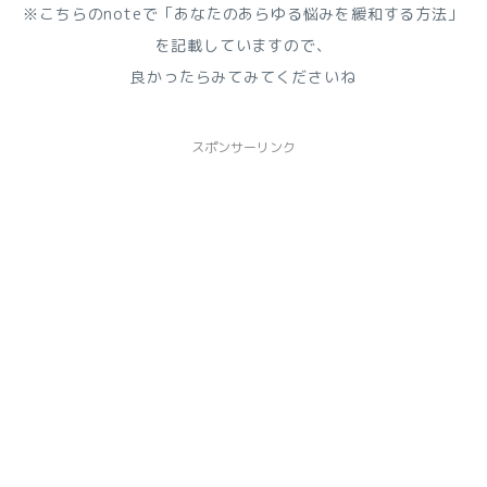
※こちらのnoteで「あなたのあらゆる悩みを緩和する方法」
を記載していますので、
良かったらみてみてくださいね
スポンサーリンク