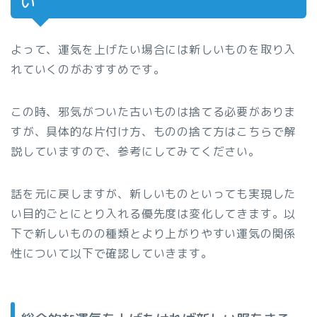
い
よって、運気を上げたい場合には新しいものを取り入
れていくのがおすすめです。
この時、邪気がついた古いものは捨てる必要がありま
すが、具体的な片付け方、ものの捨て方はこちらで解
説していますので、参考にしてみてください。
話を元に戻しますが、新しいものといっても実現した
い目的ごとにとり入れる優先度は変化してきます。以
下で新しいものの種類とより上がりやすい運気の関係
性について以下で確認していきます。