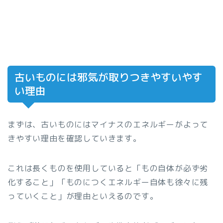
古いものには邪気が取りつきやすいやす
い理由
まずは、古いものにはマイナスのエネルギーがよって
きやすい理由を確認していきます。
これは長くものを使用していると「もの自体が必ず劣
化すること」「ものにつくエネルギー自体も徐々に残
っていくこと」が理由といえるのです。