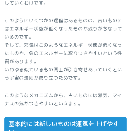
していくわけです。
このようにいくつかの過程はあるものの、古いものに
はエネルギー状態が低くなったものが残りがちなって
いるのです。
そして、邪気はこのようなエネルギー状態が低くなっ
たものや、負のエネルギーに取りつきやすいという性
質があります。
いわゆる似ているもの同士が引き寄せあっていくとい
う宇宙の法則が成り立つためです。
このようなメカニズムから、古いものには邪気、マイ
ナスの気がつきやすいといえます。
基本的には新しいものは運気を上げやす