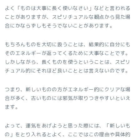
よく「ものは大事に長く使いなさい」などと言われる
ことがありますが、スピリチュアルな観点から見た場
合にかならずしもそうでないことがあります。
もちろんものを大切に扱うことは、結果的に自分にも
そのエネルギーが返ってくるために大事なことです。
しかしながら、長くものを使うということは、スピリ
チュアル的にそれほど良いこととは言えないのです。
つまり、新しいものの方がエネルギー的にクリアな場
合が多く、古いものには邪気が取りつきやすいといえ
ます。
よって、運気をあげようと思った際には、「新しいも
の」をとり入れるとよく、ここではこの理由や具体的