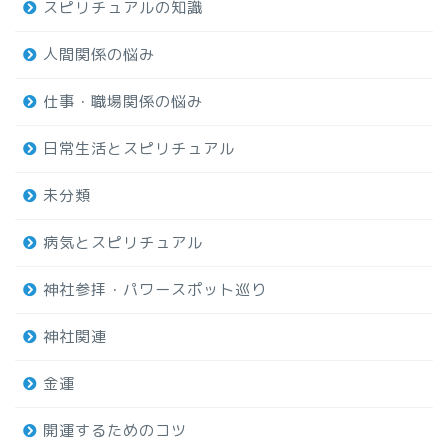
スピリチュアルの知識
人間関係の悩み
仕事・職場関係の悩み
日常生活とスピリチュアル
未分類
病気とスピリチュアル
神社参拝・パワースポット巡り
神社関連
金運
開運するためのコツ