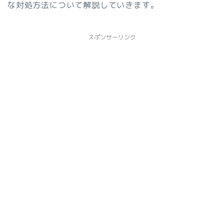
な対処方法について解説していきます。
スポンサーリンク