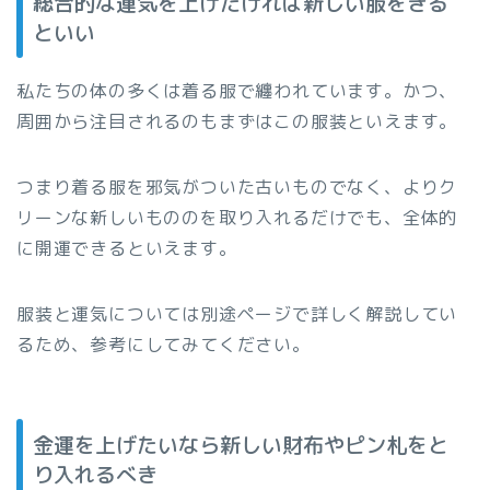
総合的な運気を上げたければ新しい服をきる
といい
私たちの体の多くは着る服で纏われています。かつ、
周囲から注目されるのもまずはこの服装といえます。
つまり着る服を邪気がついた古いものでなく、よりク
リーンな新しいもののを取り入れるだけでも、全体的
に開運できるといえます。
服装と運気については別途ページで詳しく解説してい
るため、参考にしてみてください。
金運を上げたいなら新しい財布やピン札をと
り入れるべき