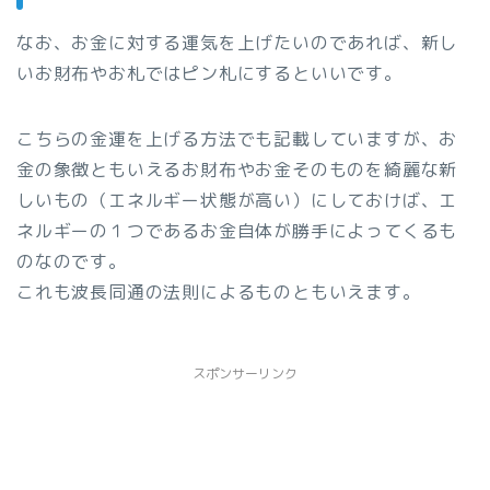
なお、お金に対する運気を上げたいのであれば、新し
いお財布やお札ではピン札にするといいです。
こちらの金運を上げる方法でも記載していますが、お
金の象徴ともいえるお財布やお金そのものを綺麗な新
しいもの（エネルギー状態が高い）にしておけば、エ
ネルギーの１つであるお金自体が勝手によってくるも
のなのです。
これも波長同通の法則によるものともいえます。
スポンサーリンク