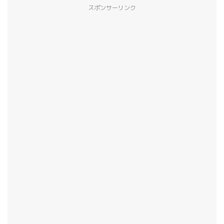
スポンサーリンク