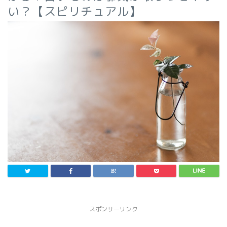
い？【スピリチュアル】
スポンサーリンク