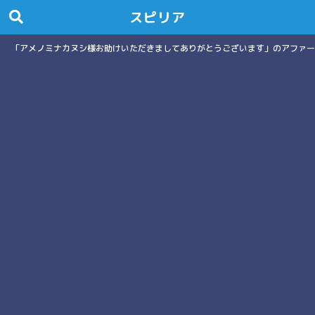
スピリア
「アメノミナカヌシ様お助けいただきましてありがとうございます」のアファー