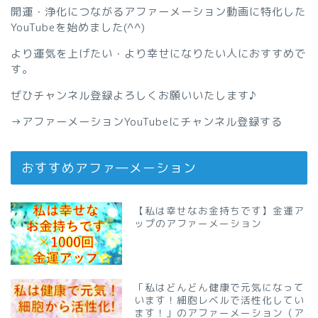
開運・浄化につながるアファーメーション動画に特化した
YouTubeを始めました(^^)
より運気を上げたい・より幸せになりたい人におすすめで
す。
ぜひチャンネル登録よろしくお願いいたします♪
→
アファーメーションYouTubeにチャンネル登録する
おすすめアファ―メーション
【私は幸せなお金持ちです】金運ア
ップのアファーメーション
「私はどんどん健康で元気になって
います！細胞レベルで活性化してい
ます！」のアファーメーション（ア