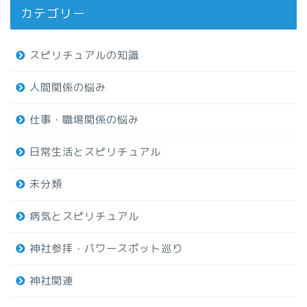
カテゴリー
スピリチュアルの知識
人間関係の悩み
仕事・職場関係の悩み
日常生活とスピリチュアル
未分類
病気とスピリチュアル
神社参拝・パワースポット巡り
神社関連