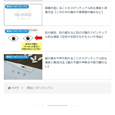
病気とスピリチュアル
頭痛が起こることのスピリチュアル的な意味と改
善方法【こめかみの痛みや頭頂部の痛みなど】
病気とスピリチュアル
目の病気、目の疲れなど目の不調のスピリチュア
ル的な意味【左目や右目のものもらいや充血】
病気とスピリチュアル
喉の痛みや声が枯れることのスピリチュアル的な
意味と解消方法【喉の不調や声帯炎や咳で寝れな
い】
HOME
病気とスピリチュアル