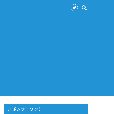
スポンサーリンク