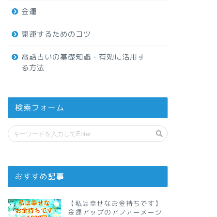
金運
開運するためのコツ
電話占いの基礎知識・有効に活用す
る方法
検索フォーム
おすすめ記事
【私は幸せなお金持ちです】
金運アップのアファーメーシ