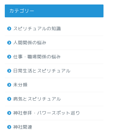
カテゴリー
スピリチュアルの知識
人間関係の悩み
仕事・職場関係の悩み
日常生活とスピリチュアル
未分類
病気とスピリチュアル
神社参拝・パワースポット巡り
神社関連