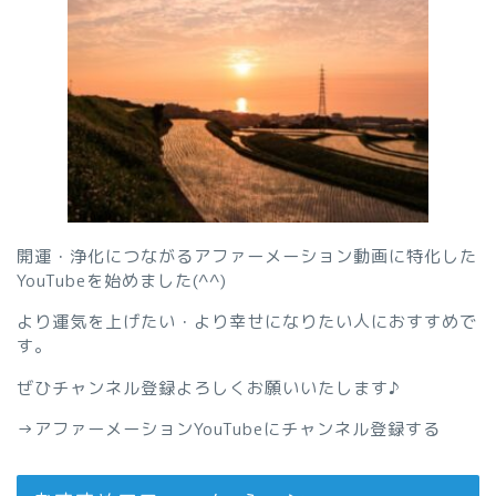
開運・浄化につながるアファーメーション動画に特化した
YouTubeを始めました(^^)
より運気を上げたい・より幸せになりたい人におすすめで
す。
ぜひチャンネル登録よろしくお願いいたします♪
→
アファーメーションYouTubeにチャンネル登録する