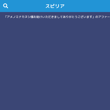
スピリア
「アメノミナカヌシ様お助けいただきましてありがとうございます」のアファー